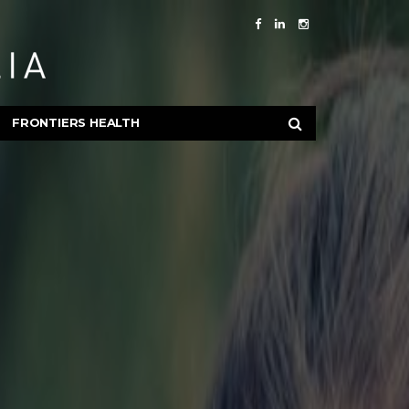
FRONTIERS HEALTH