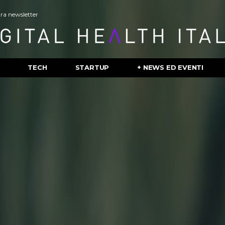
stra newsletter
TECH
STARTUP
+ NEWS ED EVENTI