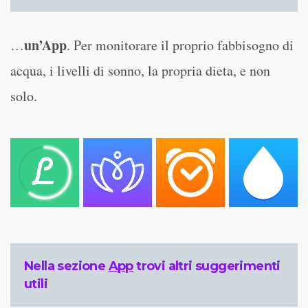
un’App
…
. Per monitorare il proprio fabbisogno di
acqua, i livelli di sonno, la propria dieta, e non
solo.
Nella sezione
App
trovi altri suggerimenti
utili