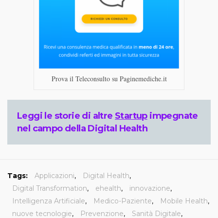
Prova il Teleconsulto su Paginemediche.it
Leggi le storie di altre
Startup
impegnate
nel campo della Digital Health
Tags:
Applicazioni
,
Digital Health
,
Digital Transformation
,
ehealth
,
innovazione
,
Intelligenza Artificiale
,
Medico-Paziente
,
Mobile Health
,
nuove tecnologie
,
Prevenzione
,
Sanità Digitale
,