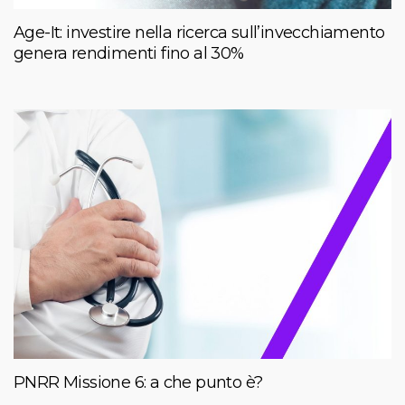
Age-It: investire nella ricerca sull’invecchiamento
genera rendimenti fino al 30%
PNRR Missione 6: a che punto è?