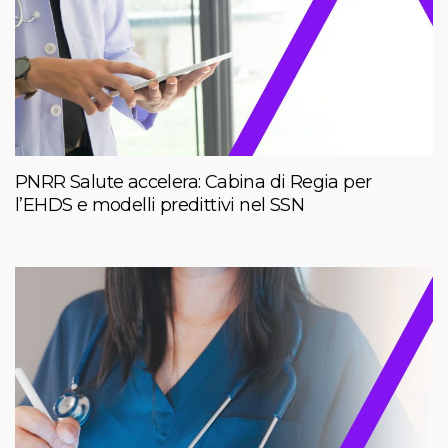
PNRR Salute accelera: Cabina di Regia per
l’EHDS e modelli predittivi nel SSN