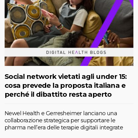
Social network vietati agli under 15:
cosa prevede la proposta italiana e
perché il dibattito resta aperto
Newel Health e Gerresheimer lanciano una
collaborazione strategica per supportare le
pharma nell’era delle terapie digitali integrate