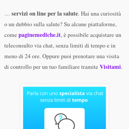
servizi on line per la salute
…
. Hai una curiosità
o un dubbio sulla salute? Su alcune piattaforme,
paginemediche.it
come
, è possibile acquistare un
teleconsulto via chat, senza limiti di tempo e in
meno di 24 ore. Oppure puoi prenotare una visita
Visitami
di controllo per un tuo familiare tramite
.