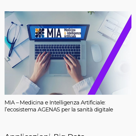
MIA – Medicina e Intelligenza Artificiale:
l’ecosistema AGENAS per la sanità digitale