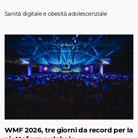
Sanità digitale e obesità adolescenziale
WMF 2026, tre giorni da record per la