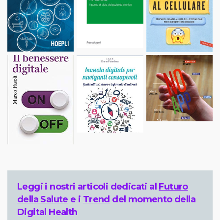
Leggi i nostri articoli dedicati al
Futuro
della Salute
e i
Trend
del momento della
Digital Health