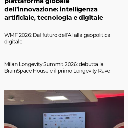
piattaforma globale
dell’innovazione: intelligenza
artificiale, tecnologia e digitale
WMF 2026: Dal futuro dell’AI alla geopolitica
digitale
Milan Longevity Summit 2026: debutta la
BrainSpace House e il primo Longevity Rave