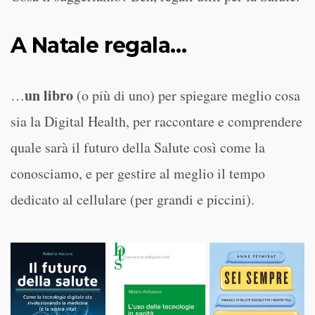
A Natale regala…
un libro
…
(o più di uno) per spiegare meglio cosa
sia la Digital Health, per raccontare e comprendere
quale sarà il futuro della Salute così come la
conosciamo, e per gestire al meglio il tempo
dedicato al cellulare (per grandi e piccini).