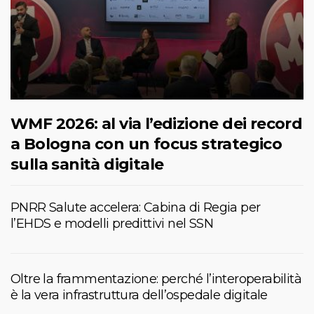
WMF 2026: al via l’edizione dei record
a Bologna con un focus strategico
sulla sanità digitale
PNRR Salute accelera: Cabina di Regia per
l’EHDS e modelli predittivi nel SSN
Oltre la frammentazione: perché l’interoperabilità
è la vera infrastruttura dell’ospedale digitale