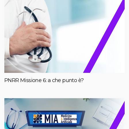
PNRR Missione 6: a che punto è?