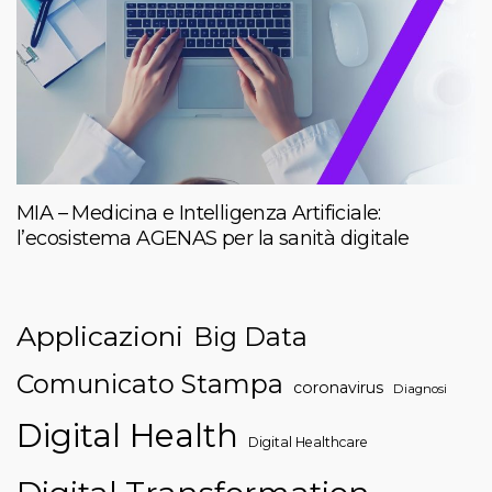
MIA – Medicina e Intelligenza Artificiale:
l’ecosistema AGENAS per la sanità digitale
Applicazioni
Big Data
Comunicato Stampa
coronavirus
Diagnosi
Digital Health
Digital Healthcare