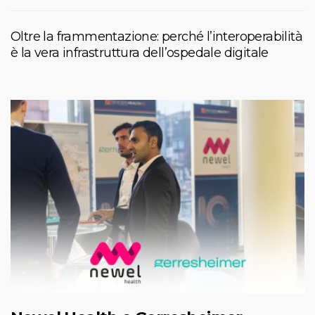
Oltre la frammentazione: perché l’interoperabilità
è la vera infrastruttura dell’ospedale digitale