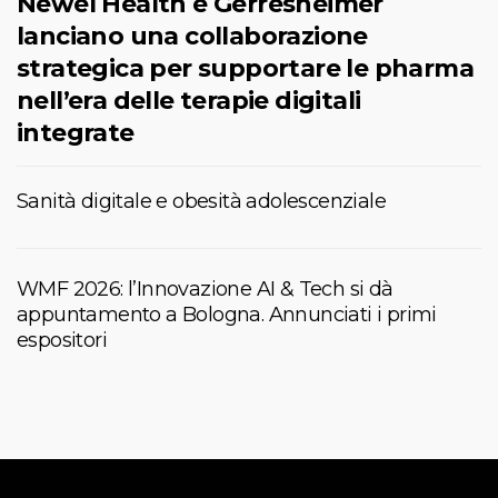
Newel Health e Gerresheimer
lanciano una collaborazione
strategica per supportare le pharma
nell’era delle terapie digitali
integrate
Sanità digitale e obesità adolescenziale
WMF 2026: l’Innovazione AI & Tech si dà
appuntamento a Bologna. Annunciati i primi
espositori