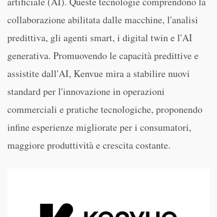
artificiale (AI). Queste tecnologie comprendono la
collaborazione abilitata dalle macchine, l'analisi
predittiva, gli agenti smart, i digital twin e l'AI
generativa. Promuovendo le capacità predittive e
assistite dall'AI, Kenvue mira a stabilire nuovi
standard per l'innovazione in operazioni
commerciali e pratiche tecnologiche, proponendo
infine esperienze migliorate per i consumatori,
maggiore produttività e crescita costante.