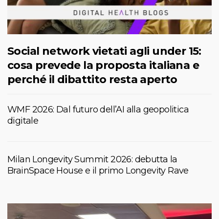
Social network vietati agli under 15:
cosa prevede la proposta italiana e
perché il dibattito resta aperto
WMF 2026: Dal futuro dell’AI alla geopolitica
digitale
Milan Longevity Summit 2026: debutta la
BrainSpace House e il primo Longevity Rave