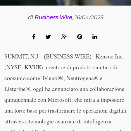
di
Business Wire
, 16/04/2025
SUMMIT, N.J.--(BUSINESS WIRE)--Kenvue Inc.
KVUE
(NYSE:
), creatore di prodotti sanitari di
consumo come Tylenol®, Neutrogena® e
Listerine®, oggi ha annunciato una collaborazione
quinquennale con Microsoft, che mira a impostare
una forte base per trasformare le operazioni digitali
attraverso tecnologie avanzate di intelligenza