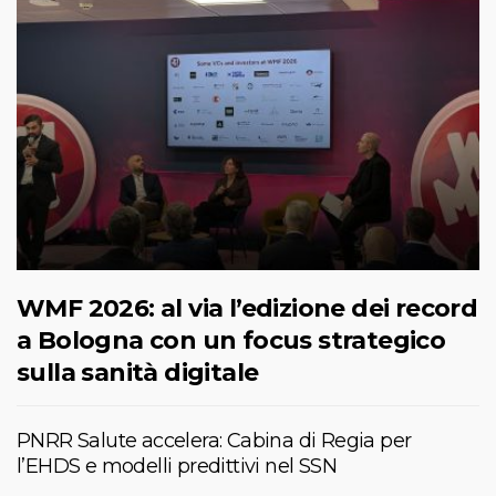
WMF 2026: al via l’edizione dei record
a Bologna con un focus strategico
sulla sanità digitale
PNRR Salute accelera: Cabina di Regia per
l’EHDS e modelli predittivi nel SSN