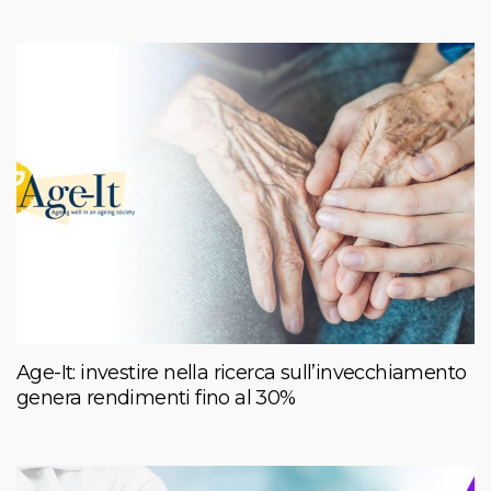
Age-It: investire nella ricerca sull’invecchiamento
genera rendimenti fino al 30%