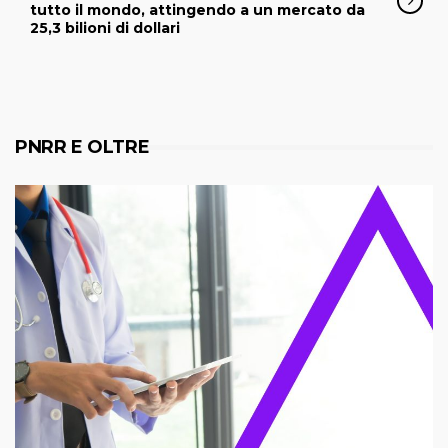
tutto il mondo, attingendo a un mercato da
25,3 bilioni di dollari
PNRR E OLTRE