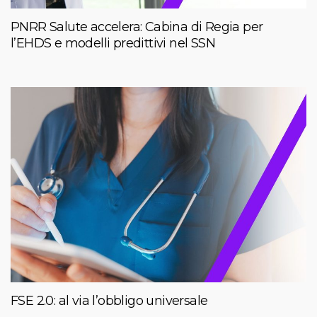
PNRR Salute accelera: Cabina di Regia per
l’EHDS e modelli predittivi nel SSN
FSE 2.0: al via l’obbligo universale