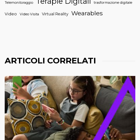
Terapie Digitali
trasformazione digitale
Telemonitoraggio
Wearables
Video
Virtual Reality
Video Visita
ARTICOLI CORRELATI