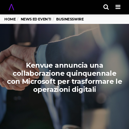
Men
HOME
NEWS ED EVENTI
BUSINESSWIRE
Kenvue annuncia una
collaborazione quinquennale
con Microsoft per trasformare le
operazioni digitali