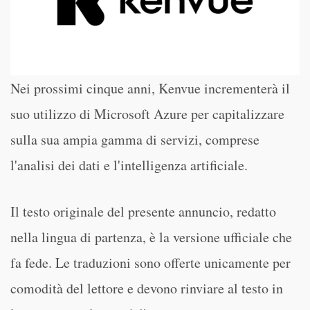
Nei prossimi cinque anni, Kenvue incrementerà il
suo utilizzo di Microsoft Azure per capitalizzare
sulla sua ampia gamma di servizi, comprese
l'analisi dei dati e l'intelligenza artificiale.
Il testo originale del presente annuncio, redatto
nella lingua di partenza, è la versione ufficiale che
fa fede. Le traduzioni sono offerte unicamente per
comodità del lettore e devono rinviare al testo in