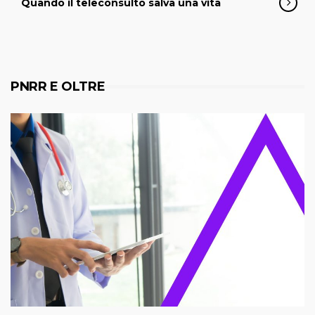
Quando il teleconsulto salva una vita
PNRR E OLTRE