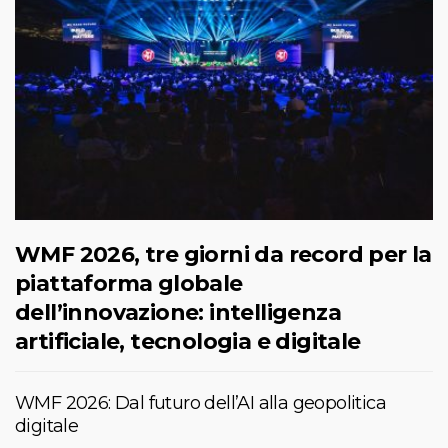
WMF 2026, tre giorni da record per la
piattaforma globale
dell’innovazione: intelligenza
artificiale, tecnologia e digitale
WMF 2026: Dal futuro dell’AI alla geopolitica
digitale