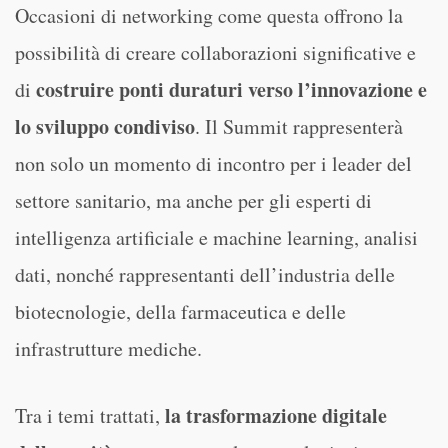
Occasioni di networking come questa offrono la
possibilità di creare collaborazioni significative e
costruire ponti duraturi verso l’innovazione e
di
lo sviluppo condiviso
. Il Summit rappresenterà
non solo un momento di incontro per i leader del
settore sanitario, ma anche per gli esperti di
intelligenza artificiale e machine learning, analisi
dati, nonché rappresentanti dell’industria delle
biotecnologie, della farmaceutica e delle
infrastrutture mediche.
la trasformazione digitale
Tra i temi trattati,