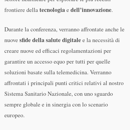
tecnologia
dell’innovazione
frontiere della
e
.
Durante la conferenza, verranno affrontate anche le
sfide della salute digitale
nuove
e la necessità di
creare nuove ed efficaci regolamentazioni per
garantire un accesso equo per tutti per quelle
soluzioni basate sulla telemedicina. Verranno
affrontati i principali punti critici relativi al nostro
Sistema Sanitario Nazionale, con uno sguardo
sempre globale e in sinergia con lo scenario
europeo.