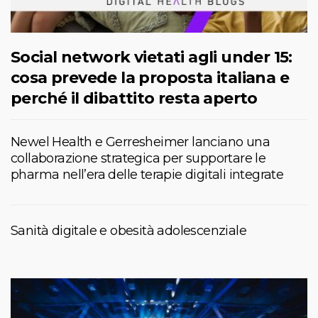
Social network vietati agli under 15:
cosa prevede la proposta italiana e
perché il dibattito resta aperto
Newel Health e Gerresheimer lanciano una
collaborazione strategica per supportare le
pharma nell’era delle terapie digitali integrate
Sanità digitale e obesità adolescenziale