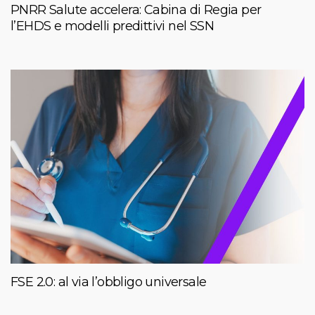
PNRR Salute accelera: Cabina di Regia per
l’EHDS e modelli predittivi nel SSN
FSE 2.0: al via l’obbligo universale