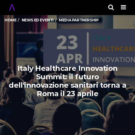
Men
HOME
NEWS ED EVENTI
MEDIA PARTNERSHIP
Italy Healthcare Innovation
Summit: il futuro
dell'innovazione sanitari torna a
Roma il 23 aprile