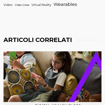
Wearables
Video
Virtual Reality
Video Visita
ARTICOLI CORRELATI