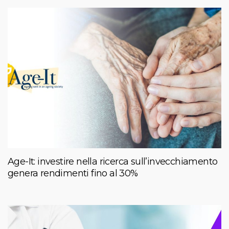
Age-It: investire nella ricerca sull’invecchiamento
genera rendimenti fino al 30%