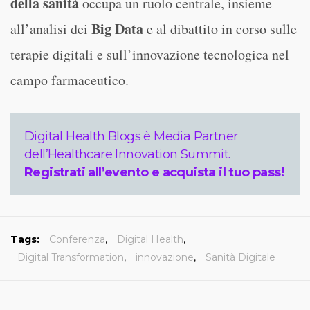
della sanità
occupa un ruolo centrale, insieme
Big Data
all’analisi dei
e al dibattito in corso sulle
terapie digitali e sull’innovazione tecnologica nel
campo farmaceutico.
Digital Health Blogs è Media Partner
dell’Healthcare Innovation Summit.
Registrati all’evento e acquista il tuo pass!
Tags:
Conferenza
,
Digital Health
,
Digital Transformation
,
innovazione
,
Sanità Digitale