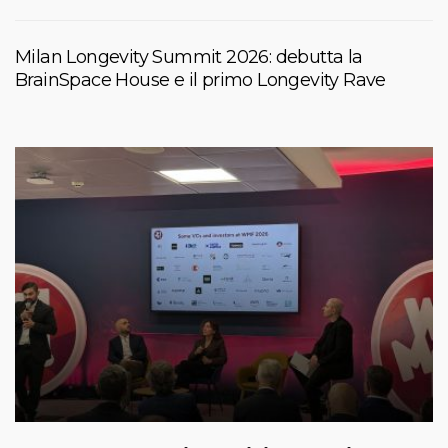
Milan Longevity Summit 2026: debutta la
BrainSpace House e il primo Longevity Rave