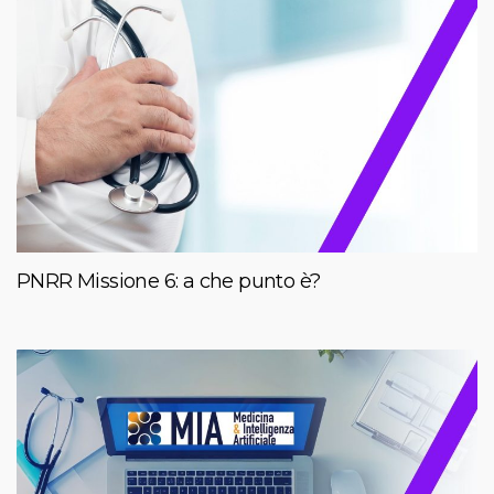
PNRR Missione 6: a che punto è?