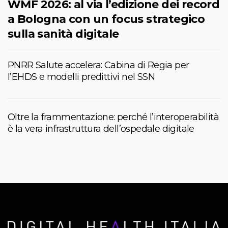
WMF 2026: al via l’edizione dei record
a Bologna con un focus strategico
sulla sanità digitale
PNRR Salute accelera: Cabina di Regia per
l’EHDS e modelli predittivi nel SSN
Oltre la frammentazione: perché l’interoperabilità
è la vera infrastruttura dell’ospedale digitale