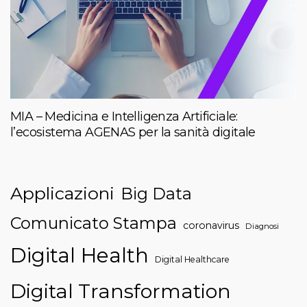
MIA – Medicina e Intelligenza Artificiale:
l’ecosistema AGENAS per la sanità digitale
Applicazioni
Big Data
Comunicato Stampa
coronavirus
Diagnosi
Digital Health
Digital Healthcare
Digital Transformation