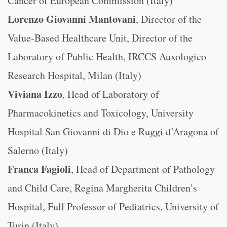
Cancer of European Commission (Italy)
Lorenzo Giovanni Mantovani
, Director of the
Value-Based Healthcare Unit, Director of the
Laboratory of Public Health, IRCCS Auxologico
Research Hospital, Milan (Italy)
Viviana Izzo
, Head of Laboratory of
Pharmacokinetics and Toxicology, University
Hospital San Giovanni di Dio e Ruggi d’Aragona of
Salerno (Italy)
Franca Fagioli
, Head of Department of Pathology
and Child Care, Regina Margherita Children’s
Hospital, Full Professor of Pediatrics, University of
Turin (Italy)