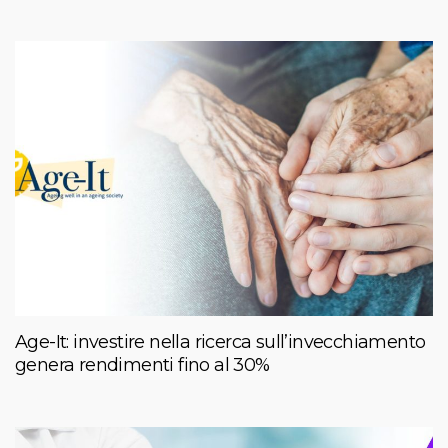
Age-It: investire nella ricerca sull’invecchiamento
genera rendimenti fino al 30%