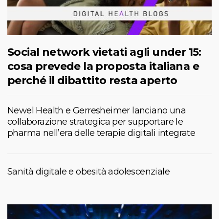
Social network vietati agli under 15:
cosa prevede la proposta italiana e
perché il dibattito resta aperto
Newel Health e Gerresheimer lanciano una
collaborazione strategica per supportare le
pharma nell’era delle terapie digitali integrate
Sanità digitale e obesità adolescenziale