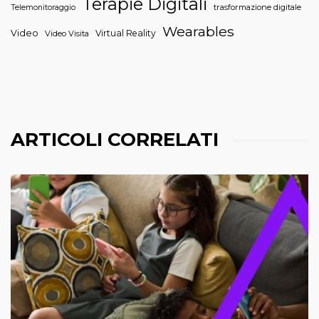
Terapie Digitali
trasformazione digitale
Telemonitoraggio
Wearables
Video
Virtual Reality
Video Visita
ARTICOLI CORRELATI