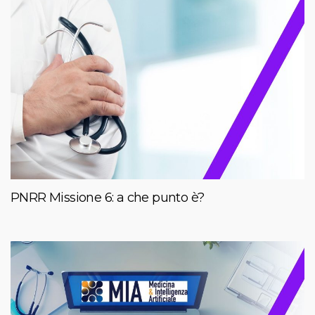
PNRR Missione 6: a che punto è?