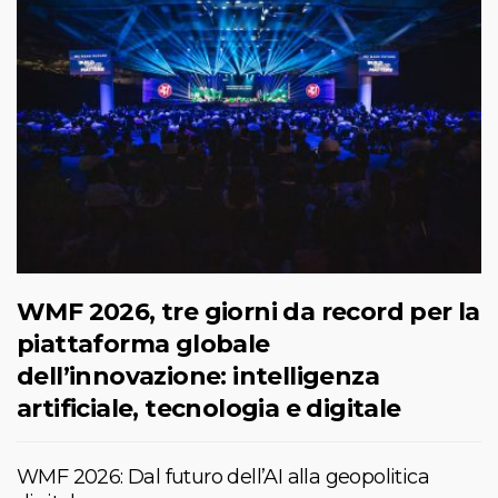
WMF 2026, tre giorni da record per la
piattaforma globale
dell’innovazione: intelligenza
artificiale, tecnologia e digitale
WMF 2026: Dal futuro dell’AI alla geopolitica