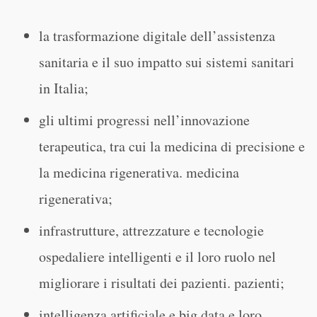
la trasformazione digitale dell’assistenza
sanitaria e il suo impatto sui sistemi sanitari
in Italia;
gli ultimi progressi nell’innovazione
terapeutica, tra cui la medicina di precisione e
la medicina rigenerativa. medicina
rigenerativa;
infrastrutture, attrezzature e tecnologie
ospedaliere intelligenti e il loro ruolo nel
migliorare i risultati dei pazienti. pazienti;
intelligenza artificiale e big data e loro