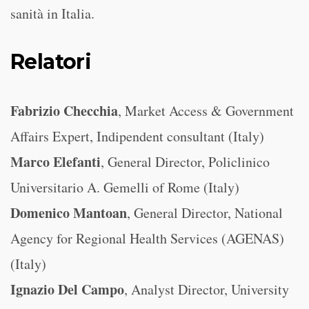
sanità in Italia.
Relatori
Fabrizio Checchia
, Market Access & Government
Affairs Expert, Indipendent consultant (Italy)
Marco Elefanti
, General Director, Policlinico
Universitario A. Gemelli of Rome (Italy)
Domenico Mantoan
, General Director, National
Agency for Regional Health Services (AGENAS)
(Italy)
Ignazio Del Campo
, Analyst Director, University