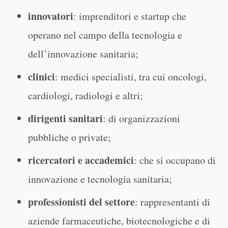
innovatori
: imprenditori e startup che
operano nel campo della tecnologia e
dell’innovazione sanitaria;
clinici
: medici specialisti, tra cui oncologi,
cardiologi, radiologi e altri;
dirigenti sanitari
: di organizzazioni
pubbliche o private;
ricercatori e accademici
: che si occupano di
innovazione e tecnologia sanitaria;
professionisti del settore
: rappresentanti di
aziende farmaceutiche, biotecnologiche e di