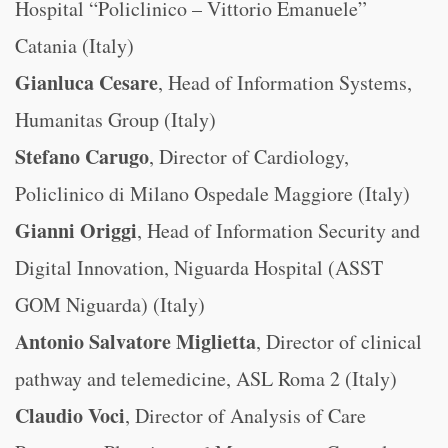
Hospital “Policlinico – Vittorio Emanuele”
Catania (Italy)
Gianluca Cesare
, Head of Information Systems,
Humanitas Group (Italy)
Stefano Carugo
, Director of Cardiology,
Policlinico di Milano Ospedale Maggiore (Italy)
Gianni Origgi
, Head of Information Security and
Digital Innovation, Niguarda Hospital (ASST
GOM Niguarda) (Italy)
Antonio Salvatore Miglietta
, Director of clinical
pathway and telemedicine, ASL Roma 2 (Italy)
Claudio Voci
, Director of Analysis of Care