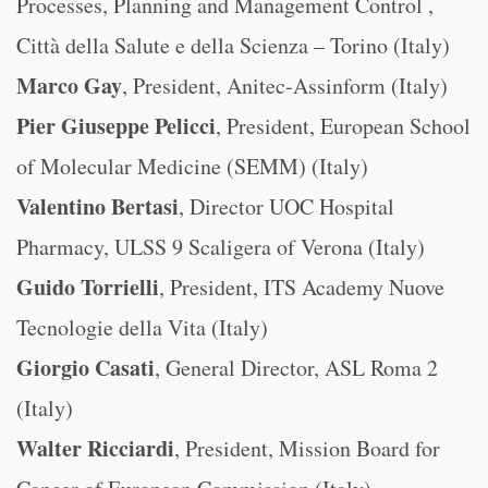
Processes, Planning and Management Control ,
Città della Salute e della Scienza – Torino (Italy)
Marco Gay
, President, Anitec-Assinform (Italy)
Pier Giuseppe Pelicci
, President, European School
of Molecular Medicine (SEMM) (Italy)
Valentino Bertasi
, Director UOC Hospital
Pharmacy, ULSS 9 Scaligera of Verona (Italy)
Guido Torrielli
, President, ITS Academy Nuove
Tecnologie della Vita (Italy)
Giorgio Casati
, General Director, ASL Roma 2
(Italy)
Walter Ricciardi
, President, Mission Board for