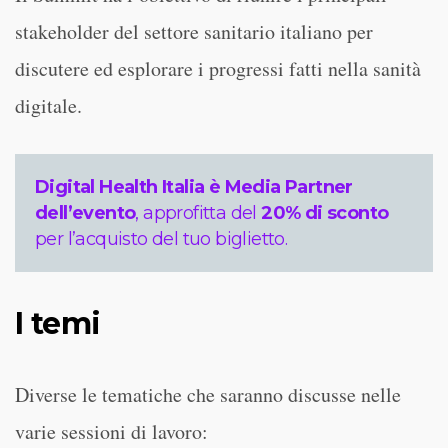
stakeholder del settore sanitario italiano per
discutere ed esplorare i progressi fatti nella sanità
digitale.
Digital Health Italia è Media Partner
dell’evento
, approfitta del
20% di sconto
per l’acquisto del tuo biglietto.
I temi
Diverse le tematiche che saranno discusse nelle
varie sessioni di lavoro: