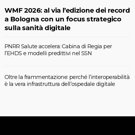
WMF 2026: al via l’edizione dei record
a Bologna con un focus strategico
sulla sanità digitale
PNRR Salute accelera: Cabina di Regia per
l’EHDS e modelli predittivi nel SSN
Oltre la frammentazione: perché l’interoperabilità
è la vera infrastruttura dell’ospedale digitale