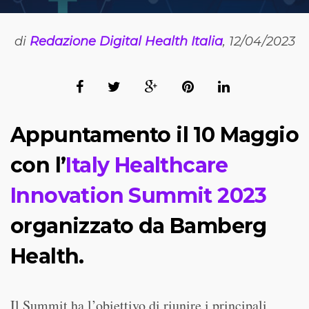
di
Redazione Digital Health Italia
, 12/04/2023
Appuntamento il 10 Maggio
con l’
Italy Healthcare
Innovation Summit 2023
organizzato da Bamberg
Health.
Il Summit ha l’obiettivo di riunire i principali