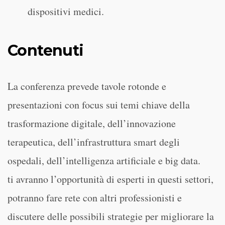
dispositivi medici.
Contenuti
La conferenza prevede tavole rotonde e
presentazioni con focus sui temi chiave della
trasformazione digitale, dell’innovazione
terapeutica, dell’infrastruttura smart degli
ospedali, dell’intelligenza artificiale e big data.
ti avranno l’opportunità di esperti in questi settori,
potranno fare rete con altri professionisti e
discutere delle possibili strategie per migliorare la