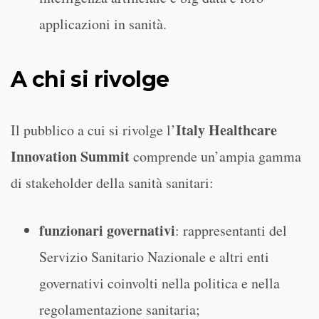
applicazioni in sanità.
A chi si rivolge
Italy Healthcare
Il pubblico a cui si rivolge l’
Innovation Summit
comprende un’ampia gamma
di stakeholder della sanità sanitari:
funzionari governativi
: rappresentanti del
Servizio Sanitario Nazionale e altri enti
governativi coinvolti nella politica e nella
regolamentazione sanitaria;