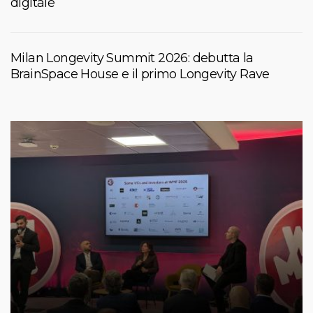
digitale
Milan Longevity Summit 2026: debutta la
BrainSpace House e il primo Longevity Rave