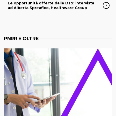
Le opportunità offerte dalle DTx: intervista
ad Alberta Spreafico, Healthware Group
PNRR E OLTRE