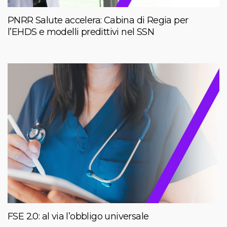
PNRR Salute accelera: Cabina di Regia per
l’EHDS e modelli predittivi nel SSN
FSE 2.0: al via l’obbligo universale