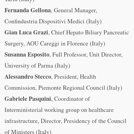
Fernanda Gellona
, General Manager,
Confindustria Dispositivi Medici (Italy)
Gian Luca Grazi
, Chief Hepato Biliary Pancreatic
Surgery, AOU Careggi in Florence (Italy)
Susanna Esposito
, Full Professor, Unit Director,
University of Parma (Italy)
Alessandro Stecco
, President, Health
Commission, Piemonte Regional Council (Italy)
Gabriele Pasquini
, Coordinator of
Interministerial working group on healthcare
infrastructure, Director, Presidency of the Council
of Ministers (Italy)