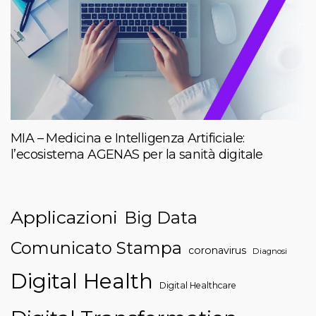
MIA – Medicina e Intelligenza Artificiale:
l’ecosistema AGENAS per la sanità digitale
Applicazioni
Big Data
Comunicato Stampa
coronavirus
Diagnosi
Digital Health
Digital Healthcare