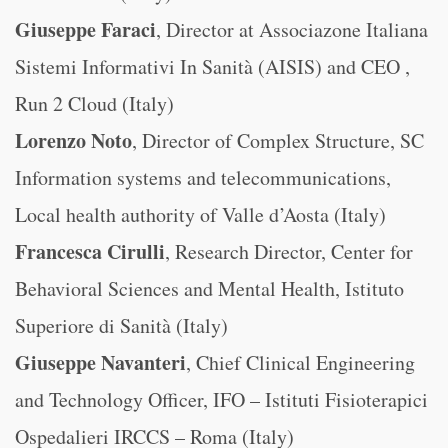
Giuseppe Faraci
, Director at Associazone Italiana
Sistemi Informativi In Sanità (AISIS) and CEO ,
Run 2 Cloud (Italy)
Lorenzo Noto
, Director of Complex Structure, SC
Information systems and telecommunications,
Local health authority of Valle d’Aosta (Italy)
Francesca Cirulli
, Research Director, Center for
Behavioral Sciences and Mental Health, Istituto
Superiore di Sanità (Italy)
Giuseppe Navanteri
, Chief Clinical Engineering
and Technology Officer, IFO – Istituti Fisioterapici
Ospedalieri IRCCS – Roma (Italy)