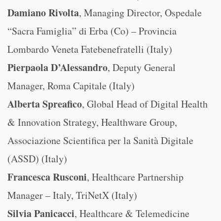
Damiano Rivolta
, Managing Director, Ospedale
“Sacra Famiglia” di Erba (Co) – Provincia
Lombardo Veneta Fatebenefratelli (Italy)
Pierpaola D’Alessandro
, Deputy General
Manager, Roma Capitale (Italy)
Alberta Spreafico
, Global Head of Digital Health
& Innovation Strategy, Healthware Group,
Associazione Scientifica per la Sanità Digitale
(ASSD) (Italy)
Francesca Rusconi
, Healthcare Partnership
Manager – Italy, TriNetX (Italy)
Silvia Panicacci
, Healthcare & Telemedicine