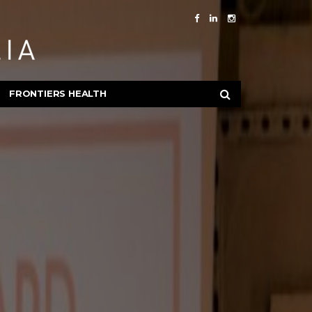
FRONTIERS HEALTH