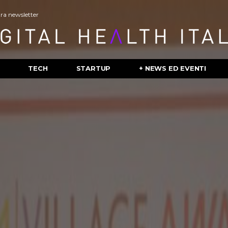
stra newsletter
TECH
STARTUP
+ NEWS ED EVENTI