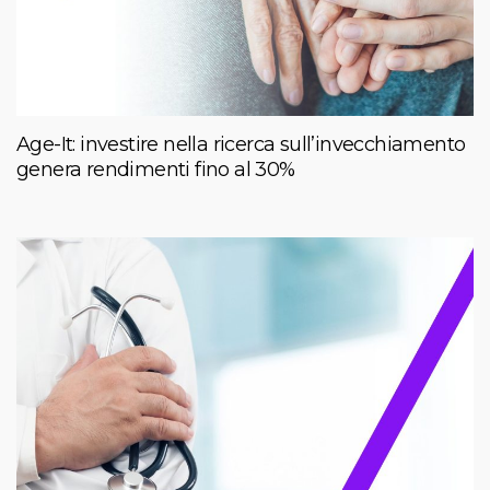
Age-It: investire nella ricerca sull’invecchiamento
genera rendimenti fino al 30%