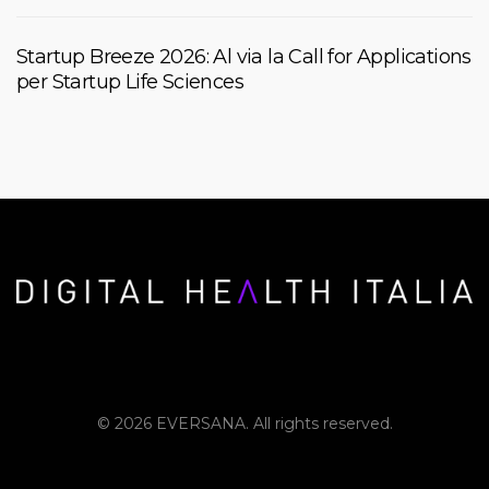
Startup Breeze 2026: Al via la Call for Applications
per Startup Life Sciences
© 2026 EVERSANA. All rights reserved.