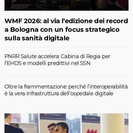
WMF 2026: al via l’edizione dei record
a Bologna con un focus strategico
sulla sanità digitale
PNRR Salute accelera: Cabina di Regia per
l’EHDS e modelli predittivi nel SSN
Oltre la frammentazione: perché l’interoperabilità
è la vera infrastruttura dell’ospedale digitale