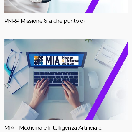
PNRR Missione 6: a che punto è?
MIA – Medicina e Intelligenza Artificiale: