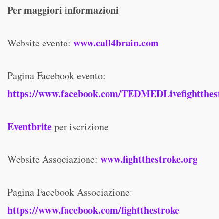
Per maggiori informazioni
www.call4brain.com
Website evento:
Pagina Facebook evento:
https://www.facebook.com/TEDMEDLivefightthes
Eventbrite
per iscrizione
www.fightthestroke.org
Website Associazione:
Pagina Facebook Associazione:
https://www.facebook.com/fightthestroke