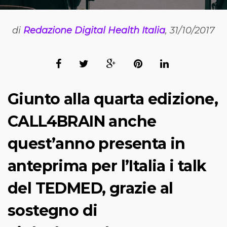
di
Redazione Digital Health Italia
, 31/10/2017
Giunto alla quarta edizione,
CALL4BRAIN anche
quest’anno presenta in
anteprima per l’Italia i talk
del TEDMED, grazie al
sostegno di