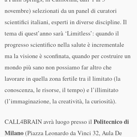
novembre) selezionati da un panel di curatori
scientifici italiani, esperti in diverse discipline. Il
tema di quest’anno sarà ‘Limitless’: quando il
progresso scientifico nella salute è incrementale
ma la visione è sconfinata, quando per costruire un
mondo più sano non possiamo far altro che
lavorare in quella zona fertile tra il limitato (la
conoscenza, le risorse, il tempo) e l’illimitato
(l’immaginazione, la creatività, la curiosità).
Politecnico di
CALL4BRAIN avrà luogo presso il
Milano
(Piazza Leonardo da Vinci 32, Aula De