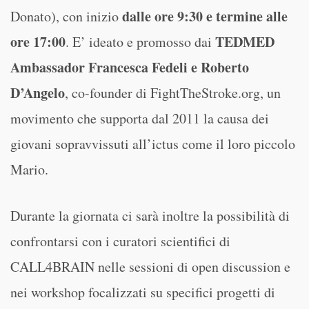
dalle ore 9:30 e termine alle
Donato), con inizio
ore 17:00
TEDMED
. E’ ideato e promosso dai
Ambassador
Francesca Fedeli e Roberto
D’Angelo
, co-founder di FightTheStroke.org, un
movimento che supporta dal 2011 la causa dei
giovani sopravvissuti all’ictus come il loro piccolo
Mario.
Durante la giornata ci sarà inoltre la possibilità di
confrontarsi con i curatori scientifici di
CALL4BRAIN nelle sessioni di open discussion e
nei workshop focalizzati su specifici progetti di