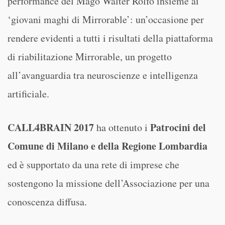
performance del Mago Walter Rolfo insieme ai
‘giovani maghi di Mirrorable’: un’occasione per
rendere evidenti a tutti i risultati della piattaforma
di riabilitazione Mirrorable, un progetto
all’avanguardia tra neuroscienze e intelligenza
artificiale.
CALL4BRAIN 2017
Patrocini del
ha ottenuto i
Comune di Milano e della Regione Lombardia
ed è supportato da una rete di imprese che
sostengono la missione dell’Associazione per una
conoscenza diffusa.