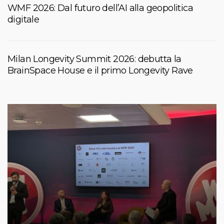
WMF 2026: Dal futuro dell’AI alla geopolitica
digitale
Milan Longevity Summit 2026: debutta la
BrainSpace House e il primo Longevity Rave