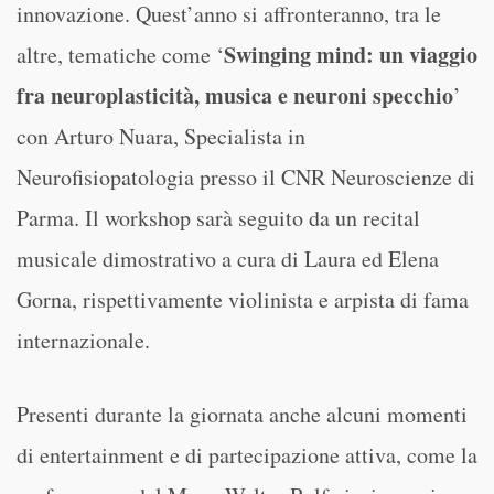
innovazione. Quest’anno si affronteranno, tra le
Swinging mind: un viaggio
altre, tematiche come ‘
fra neuroplasticità, musica e neuroni specchio
’
con Arturo Nuara, Specialista in
Neurofisiopatologia presso il CNR Neuroscienze di
Parma. Il workshop sarà seguito da un recital
musicale dimostrativo a cura di Laura ed Elena
Gorna, rispettivamente violinista e arpista di fama
internazionale.
Presenti durante la giornata anche alcuni momenti
di entertainment e di partecipazione attiva, come la