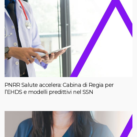
PNRR Salute accelera: Cabina di Regia per
l’EHDS e modelli predittivi nel SSN