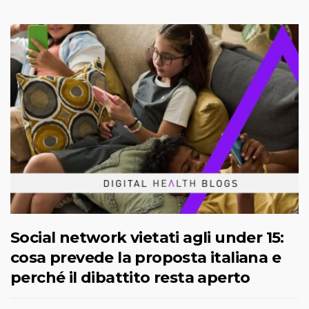
Social network vietati agli under 15:
cosa prevede la proposta italiana e
perché il dibattito resta aperto