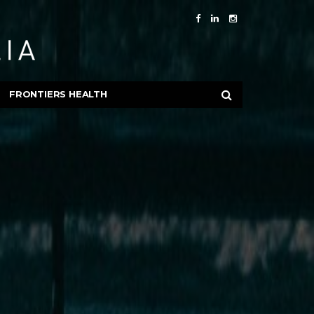
FRONTIERS HEALTH