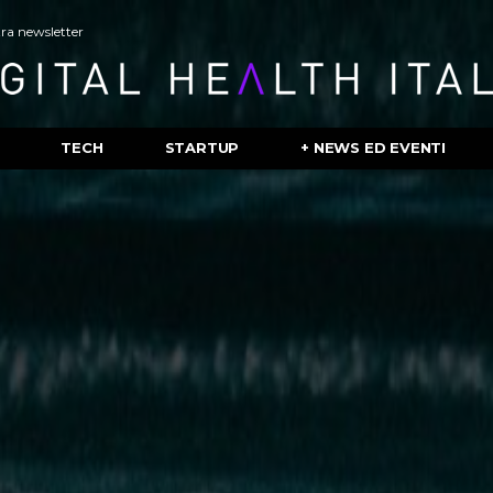
stra newsletter
TECH
STARTUP
+ NEWS ED EVENTI