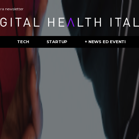
stra newsletter
TECH
STARTUP
+ NEWS ED EVENTI