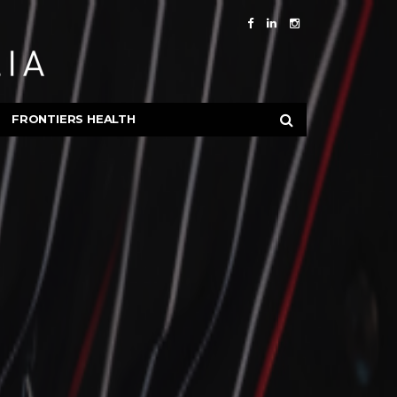
FRONTIERS HEALTH