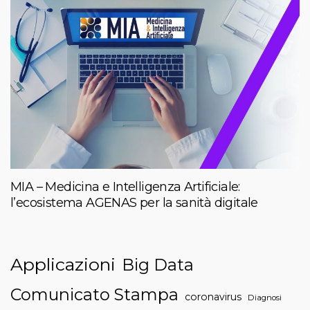
MIA – Medicina e Intelligenza Artificiale:
l’ecosistema AGENAS per la sanità digitale
Applicazioni
Big Data
Comunicato Stampa
coronavirus
Diagnosi