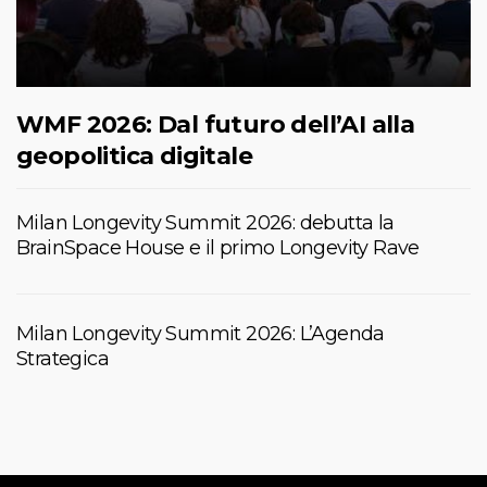
WMF 2026: Dal futuro dell’AI alla
geopolitica digitale
Milan Longevity Summit 2026: debutta la
BrainSpace House e il primo Longevity Rave
Milan Longevity Summit 2026: L’Agenda
Strategica