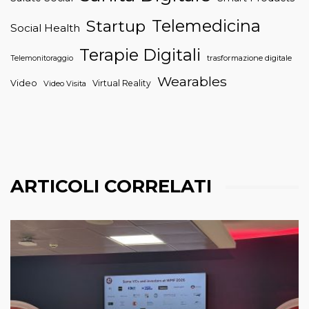
Telemedicina
Startup
Social Health
Terapie Digitali
trasformazione digitale
Telemonitoraggio
Wearables
Video
Virtual Reality
Video Visita
ARTICOLI CORRELATI