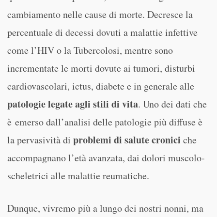
cambiamento nelle cause di morte. Decresce la
percentuale di decessi dovuti a malattie infettive
come l’HIV o la Tubercolosi, mentre sono
incrementate le morti dovute ai tumori, disturbi
cardiovascolari, ictus, diabete e in generale alle
patologie legate agli stili di vita
. Uno dei dati che
è emerso dall’analisi delle patologie più diffuse è
problemi di salute cronici
la pervasività di
che
accompagnano l’età avanzata, dai dolori muscolo-
scheletrici alle malattie reumatiche.
Dunque, vivremo più a lungo dei nostri nonni, ma