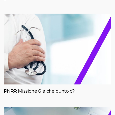
PNRR Missione 6: a che punto è?