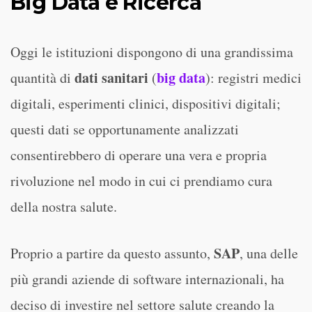
Big Data e Ricerca
Oggi le istituzioni dispongono di una grandissima
dati sanitari
big data
quantità di
(
): registri medici
digitali, esperimenti clinici, dispositivi digitali;
questi dati se opportunamente analizzati
consentirebbero di operare una vera e propria
rivoluzione nel modo in cui ci prendiamo cura
della nostra salute.
SAP
Proprio a partire da questo assunto,
, una delle
più grandi aziende di software internazionali, ha
deciso di investire nel settore salute creando la