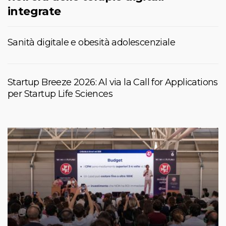
integrate
Sanità digitale e obesità adolescenziale
Startup Breeze 2026: Al via la Call for Applications
per Startup Life Sciences