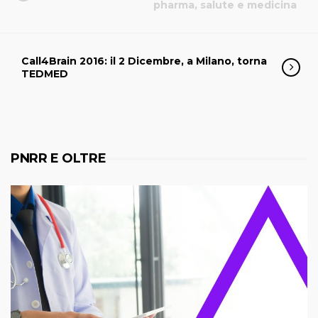
pharma, salute e medicina
Call4Brain 2016: il 2 Dicembre, a Milano, torna
TEDMED
PNRR E OLTRE