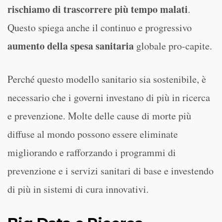
rischiamo di trascorrere più tempo malati
.
Questo spiega anche il continuo e progressivo
aumento della spesa sanitaria
globale pro-capite.
Perché questo modello sanitario sia sostenibile, è
necessario che i governi investano di più in ricerca
e prevenzione. Molte delle cause di morte più
diffuse al mondo possono essere eliminate
migliorando e rafforzando i programmi di
prevenzione e i servizi sanitari di base e investendo
di più in sistemi di cura innovativi.