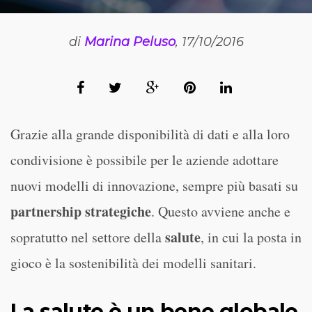
di
Marina Peluso
, 17/10/2016
Grazie alla grande disponibilità di dati e alla loro
condivisione è possibile per le aziende adottare
nuovi modelli di innovazione, sempre più basati su
partnership strategiche
. Questo avviene anche e
salute
sopratutto nel settore della
, in cui la posta in
gioco è la sostenibilità dei modelli sanitari.
La salute è un bene globale