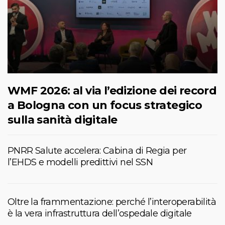
WMF 2026: al via l’edizione dei record
a Bologna con un focus strategico
sulla sanità digitale
PNRR Salute accelera: Cabina di Regia per
l’EHDS e modelli predittivi nel SSN
Oltre la frammentazione: perché l’interoperabilità
è la vera infrastruttura dell’ospedale digitale