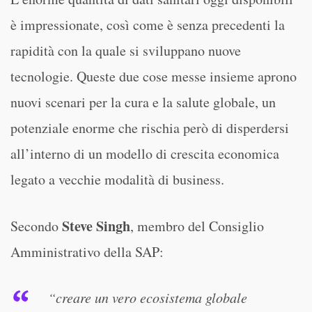
è impressionate, così come è senza precedenti la
rapidità con la quale si sviluppano nuove
tecnologie. Queste due cose messe insieme aprono
nuovi scenari per la cura e la salute globale, un
potenziale enorme che rischia però di disperdersi
all’interno di un modello di crescita economica
legato a vecchie modalità di business.
Steve Singh
Secondo
, membro del Consiglio
Amministrativo della SAP:
“creare un vero ecosistema globale