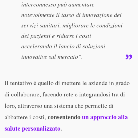
interconnesso può aumentare
notevolmente il tasso di innovazione dei
servizi sanitari, migliorare le condizioni
dei pazienti e ridurre i costi
accelerando il lancio di soluzioni
innovative sul mercato”.
Il tentativo è quello di mettere le aziende in grado
di collaborare, facendo rete e integrandosi tra di
loro, attraverso una sistema che permette di
consentendo
un approccio alla
abbattere i costi,
salute personalizzato
.