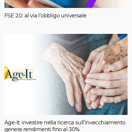
FSE 2.0: al via l’obbligo universale
Age-It: investire nella ricerca sull’invecchiamento
genera rendimenti fino al 30%