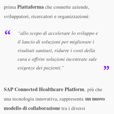
Piattaforma
prima
che connette aziende,
sviluppatori, ricercatori e organizzazioni:
“allo scopo di accelerare lo sviluppo e
il lancio di soluzioni per migliorare i
risultati sanitari, ridurre i costi della
cura e offrire soluzioni incentrate sule
esigenze dei pazienti.”
SAP Connected Healthcare Platform
, più che
un nuovo
una tecnologia innovativa, rappresenta
modello di collaborazione
tra i diversi