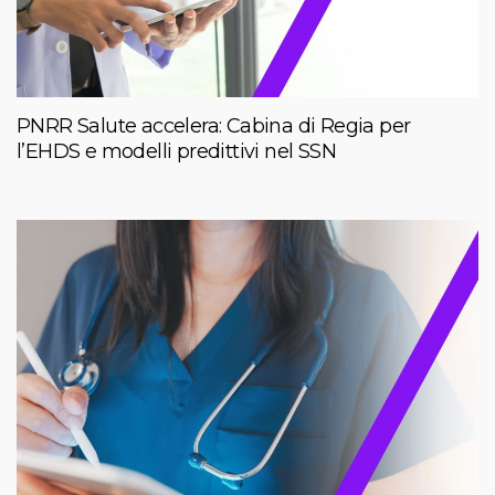
PNRR Salute accelera: Cabina di Regia per
l’EHDS e modelli predittivi nel SSN