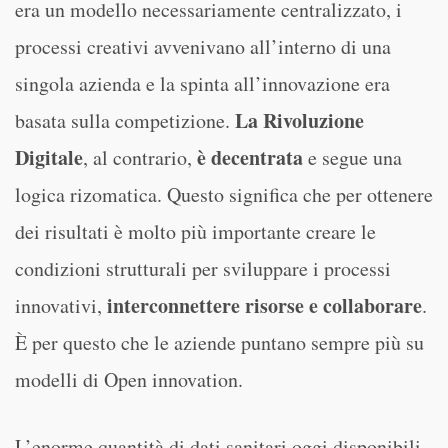
era un modello necessariamente centralizzato, i
processi creativi avvenivano all’interno di una
singola azienda e la spinta all’innovazione era
La Rivoluzione
basata sulla competizione.
Digitale
è decentrata
, al contrario,
e segue una
logica rizomatica. Questo significa che per ottenere
dei risultati è molto più importante creare le
condizioni strutturali per sviluppare i processi
interconnettere risorse e collaborare
innovativi,
.
È per questo che le aziende puntano sempre più su
modelli di Open innovation.
L’enorme quantità di dati sanitari oggi disponibili