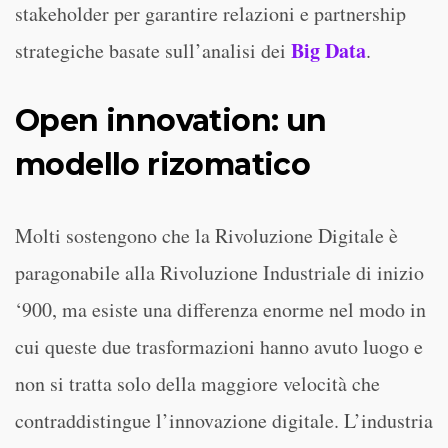
stakeholder per garantire relazioni e partnership
Big Data
strategiche basate sull’analisi dei
.
Open innovation: un
modello rizomatico
Molti sostengono che la Rivoluzione Digitale è
paragonabile alla Rivoluzione Industriale di inizio
‘900, ma esiste una differenza enorme nel modo in
cui queste due trasformazioni hanno avuto luogo e
non si tratta solo della maggiore velocità che
contraddistingue l’innovazione digitale. L’industria