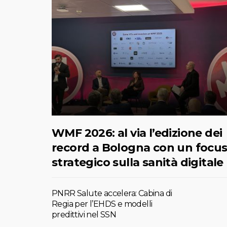
WMF 2026: al via l’edizione dei
record a Bologna con un focu
strategico sulla sanità digitale
PNRR Salute accelera: Cabina di
Regia per l’EHDS e modelli
predittivi nel SSN