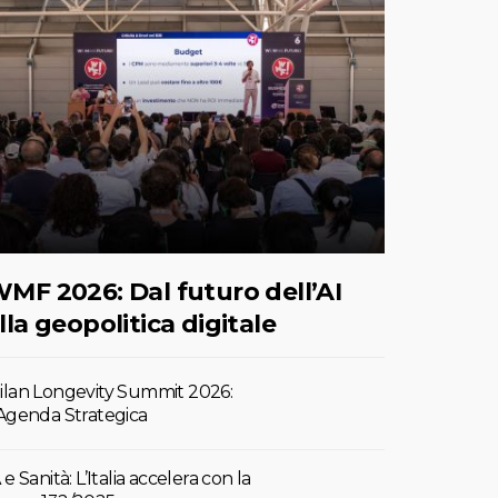
MF 2026: Dal futuro dell’AI
lla geopolitica digitale
ilan Longevity Summit 2026:
’Agenda Strategica
 e Sanità: L’Italia accelera con la