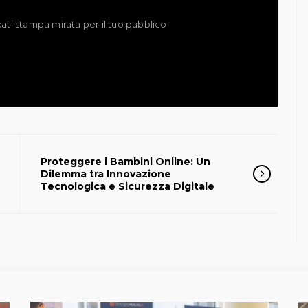
ati stampa mirata per il tuo pubblico
Proteggere i Bambini Online: Un
Dilemma tra Innovazione
Tecnologica e Sicurezza Digitale