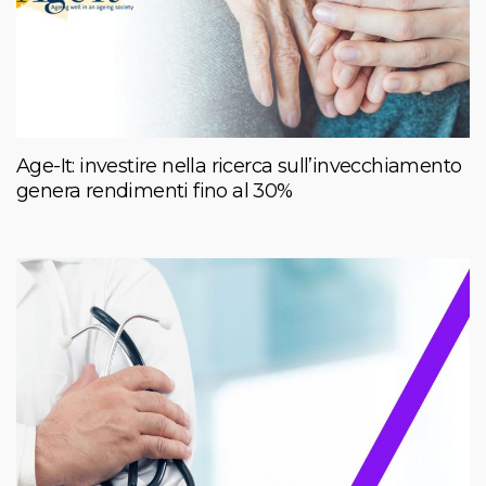
Age-It: investire nella ricerca sull’invecchiamento
genera rendimenti fino al 30%