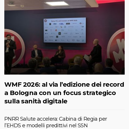
WMF 2026: al via l’edizione dei record
a Bologna con un focus strategico
sulla sanità digitale
PNRR Salute accelera: Cabina di Regia per
l’EHDS e modelli predittivi nel SSN