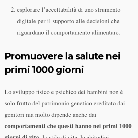
esplorare l’accettabilità di uno strumento
digitale per il supporto alle decisioni che
riguardano il comportamento alimentare.
Promuovere la salute nei
primi 1000 giorni
Lo sviluppo fisico e psichico dei bambini non è
solo frutto del patrimonio genetico ereditato dai
genitori ma molto dipende anche dai
comportamenti che questi hanno nei primi 1000
giorni di vita
: lo stile di vita, le abitudini