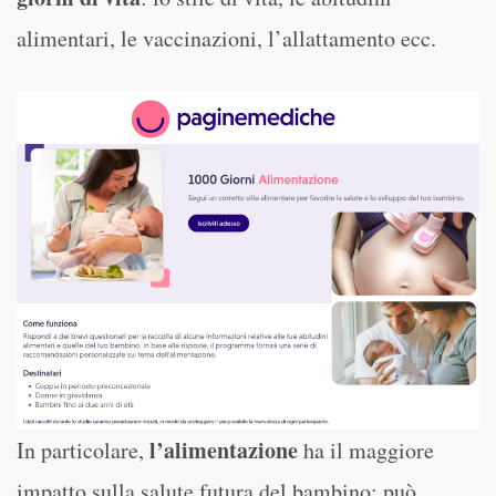
alimentari, le vaccinazioni, l’allattamento ecc.
l’alimentazione
In particolare,
ha il maggiore
impatto sulla salute futura del bambino: può