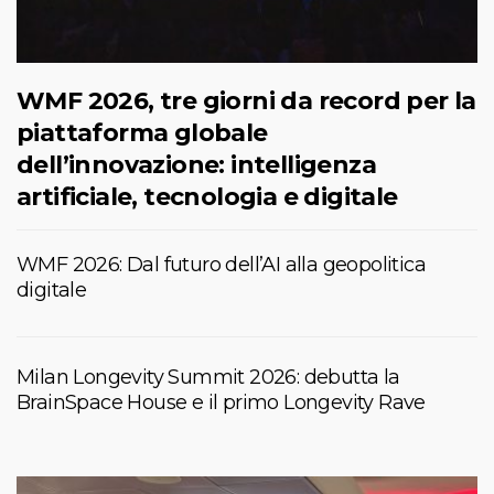
WMF 2026, tre giorni da record per la
piattaforma globale
dell’innovazione: intelligenza
artificiale, tecnologia e digitale
WMF 2026: Dal futuro dell’AI alla geopolitica
digitale
Milan Longevity Summit 2026: debutta la
BrainSpace House e il primo Longevity Rave