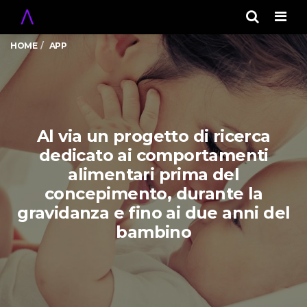
Men
HOME
APP
Al via un progetto di ricerca
dedicato ai comportamenti
alimentari prima del
concepimento, durante la
gravidanza e fino ai due anni del
bambino