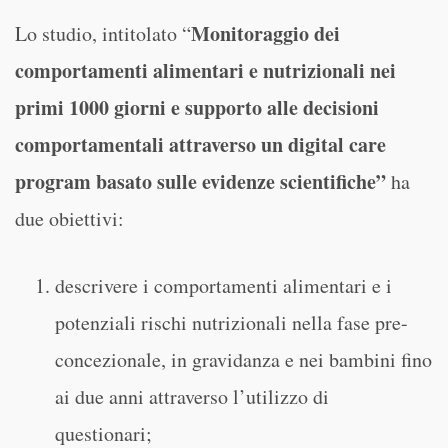
Monitoraggio dei
Lo studio, intitolato “
comportamenti alimentari e nutrizionali nei
primi 1000 giorni e supporto alle decisioni
comportamentali attraverso un digital care
program basato sulle evidenze scientifiche”
ha
due obiettivi:
descrivere i comportamenti alimentari e i
potenziali rischi nutrizionali nella fase pre-
concezionale, in gravidanza e nei bambini fino
ai due anni attraverso l’utilizzo di
questionari;