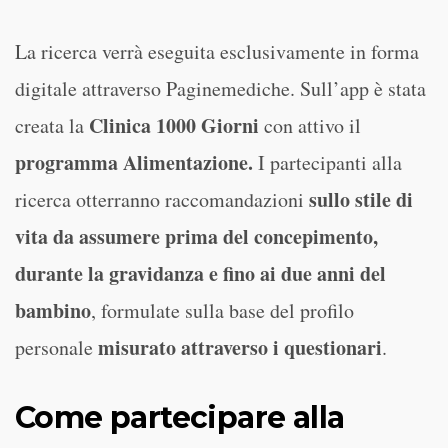
La ricerca verrà eseguita esclusivamente in forma
digitale attraverso Paginemediche. Sull’app è stata
Clinica 1000 Giorni
creata la
con attivo il
programma
Alimentazione.
I partecipanti alla
sullo stile di
ricerca otterranno raccomandazioni
vita da assumere prima del concepimento,
durante la gravidanza e fino ai due anni del
bambino
, formulate sulla base del profilo
misurato attraverso i questionari
personale
.
Come partecipare alla