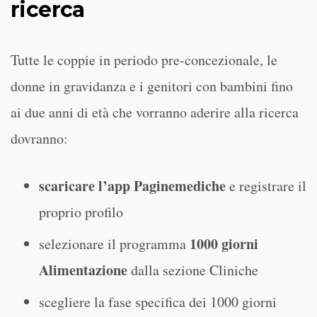
ricerca
Tutte le coppie in periodo pre-concezionale, le
donne in gravidanza e i genitori con bambini fino
ai due anni di età che vorranno aderire alla ricerca
dovranno:
scaricare l’app Paginemediche
e registrare il
proprio profilo
1000 giorni
selezionare il programma
Alimentazione
dalla sezione Cliniche
scegliere la fase specifica dei 1000 giorni