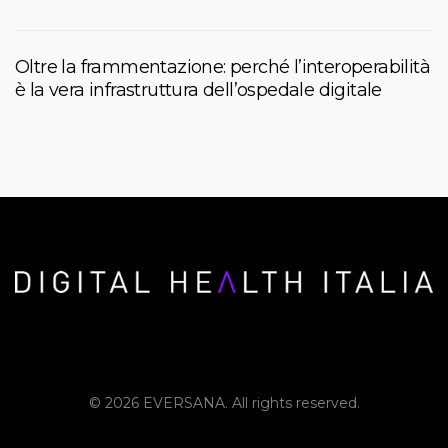
Oltre la frammentazione: perché l’interoperabilità
è la vera infrastruttura dell’ospedale digitale
© 2026 EVERSANA. All rights reserved.