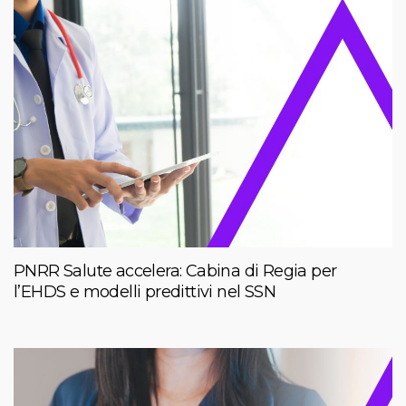
PNRR Salute accelera: Cabina di Regia per
l’EHDS e modelli predittivi nel SSN