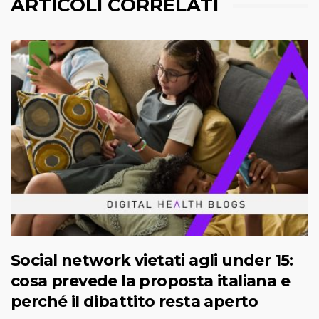
ARTICOLI CORRELATI
Social network vietati agli under 15:
cosa prevede la proposta italiana e
perché il dibattito resta aperto