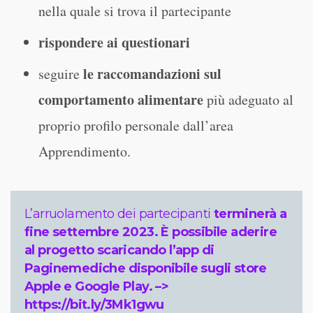
nella quale si trova il partecipante
rispondere ai questionari
le raccomandazioni sul
seguire
comportamento alimentare
più adeguato al
proprio profilo personale dall’area
Apprendimento.
L’arruolamento dei partecipanti
terminerà a
fine settembre 2023. È possibile aderire
al progetto scaricando l’app di
Paginemediche disponibile sugli store
Apple e Google Play. –>
https://bit.ly/3Mk1gwu