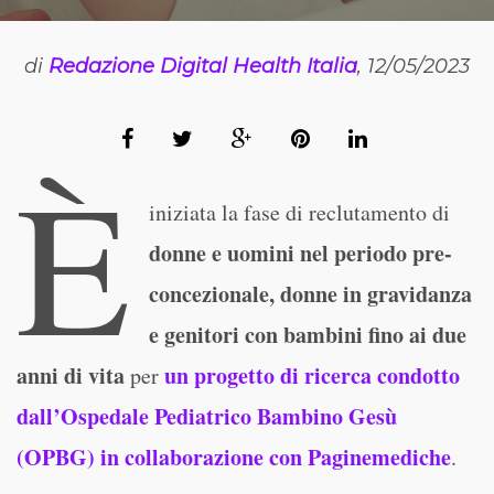
di
Redazione Digital Health Italia
, 12/05/2023
È
iniziata la fase di reclutamento di
donne e uomini nel periodo pre-
concezionale, donne in gravidanza
e genitori con bambini fino ai due
anni di vita
un progetto di ricerca condotto
per
dall’Ospedale Pediatrico Bambino Gesù
(OPBG) in collaborazione con Paginemediche
.