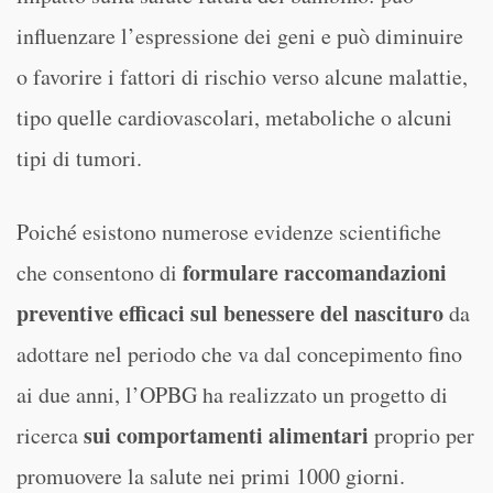
influenzare l’espressione dei geni e può diminuire
o favorire i fattori di rischio verso alcune malattie,
tipo quelle cardiovascolari, metaboliche o alcuni
tipi di tumori.
Poiché esistono numerose evidenze scientifiche
formulare raccomandazioni
che consentono di
preventive efficaci sul benessere del nascituro
da
adottare nel periodo che va dal concepimento fino
ai due anni, l’OPBG ha realizzato un progetto di
sui comportamenti alimentari
ricerca
proprio per
promuovere la salute nei primi 1000 giorni.