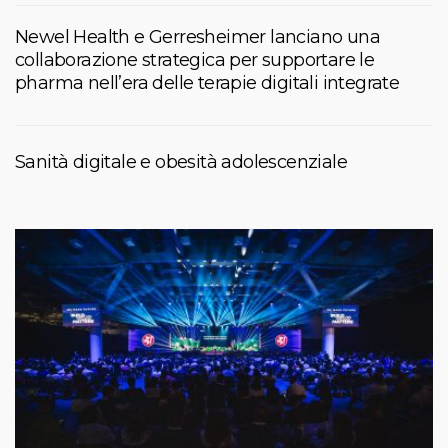
Newel Health e Gerresheimer lanciano una
collaborazione strategica per supportare le
pharma nell’era delle terapie digitali integrate
Sanità digitale e obesità adolescenziale