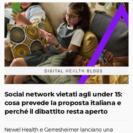
Social network vietati agli under 15:
cosa prevede la proposta italiana e
perché il dibattito resta aperto
Newel Health e Gerresheimer lanciano una