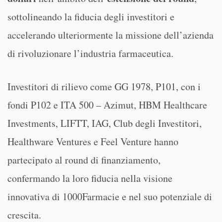
sottolineando la fiducia degli investitori e
accelerando ulteriormente la missione dell’azienda
di rivoluzionare l’industria farmaceutica.
Investitori di rilievo come GG 1978, P101, con i
fondi P102 e ITA 500 – Azimut, HBM Healthcare
Investments, LIFTT, IAG, Club degli Investitori,
Healthware Ventures e Feel Venture hanno
partecipato al round di finanziamento,
confermando la loro fiducia nella visione
innovativa di 1000Farmacie e nel suo potenziale di
crescita.