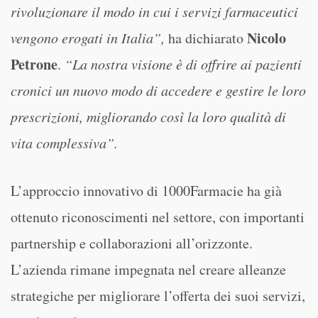
rivoluzionare il modo in cui i servizi farmaceutici
Nicolo
vengono erogati in Italia”,
ha dichiarato
Petrone
.
“La nostra visione è di offrire ai pazienti
cronici un nuovo modo di accedere e gestire le loro
prescrizioni, migliorando così la loro qualità di
vita complessiva”.
L’approccio innovativo di 1000Farmacie ha già
ottenuto riconoscimenti nel settore, con importanti
partnership e collaborazioni all’orizzonte.
L’azienda rimane impegnata nel creare alleanze
strategiche per migliorare l’offerta dei suoi servizi,