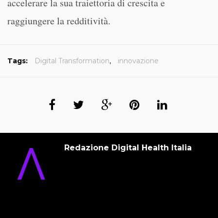
accelerare la sua traiettoria di crescita e
raggiungere la redditività.
Tags:
Digital Transformation
,
innovazione
Redazione Digital Health Italia