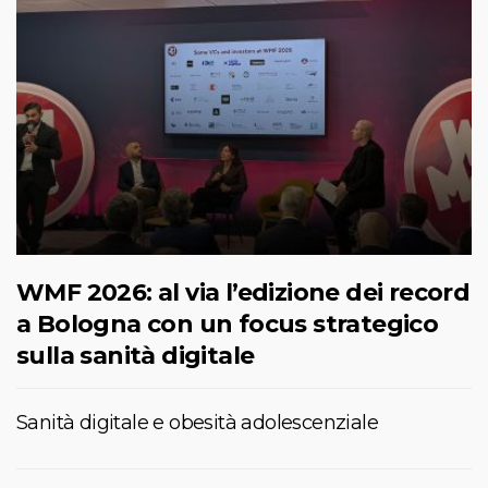
WMF 2026: al via l’edizione dei record
a Bologna con un focus strategico
sulla sanità digitale
Sanità digitale e obesità adolescenziale