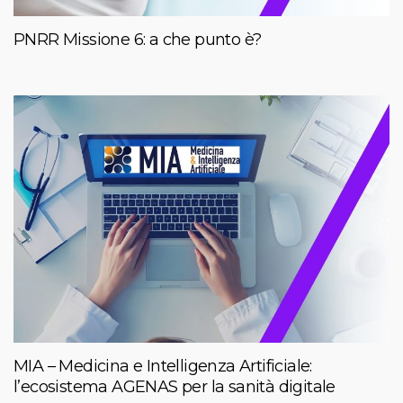
PNRR Missione 6: a che punto è?
MIA – Medicina e Intelligenza Artificiale:
l’ecosistema AGENAS per la sanità digitale