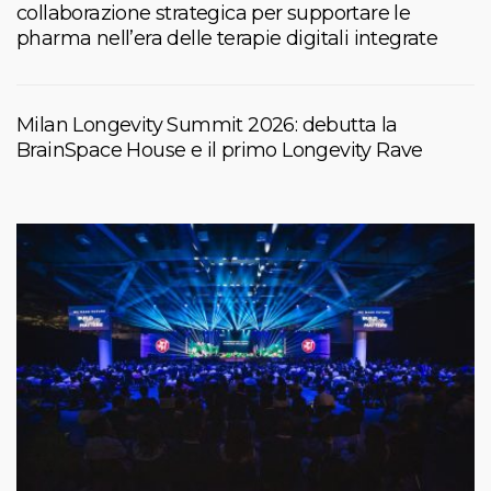
collaborazione strategica per supportare le
pharma nell’era delle terapie digitali integrate
Milan Longevity Summit 2026: debutta la
BrainSpace House e il primo Longevity Rave