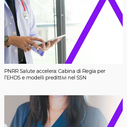
PNRR Salute accelera: Cabina di Regia per
l’EHDS e modelli predittivi nel SSN