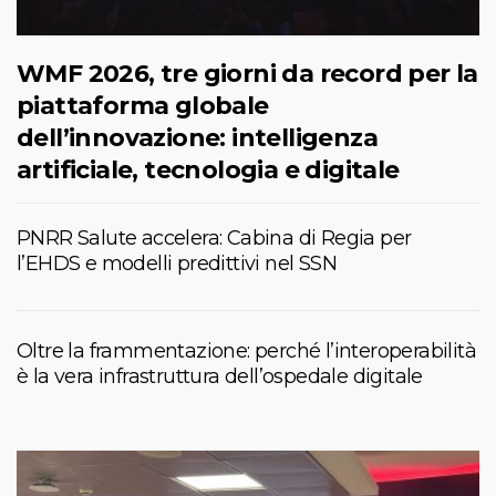
WMF 2026, tre giorni da record per la
piattaforma globale
dell’innovazione: intelligenza
artificiale, tecnologia e digitale
PNRR Salute accelera: Cabina di Regia per
l’EHDS e modelli predittivi nel SSN
Oltre la frammentazione: perché l’interoperabilità
è la vera infrastruttura dell’ospedale digitale