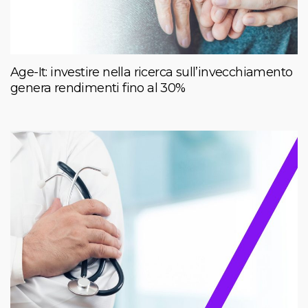
Age-It: investire nella ricerca sull’invecchiamento
genera rendimenti fino al 30%