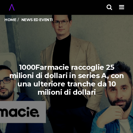
Men
HOME
NEWS ED EVENTI
1000Farmacie raccoglie 25
milioni di dollari in series A, con
una ulteriore tranche da 10
milioni di dollari