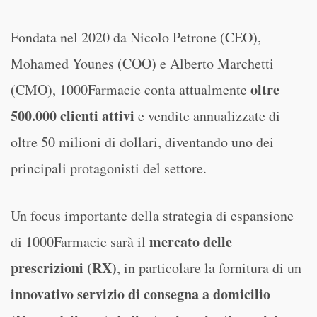
Fondata nel 2020 da Nicolo Petrone (CEO),
Mohamed Younes (COO) e Alberto Marchetti
oltre
(CMO), 1000Farmacie conta attualmente
500.000 clienti attivi
e vendite annualizzate di
oltre 50 milioni di dollari, diventando uno dei
principali protagonisti del settore.
Un focus importante della strategia di espansione
mercato delle
di 1000Farmacie sarà il
prescrizioni (RX)
, in particolare la fornitura di un
innovativo servizio di consegna a domicilio