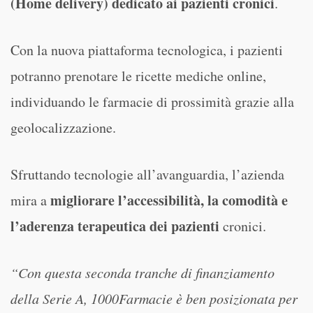
(Home delivery) dedicato ai pazienti cronici
.
Con la nuova piattaforma tecnologica, i pazienti
potranno prenotare le ricette mediche online,
individuando le farmacie di prossimità grazie alla
geolocalizzazione.
Sfruttando tecnologie all’avanguardia, l’azienda
migliorare l’accessibilità, la comodità e
mira a
l’aderenza terapeutica dei pazienti
cronici.
“Con questa seconda tranche di finanziamento
della Serie A, 1000Farmacie è ben posizionata per