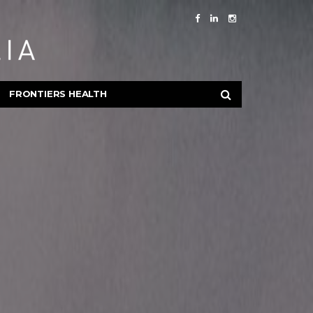
FRONTIERS HEALTH