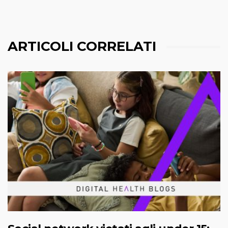
ARTICOLI CORRELATI