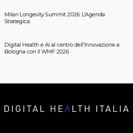
Milan Longevity Summit 2026: L’Agenda
Strategica
Digital Health e AI al centro dell’Innovazione a
Bologna con il WMF 2026