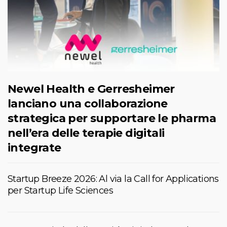
Newel Health e Gerresheimer
lanciano una collaborazione
strategica per supportare le pharma
nell’era delle terapie digitali
integrate
Startup Breeze 2026: Al via la Call for Applications
per Startup Life Sciences