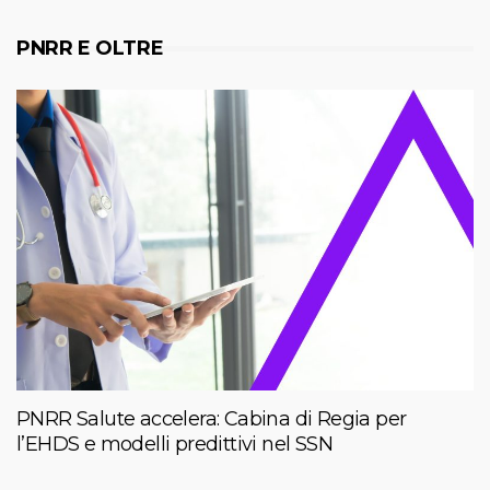
PNRR E OLTRE
PNRR Salute accelera: Cabina di Regia per
l’EHDS e modelli predittivi nel SSN