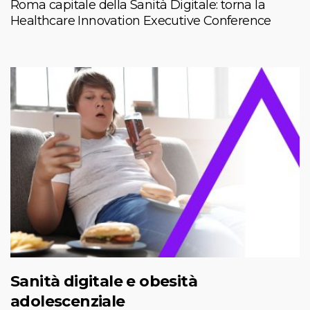
Roma capitale della Sanità Digitale: torna la
Healthcare Innovation Executive Conference
Sanità digitale e obesità
adolescenziale