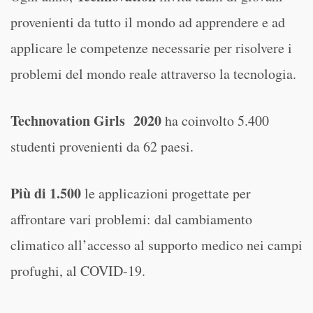
provenienti da tutto il mondo ad apprendere e ad
applicare le competenze necessarie per risolvere i
problemi del mondo reale attraverso la tecnologia.
Technovation Girls 2020
ha coinvolto 5.400
studenti provenienti da 62 paesi.
Più di 1.500
le applicazioni progettate per
affrontare vari problemi: dal cambiamento
climatico all’accesso al supporto medico nei campi
profughi, al COVID-19.