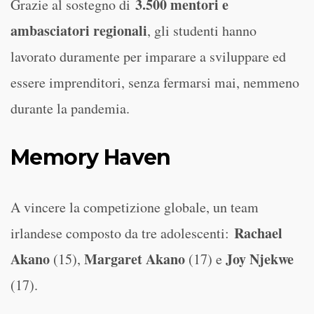
3.500 mentori e
Grazie al sostegno di
ambasciatori regionali
, gli studenti hanno
lavorato duramente per imparare a sviluppare ed
essere imprenditori, senza fermarsi mai, nemmeno
durante la pandemia.
Memory Haven
A vincere la competizione globale, un team
Rachael
irlandese composto da tre adolescenti:
Akano
Margaret Akano
Joy Njekwe
(15),
(17) e
(17).