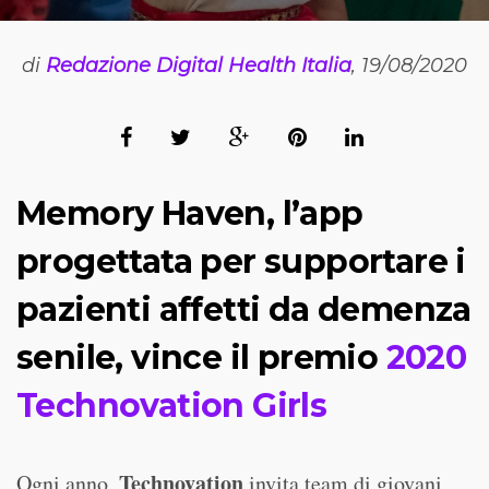
di
Redazione Digital Health Italia
, 19/08/2020
Memory Haven
, l’app
progettata per supportare i
pazienti affetti da demenza
senile, vince il premio
2020
Technovation Girls
Technovation
Ogni anno,
invita team di giovani