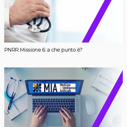
PNRR Missione 6: a che punto è?