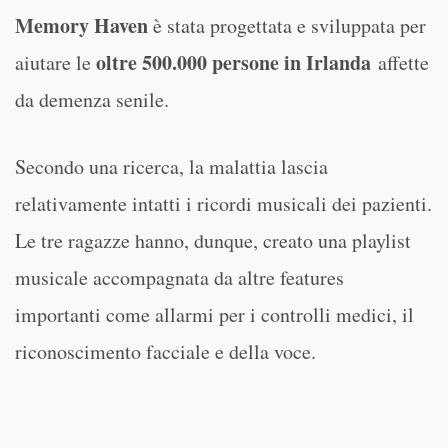
Memory Haven
è stata progettata e sviluppata per
oltre 500.000 persone in Irlanda
aiutare le
affette
da demenza senile.
Secondo una ricerca, la malattia lascia
relativamente intatti i ricordi musicali dei pazienti.
Le tre ragazze hanno, dunque, creato una playlist
musicale accompagnata da altre features
importanti come allarmi per i controlli medici, il
riconoscimento facciale e della voce.