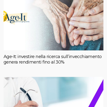
Age-It: investire nella ricerca sull’invecchiamento
genera rendimenti fino al 30%