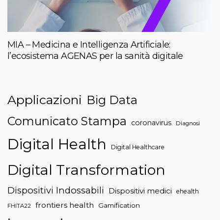
MIA – Medicina e Intelligenza Artificiale:
l’ecosistema AGENAS per la sanità digitale
Applicazioni
Big Data
Comunicato Stampa
coronavirus
Diagnosi
Digital Health
Digital Healthcare
Digital Transformation
Dispositivi Indossabili
Dispositivi medici
ehealth
frontiers health
Gamification
FHITA22