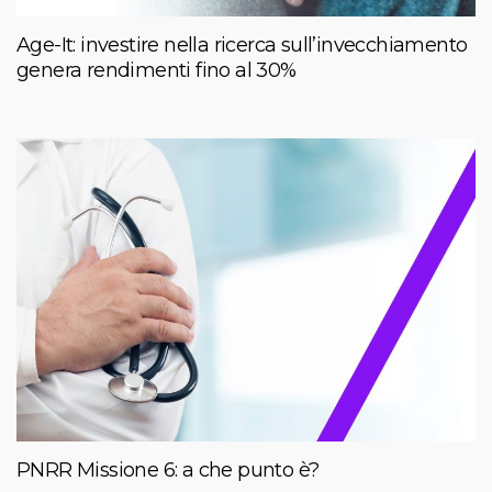
Age-It: investire nella ricerca sull’invecchiamento
genera rendimenti fino al 30%
PNRR Missione 6: a che punto è?