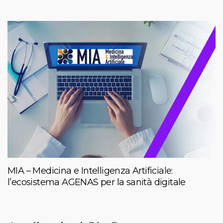
MIA – Medicina e Intelligenza Artificiale:
l’ecosistema AGENAS per la sanità digitale