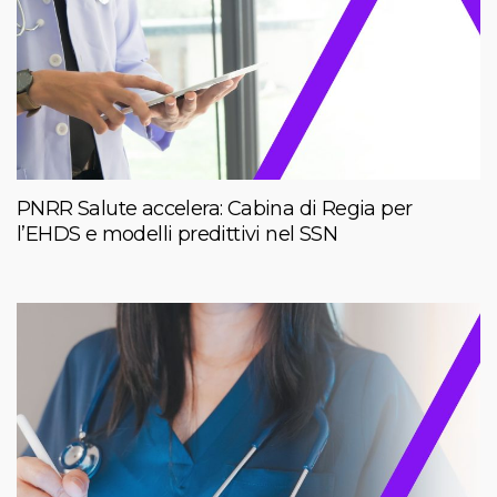
PNRR Salute accelera: Cabina di Regia per
l’EHDS e modelli predittivi nel SSN