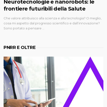
Neurotecnologie e nanorobots: le
frontiere futuribili della Salute
Che valore attribuisco alla scienza e alla tecnologia? O meglio,
cosa mi aspetto dal progresso scientifico e dall’innovazione?
Sono portato a pensare …
PNRR E OLTRE