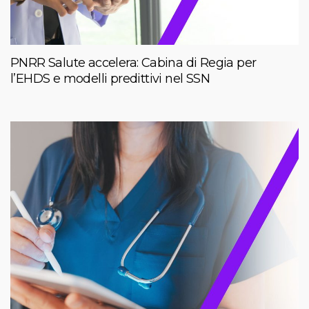
PNRR Salute accelera: Cabina di Regia per
l’EHDS e modelli predittivi nel SSN