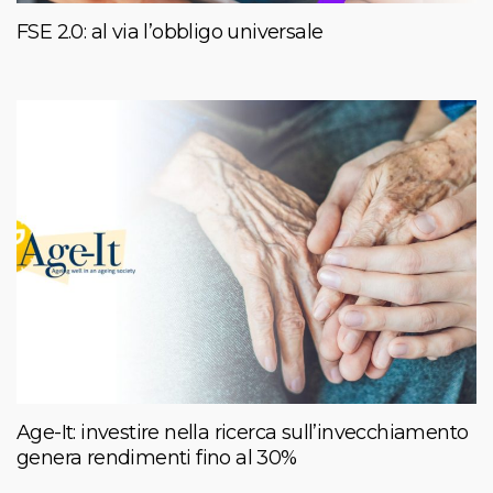
FSE 2.0: al via l’obbligo universale
Age-It: investire nella ricerca sull’invecchiamento
genera rendimenti fino al 30%