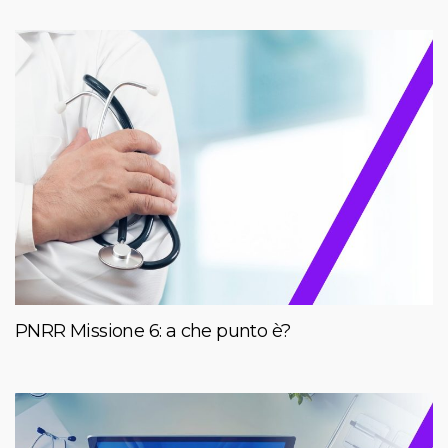
PNRR Missione 6: a che punto è?