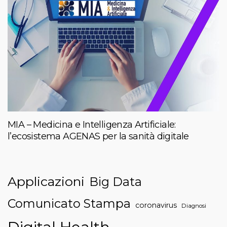
MIA – Medicina e Intelligenza Artificiale:
l’ecosistema AGENAS per la sanità digitale
Applicazioni
Big Data
Comunicato Stampa
coronavirus
Diagnosi