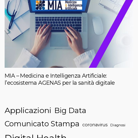
MIA – Medicina e Intelligenza Artificiale:
l’ecosistema AGENAS per la sanità digitale
Applicazioni
Big Data
Comunicato Stampa
coronavirus
Diagnosi