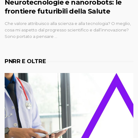
Neurotecnologie e nanorobots: le
frontiere futuribili della Salute
Che valore attribuisco alla scienza e alla tecnologia? O meglio,
cosa mi aspetto dal progresso scientifico e dall’innovazione?
Sono portato a pensare …
PNRR E OLTRE