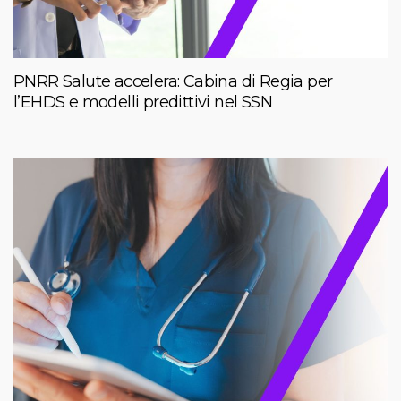
PNRR Salute accelera: Cabina di Regia per
l’EHDS e modelli predittivi nel SSN