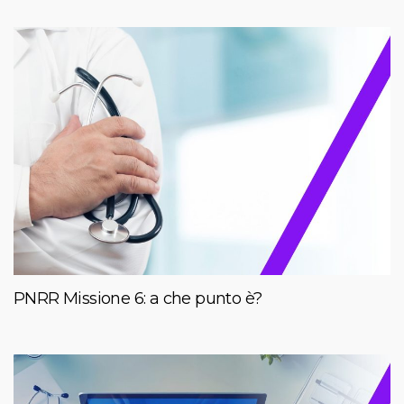
PNRR Missione 6: a che punto è?