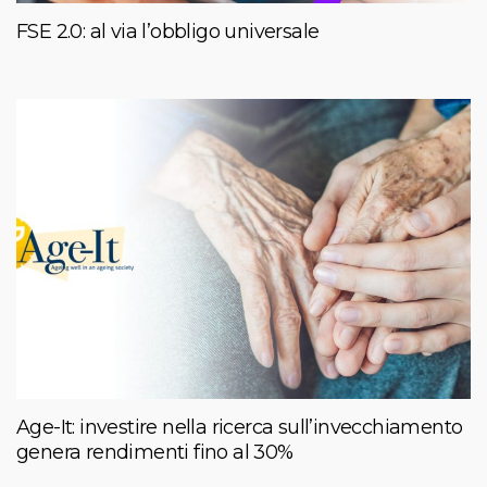
FSE 2.0: al via l’obbligo universale
Age-It: investire nella ricerca sull’invecchiamento
genera rendimenti fino al 30%