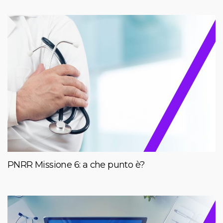
PNRR Missione 6: a che punto è?