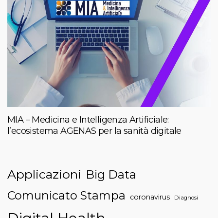
MIA – Medicina e Intelligenza Artificiale:
l’ecosistema AGENAS per la sanità digitale
Applicazioni
Big Data
Comunicato Stampa
coronavirus
Diagnosi