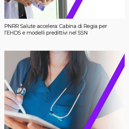
PNRR Salute accelera: Cabina di Regia per
l’EHDS e modelli predittivi nel SSN