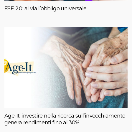
FSE 2.0: al via l’obbligo universale
Age-It: investire nella ricerca sull’invecchiamento
genera rendimenti fino al 30%