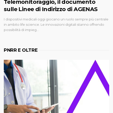
Telemonitoraggio, il documento
sulle Linee di Indirizzo di AGENAS
I dispositivi medicali oggi giocano un ruolo sempre più centrale
in ambito life science. Le innovazioni digitali stanno offrendo
possibilità di impieg…
PNRR E OLTRE