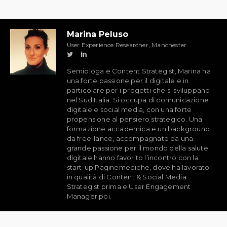
Marina Peluso
User Experience Researcher, Manchester
Semiologa e Content Strategist, Marina ha
una forte passione per il digitale e in
particolare per i progetti che si sviluppano
nel Sud Italia. Si occupa di comunicazione
digitale e social media, con una forte
propensione al pensiero strategico. Una
formazione accademica e un background
da free-lance, accompagnate da una
grande passione per il mondo della salute
digitale hanno favorito l’incontro con la
start-up Paginemediche, dove ha lavorato
in qualità di Content & Social Media
Strategist prima e User Engagement
Manager poi.