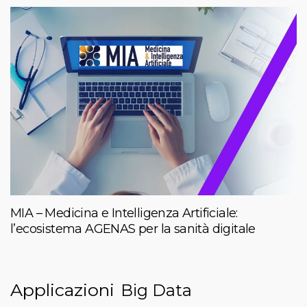
MIA – Medicina e Intelligenza Artificiale:
l’ecosistema AGENAS per la sanità digitale
Applicazioni
Big Data