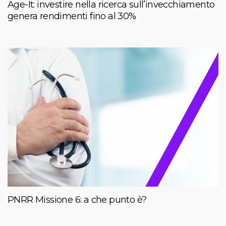
Age-It: investire nella ricerca sull’invecchiamento
genera rendimenti fino al 30%
PNRR Missione 6: a che punto è?