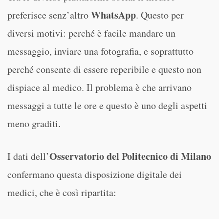
WhatsApp
preferisce senz’altro
. Questo per
diversi motivi: perché è facile mandare un
messaggio, inviare una fotografia, e soprattutto
perché consente di essere reperibile e questo non
dispiace al medico. Il problema è che arrivano
messaggi a tutte le ore e questo è uno degli aspetti
meno graditi.
Osservatorio del Politecnico di Milano
I dati dell’
confermano questa disposizione digitale dei
medici, che è così ripartita: