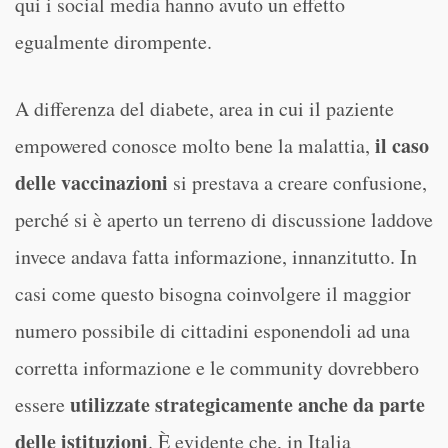
qui i social media hanno avuto un effetto
egualmente dirompente.
A differenza del diabete, area in cui il paziente
il caso
empowered conosce molto bene la malattia,
delle vaccinazioni
si prestava a creare confusione,
perché si è aperto un terreno di discussione laddove
invece andava fatta informazione, innanzitutto. In
casi come questo bisogna coinvolgere il maggior
numero possibile di cittadini esponendoli ad una
corretta informazione e le community dovrebbero
utilizzate strategicamente anche da parte
essere
delle istituzioni
. È evidente che, in Italia