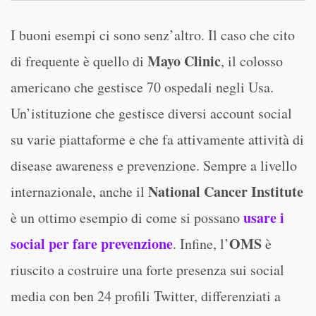
I buoni esempi ci sono senz’altro. Il caso che cito
Mayo Clinic
di frequente è quello di
, il colosso
americano che gestisce 70 ospedali negli Usa.
Un’istituzione che gestisce diversi account social
su varie piattaforme e che fa attivamente attività di
disease awareness e prevenzione. Sempre a livello
National Cancer Institute
internazionale, anche il
usare i
è un ottimo esempio di come si possano
social per fare prevenzione
OMS
. Infine, l’
è
riuscito a costruire una forte presenza sui social
media con ben 24 profili Twitter, differenziati a