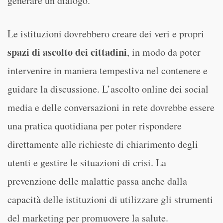
generare un dialogo.
Le istituzioni dovrebbero creare dei veri e propri
spazi di ascolto dei cittadini
, in modo da poter
intervenire in maniera tempestiva nel contenere e
guidare la discussione. L’ascolto online dei social
media e delle conversazioni in rete dovrebbe essere
una pratica quotidiana per poter rispondere
direttamente alle richieste di chiarimento degli
utenti e gestire le situazioni di crisi. La
prevenzione delle malattie passa anche dalla
capacità delle istituzioni di utilizzare gli strumenti
del marketing per promuovere la salute.