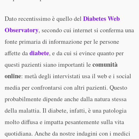
Diabetes Web
Dato recentissimo è quello del
Observatory
, secondo cui internet si conferma una
fonte primaria di informazione per le persone
diabete
affette da
, e da cui si evince quanto per
comunità
questi pazienti siano importanti le
online
: metà degli intervistati usa il web e i social
media per confrontarsi con altri pazienti. Questo
probabilmente dipende anche dalla natura stessa
della malattia. Il diabete, infatti, è una patologia
molto diffusa e impatta pesantemente sulla vita
quotidiana. Anche da nostre indagini con i medici