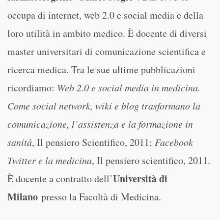
occupa di internet, web 2.0 e social media e della
loro utilità in ambito medico. È docente di diversi
master universitari di comunicazione scientifica e
ricerca medica. Tra le sue ultime pubblicazioni
ricordiamo:
Web 2.0 e social media in medicina.
Come social network, wiki e blog trasformano la
comunicazione, l’assistenza e la formazione in
sanità
, Il pensiero Scientifico, 2011;
Facebook
Twitter e la medicina
, Il pensiero scientifico, 2011.
Università di
È docente a contratto dell’
Milano
presso la Facoltà di Medicina.