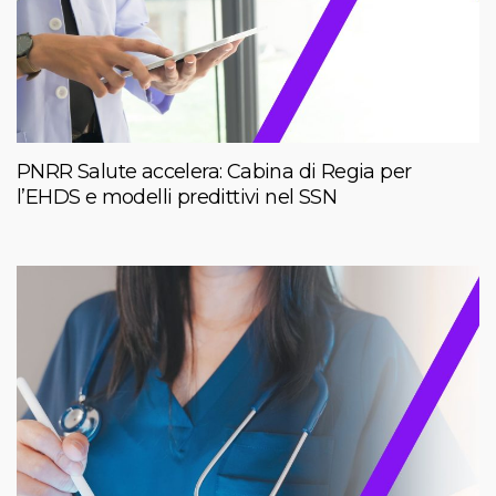
PNRR Salute accelera: Cabina di Regia per
l’EHDS e modelli predittivi nel SSN