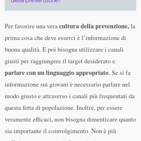
della prevenzione?
cultura della prevenzione,
Per favorire una vera
la
prima cosa che deve esserci è l’informazione di
buona qualità. E poi bisogna utilizzare i canali
giusti per raggiungere il target desiderato e
parlare con un linguaggio appropriato
. Se si fa
informazione sui giovani è necessario parlare nel
modo giusto e attraverso i canali più frequentati da
questa fetta di popolazione. Inoltre, per essere
veramente efficaci, non bisogna dimenticare quanto
sia importante il coinvolgimento. Non è più