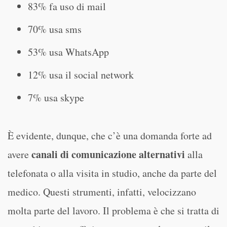
83% fa uso di mail
70% usa sms
53% usa WhatsApp
12% usa il social network
7% usa skype
È evidente, dunque, che c’è una domanda forte ad
canali di comunicazione alternativi
avere
alla
telefonata o alla visita in studio, anche da parte del
medico. Questi strumenti, infatti, velocizzano
molta parte del lavoro. Il problema è che si tratta di