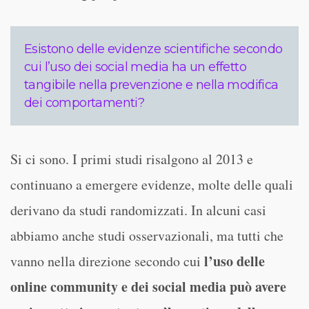
Esistono delle evidenze scientifiche secondo
cui l’uso dei social media ha un effetto
tangibile nella prevenzione e nella modifica
dei comportamenti?
Si ci sono. I primi studi risalgono al 2013 e
continuano a emergere evidenze, molte delle quali
derivano da studi randomizzati. In alcuni casi
abbiamo anche studi osservazionali, ma tutti che
l’uso delle
vanno nella direzione secondo cui
online community e dei social media può avere