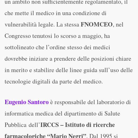
un ambito non sufficientemente regolamentato, il
che mette il medico in una condizione di
FNOMCEO
vulnerabilità legale. La stessa
, nel
Congresso tenutosi lo scorso a maggio, ha
sottolineato che l’ordine stesso dei medici
dovrebbe iniziare a prendere delle posizioni chiare
in merito e stabilire delle linee guida sull’uso delle
tecnologie digitali da parte del medico.
Eugenio Santoro
è responsabile del laboratorio di
informatica medica del dipartimento di Salute
IRCCS – Istituto di ricerche
Pubblica dell’
farmacologiche “Mario Negri”
. Dal 1995 si