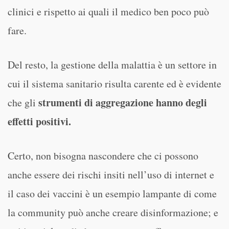
clinici e rispetto ai quali il medico ben poco può
fare.
Del resto, la gestione della malattia è un settore in
cui il sistema sanitario risulta carente ed è evidente
strumenti di aggregazione hanno degli
che gli
effetti positivi.
Certo, non bisogna nascondere che ci possono
anche essere dei rischi insiti nell’uso di internet e
il caso dei vaccini è un esempio lampante di come
la community può anche creare disinformazione; e