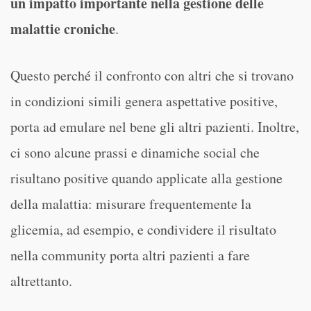
un impatto importante nella gestione delle
malattie croniche
.
Questo perché il confronto con altri che si trovano
in condizioni simili genera aspettative positive,
porta ad emulare nel bene gli altri pazienti. Inoltre,
ci sono alcune prassi e dinamiche social che
risultano positive quando applicate alla gestione
della malattia: misurare frequentemente la
glicemia, ad esempio, e condividere il risultato
nella community porta altri pazienti a fare
altrettanto.