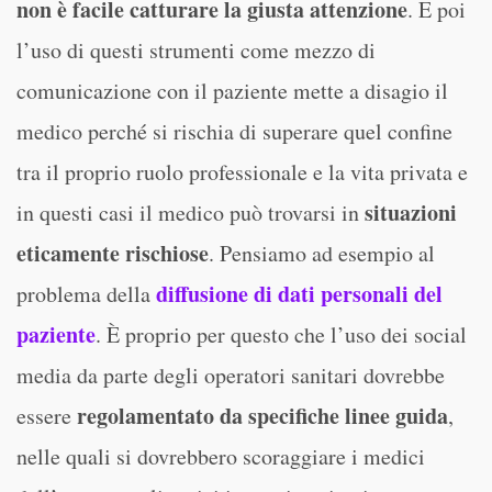
non è facile catturare la giusta attenzione
. E poi
l’uso di questi strumenti come mezzo di
comunicazione con il paziente mette a disagio il
medico perché si rischia di superare quel confine
tra il proprio ruolo professionale e la vita privata e
situazioni
in questi casi il medico può trovarsi in
eticamente rischiose
. Pensiamo ad esempio al
diffusione di dati personali del
problema della
paziente
. È proprio per questo che l’uso dei social
media da parte degli operatori sanitari dovrebbe
regolamentato da specifiche linee guida
essere
,
nelle quali si dovrebbero scoraggiare i medici