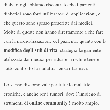
diabetologi abbiamo riscontrato che i pazienti
diabetici sono forti utilizzatori di applicazioni, e
che questo sono spesso prescritte dai medici.
Molte di queste non hanno direttamente a che fare
con la medicalizzazione del paziente, quanto con la
modifica degli stili di vita
: strategia largamente
utilizzata dai medici per ridurre i rischi e tenere
sotto controllo la malattia senza i farmaci.
Lo stesso discorso vale per tutte le malattie
croniche, e anche per i tumori, dove l’impiego di
online community
strumenti di
è molto ampio,