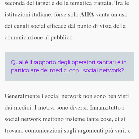
seconda del target e della tematica trattata. Tra le
AIFA
istituzioni italiane, forse solo
vanta un uso
dei canali social efficace dal punto di vista della
comunicazione al pubblico.
Qual è il rapporto degli operatori sanitari e in
particolare dei medici con i social network?
Generalmente i social network non sono ben visti
dai medici. I motivi sono diversi. Innanzitutto i
social network mettono insieme tante cose, ci si
trovano comunicazioni sugli argomenti più vari, e