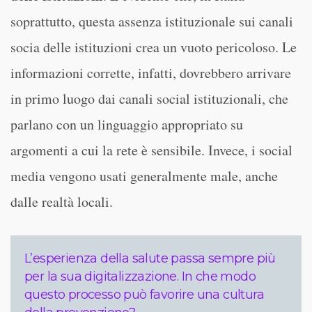
soprattutto, questa assenza istituzionale sui canali
socia delle istituzioni crea un vuoto pericoloso. Le
informazioni corrette, infatti, dovrebbero arrivare
in primo luogo dai canali social istituzionali, che
parlano con un linguaggio appropriato su
argomenti a cui la rete è sensibile. Invece, i social
media vengono usati generalmente male, anche
dalle realtà locali.
L’esperienza della salute passa sempre più
per la sua digitalizzazione. In che modo
questo processo può favorire una cultura