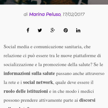
di
Marina Peluso
, 17/02/2017
Social media e comunicazione sanitaria, che
relazione ci può essere tra le nuove piattaforme di
socializzazione e la promozione della salute? Se le
informazioni sulla salute
passano anche attraverso
social network
la rete e i
, quale deve essere il
ruolo delle istituzioni
e in che modo i medici
discorsi
possono prendere attivamente parte ai