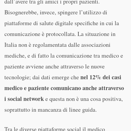
dall’avere tra gli amici i propri pazienti.
Bisognerebbe, invece, spingere l’utilizzo di
piattaforme di salute digitale specifiche in cui la
comunicazione è protocollata. La situazione in
Italia non è regolamentata dalle associazioni
mediche, e di fatto la comunicazione tra medico e
paziente avviene anche attraverso le nuove
nel 12% dei casi
tecnologie; dai dati emerge che
medico e paziente comunicano anche attraverso
i social network
e questa non è una cosa positiva,
soprattutto in mancanza di linee guida.
Tra le diverse piattaforme social il medico