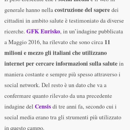
costruzione del sapere
generale hanno nella
dei
cittadini in ambito salute è testimoniato da diverse
GFK Eurisko
ricerche.
, in un’indagine pubblicata
11
a Maggio 2016, ha rilevato che sono circa
milioni e mezzo gli italiani che utilizzano
internet per cercare informazioni sulla salute
in
maniera costante e sempre più spesso attraverso i
social network. Del resto è un dato che va a
confermare quanto rilevato da una precedente
Censis
indagine del
di tre anni fa, secondo cui i
social media erano tra gli strumenti più utilizzato
in questo campo.