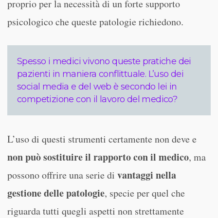
proprio per la necessità di un forte supporto
psicologico che queste patologie richiedono.
Spesso i medici vivono queste pratiche dei
pazienti in maniera conflittuale. L’uso dei
social media e del web è secondo lei in
competizione con il lavoro del medico?
L’uso di questi strumenti certamente non deve e
non può sostituire il rapporto con il medico
, ma
vantaggi nella
possono offrire una serie di
gestione delle patologie
, specie per quel che
riguarda tutti quegli aspetti non strettamente