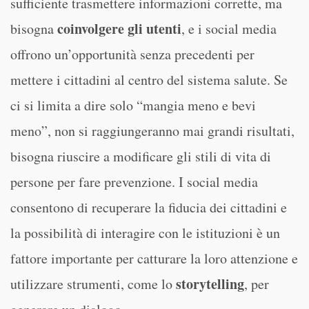
sufficiente trasmettere informazioni corrette, ma
coinvolgere gli utenti
bisogna
, e i social media
offrono un’opportunità senza precedenti per
mettere i cittadini al centro del sistema salute. Se
ci si limita a dire solo “mangia meno e bevi
meno”, non si raggiungeranno mai grandi risultati,
bisogna riuscire a modificare gli stili di vita di
persone per fare prevenzione. I social media
consentono di recuperare la fiducia dei cittadini e
la possibilità di interagire con le istituzioni è un
fattore importante per catturare la loro attenzione e
storytelling
utilizzare strumenti, come lo
, per