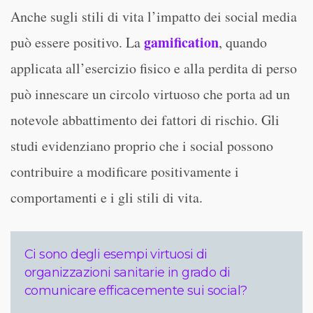
Anche sugli stili di vita l’impatto dei social media
gamification
può essere positivo. La
, quando
applicata all’esercizio fisico e alla perdita di perso
può innescare un circolo virtuoso che porta ad un
notevole abbattimento dei fattori di rischio. Gli
studi evidenziano proprio che i social possono
contribuire a modificare positivamente i
comportamenti e i gli stili di vita.
Ci sono degli esempi virtuosi di
organizzazioni sanitarie in grado di
comunicare efficacemente sui social?