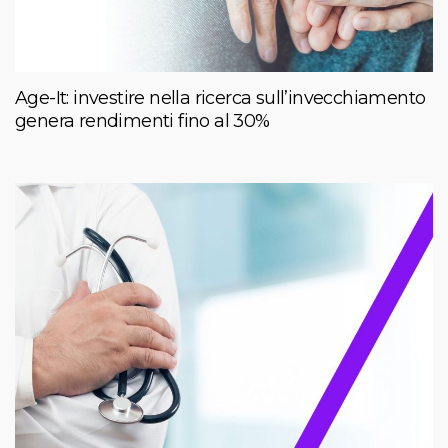
Age-It: investire nella ricerca sull’invecchiamento
genera rendimenti fino al 30%