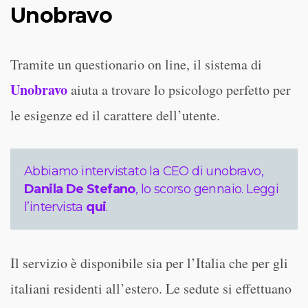
Unobravo
Tramite un questionario on line, il sistema di
Unobravo
aiuta a trovare lo psicologo perfetto per
le esigenze ed il carattere dell’utente.
Abbiamo intervistato la CEO di unobravo,
Danila De Stefano
, lo scorso gennaio. Leggi
l’intervista
qui
.
Il servizio è disponibile sia per l’Italia che per gli
italiani residenti all’estero. Le sedute si effettuano