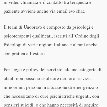
in video chiamata e il contatto tra terapeuta e
paziente avviene anche via email e/o chat.
Il team di Unobravo è composto da psicologi e
psicoterapeuti qualificati, iscritti all’Ordine degli
Psicologi di varie regioni italiane e alcuni anche
con pratica all’estero.
Per legge e policy del servizio, alcune categorie di
utenti non possono usufruire dei loro servizi:
minorenni, persone in situazione di emergenza o
che necessitano di cure psichiatriche urgenti, con
pensieri suicidi, o che hanno necessità di seguire