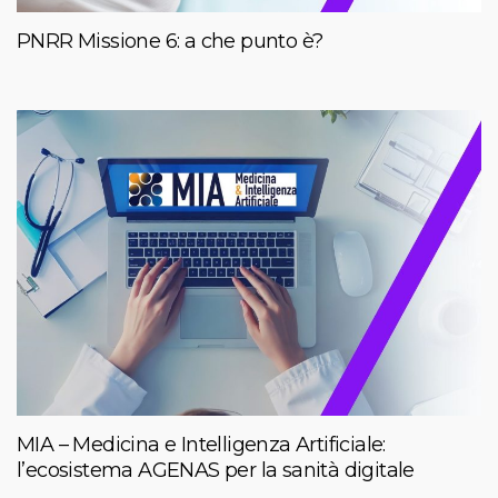
PNRR Missione 6: a che punto è?
MIA – Medicina e Intelligenza Artificiale:
l’ecosistema AGENAS per la sanità digitale