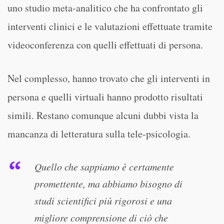
uno studio meta-analitico che ha confrontato gli
interventi clinici e le valutazioni effettuate tramite
videoconferenza con quelli effettuati di persona.
Nel complesso, hanno trovato che gli interventi in
persona e quelli virtuali hanno prodotto risultati
simili. Restano comunque alcuni dubbi vista la
mancanza di letteratura sulla tele-psicologia.
Quello che sappiamo è certamente
promettente, ma abbiamo bisogno di
studi scientifici più rigorosi e una
migliore comprensione di ciò che