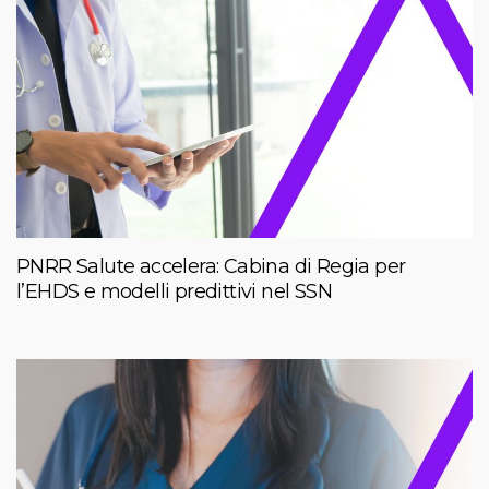
PNRR Salute accelera: Cabina di Regia per
l’EHDS e modelli predittivi nel SSN