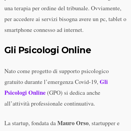
una terapia per ordine del tribunale. Ovviamente,
per accedere ai servizi bisogna avere un pc, tablet o
smartphone connesso ad internet.
Gli Psicologi Online
Nato come progetto di supporto psicologico
Gli
gratuito durante l’emergenza Covid-19,
Psicologi Online
(GPO) si dedica anche
all’attività professionale continuativa.
Mauro Orso
La startup, fondata da
, startupper e