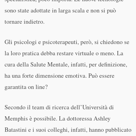
sono state adottate in larga scala e non si può
tornare indietro.
Gli psicologi e psicoterapeuti, però, si chiedono se
la loro pratica debba restare virtuale o meno. La
cura della Salute Mentale, infatti, per definizione,
ha una forte dimensione emotiva. Può essere
garantita on line?
Secondo il team di ricerca dell’Università di
Memphis è possibile. La dottoressa Ashley
Batastini e i suoi colleghi, infatti, hanno pubblicato