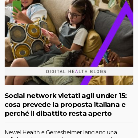
Social network vietati agli under 15:
cosa prevede la proposta italiana e
perché il dibattito resta aperto
Newel Health e Gerresheimer lanciano una