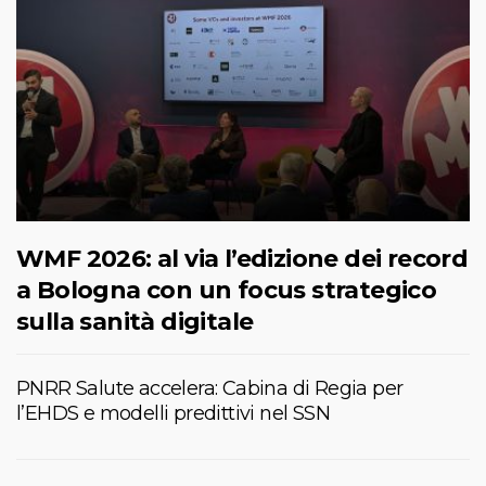
WMF 2026: al via l’edizione dei record
a Bologna con un focus strategico
sulla sanità digitale
PNRR Salute accelera: Cabina di Regia per
l’EHDS e modelli predittivi nel SSN