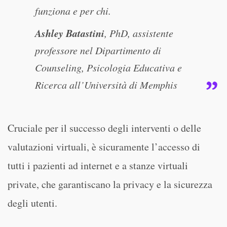
funziona e per chi.
Ashley Batastini
, PhD, assistente
professore nel Dipartimento di
Counseling, Psicologia Educativa e
Ricerca all’Università di Memphis
Cruciale per il successo degli interventi o delle
valutazioni virtuali, è sicuramente l’accesso di
tutti i pazienti ad internet e a stanze virtuali
private, che garantiscano la privacy e la sicurezza
degli utenti.