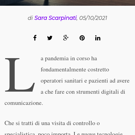
di
Sara Scarpinati
, 05/10/2021
L
a pandemia in corso ha
fondamentalmente costretto
operatori sanitari e pazienti ad avere
a che fare con strumenti digitali di
comunicazione.
Che si tratti di una visita di controllo o
specialistica, poco importa. Le nuove tecnologie