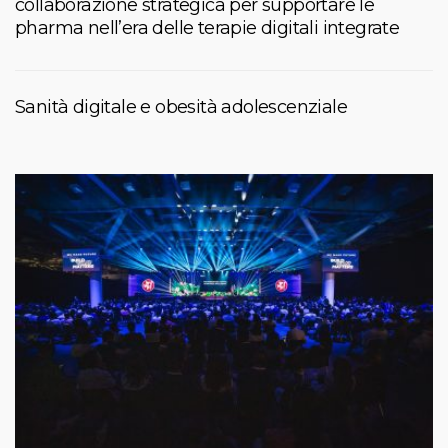
collaborazione strategica per supportare le
pharma nell’era delle terapie digitali integrate
Sanità digitale e obesità adolescenziale