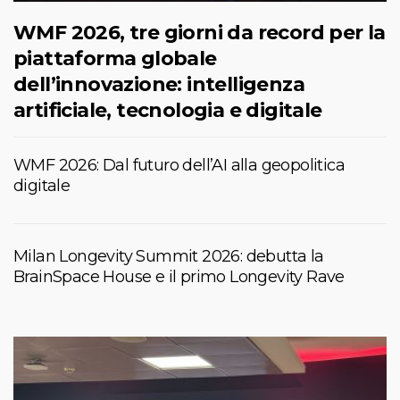
WMF 2026, tre giorni da record per la
piattaforma globale
dell’innovazione: intelligenza
artificiale, tecnologia e digitale
WMF 2026: Dal futuro dell’AI alla geopolitica
digitale
Milan Longevity Summit 2026: debutta la
BrainSpace House e il primo Longevity Rave