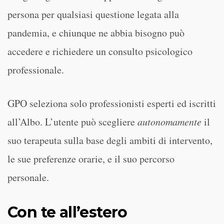
persona per qualsiasi questione legata alla
pandemia, e chiunque ne abbia bisogno può
accedere e richiedere un consulto psicologico
professionale.
GPO seleziona solo professionisti esperti ed iscritti
all’Albo. L’utente può scegliere
autonomamente
il
suo terapeuta sulla base degli ambiti di intervento,
le sue preferenze orarie, e il suo percorso
personale.
Con te all’estero