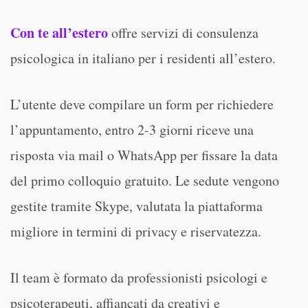
Con te all’estero
offre servizi di consulenza
psicologica in italiano per i residenti all’estero.
L’utente deve compilare un form per richiedere
l’appuntamento, entro 2-3 giorni riceve una
risposta via mail o WhatsApp per fissare la data
del primo colloquio gratuito. Le sedute vengono
gestite tramite Skype, valutata la piattaforma
migliore in termini di privacy e riservatezza.
Il team è formato da professionisti psicologi e
psicoterapeuti, affiancati da creativi e