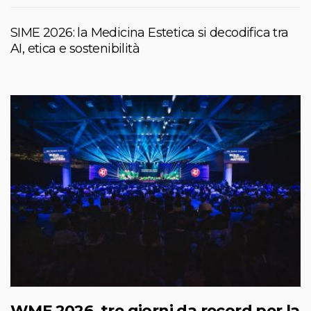
SIME 2026: la Medicina Estetica si decodifica tra
AI, etica e sostenibilità
WMF 2026, tre giorni da record per la