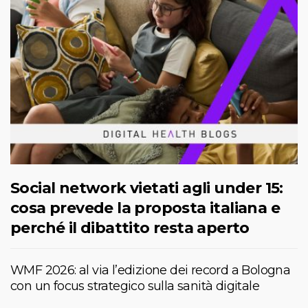
Social network vietati agli under 15:
cosa prevede la proposta italiana e
perché il dibattito resta aperto
WMF 2026: al via l’edizione dei record a Bologna
con un focus strategico sulla sanità digitale