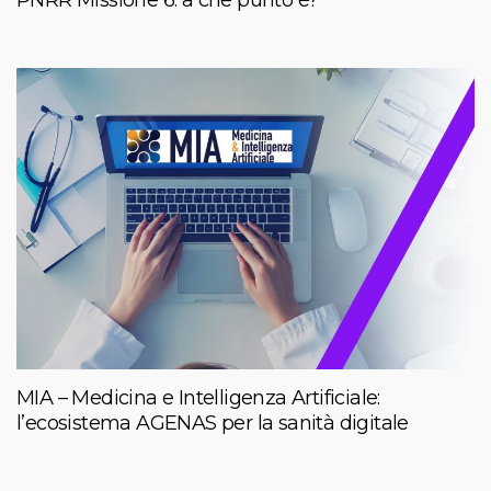
MIA – Medicina e Intelligenza Artificiale:
l’ecosistema AGENAS per la sanità digitale