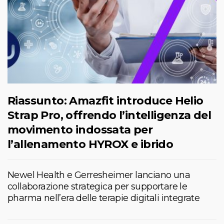
Riassunto: Amazfit introduce Helio
Strap Pro, offrendo l’intelligenza del
movimento indossata per
l’allenamento HYROX e ibrido
Newel Health e Gerresheimer lanciano una
collaborazione strategica per supportare le
pharma nell’era delle terapie digitali integrate