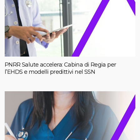
PNRR Salute accelera: Cabina di Regia per
l’EHDS e modelli predittivi nel SSN