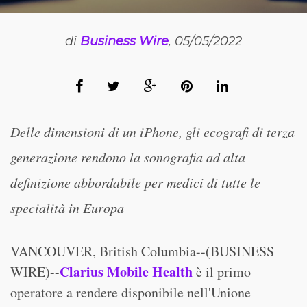
di
Business Wire
, 05/05/2022
Delle dimensioni di un iPhone, gli ecografi di terza
generazione rendono la sonografia ad alta
definizione abbordabile per medici di tutte le
specialità in Europa
VANCOUVER, British Columbia--(BUSINESS
Clarius Mobile Health
WIRE)--
è il primo
operatore a rendere disponibile nell'Unione