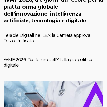
piattaforma globale
dell’innovazione: intelligenza
artificiale, tecnologia e digitale
Terapie Digitali nei LEA: la Camera approva il
Testo Unificato
WMF 2026: Dal futuro dell’AI alla geopolitica
digitale