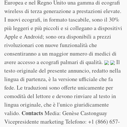
Europea e nel Regno Unito una gamma di ecografi
wireless di terza generazione a prestazioni elevate.
I nuovi ecografi, in formato tascabile, sono il 30%
più leggeri e più piccoli e si collegano a dispositivi
Apple e Android; sono ora disponibili a prezzi
rivoluzionari con nuove funzionalità che
consentiranno a un maggior numero di medici di
avere accesso a ecografi palmari di qualità.
Il
testo originale del presente annuncio, redatto nella
lingua di partenza, è la versione ufficiale che fa
fede. Le traduzioni sono offerte unicamente per
comodità del lettore e devono rinviare al testo in
lingua originale, che è l'unico giuridicamente
Contacts
valido.
Media: Genèse Castonguay
Vicepresidente marketing Telefono: +1 (866) 657-