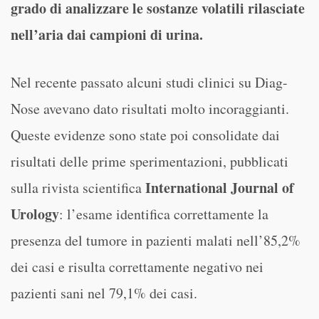
grado di analizzare le sostanze volatili rilasciate
nell’aria dai campioni di urina.
Nel recente passato alcuni studi clinici su Diag-
Nose avevano dato risultati molto incoraggianti.
Queste evidenze sono state poi consolidate dai
risultati delle prime sperimentazioni, pubblicati
International Journal of
sulla rivista scientifica
Urology
: l’esame identifica correttamente la
presenza del tumore in pazienti malati nell’85,2%
dei casi e risulta correttamente negativo nei
pazienti sani nel 79,1% dei casi.