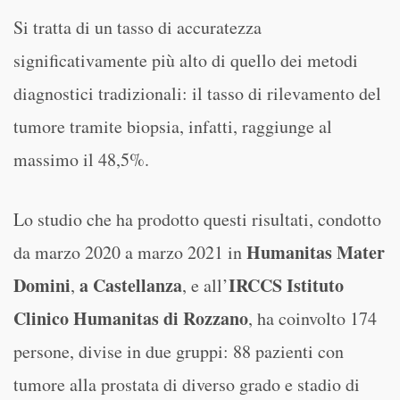
Si tratta di un tasso di accuratezza
significativamente più alto di quello dei metodi
diagnostici tradizionali: il tasso di rilevamento del
tumore tramite biopsia, infatti, raggiunge al
massimo il 48,5%.
Lo studio che ha prodotto questi risultati, condotto
Humanitas Mater
da marzo 2020 a marzo 2021 in
Domini
a Castellanza
IRCCS Istituto
,
, e all’
Clinico Humanitas di Rozzano
, ha coinvolto 174
persone, divise in due gruppi: 88 pazienti con
tumore alla prostata di diverso grado e stadio di