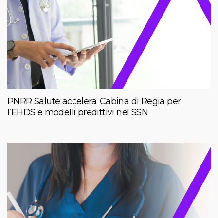
PNRR Salute accelera: Cabina di Regia per
l’EHDS e modelli predittivi nel SSN