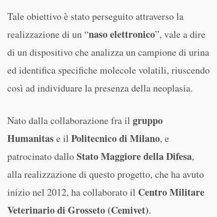
Tale obiettivo è stato perseguito attraverso la
naso elettronico
realizzazione di un “
”, vale a dire
di un dispositivo che analizza un campione di urina
ed identifica specifiche molecole volatili, riuscendo
così ad individuare la presenza della neoplasia.
gruppo
Nato dalla collaborazione fra il
Humanitas
Politecnico di Milano
e il
, e
Stato Maggiore della Difesa
patrocinato dallo
,
alla realizzazione di questo progetto, che ha avuto
Centro Militare
inizio nel 2012, ha collaborato il
Veterinario di Grosseto (Cemivet)
.