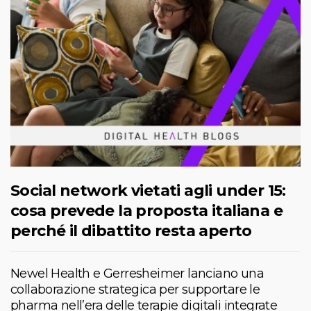
Social network vietati agli under 15:
cosa prevede la proposta italiana e
perché il dibattito resta aperto
Newel Health e Gerresheimer lanciano una
collaborazione strategica per supportare le
pharma nell’era delle terapie digitali integrate