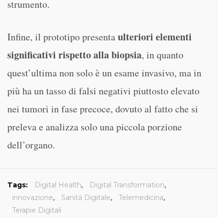
strumento.
ulteriori elementi
Infine, il prototipo presenta
significativi rispetto alla biopsia
, in quanto
quest’ultima non solo è un esame invasivo, ma in
più ha un tasso di falsi negativi piuttosto elevato
nei tumori in fase precoce, dovuto al fatto che si
preleva e analizza solo una piccola porzione
dell’organo.
Tags:
Digital Health
,
Digital Transformation
,
innovazione
,
Sanità Digitale
,
Telemedicina
,
Terapie Digitali