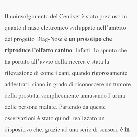
Il coinvolgimento del Cemivet è stato prezioso in
quanto il naso elettronico sviluppato nell’ambito
è un prototipo che
del progetto Diag-Nose
riproduce l’olfatto canino
. Infatti, lo spunto che
ha portato all’avvio della ricerca è stata la
rilevazione di come i cani, quando rigorosamente
addestrati, siano in grado di riconoscere un tumore
della prostata, semplicemente annusando l’urina
delle persone malate. Partendo da queste
osservazioni è stato quindi realizzato un
è in
dispositivo che, grazie ad una serie di sensori,