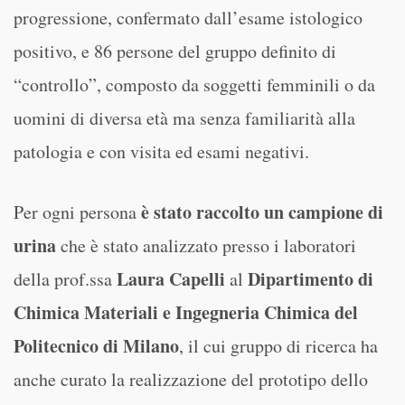
progressione, confermato dall’esame istologico
positivo, e 86 persone del gruppo definito di
“controllo”, composto da soggetti femminili o da
uomini di diversa età ma senza familiarità alla
patologia e con visita ed esami negativi.
è stato raccolto un campione di
Per ogni persona
urina
che è stato analizzato presso i laboratori
Laura Capelli
Dipartimento di
della prof.ssa
al
Chimica Materiali e Ingegneria Chimica del
Politecnico di Milano
, il cui gruppo di ricerca ha
anche curato la realizzazione del prototipo dello