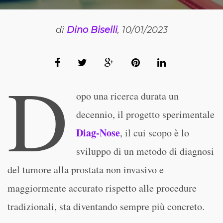
di
Dino Biselli
, 10/01/2023
D
opo una ricerca durata un
decennio, il progetto sperimentale
Diag-Nose
, il cui scopo è lo
sviluppo di un metodo di diagnosi
del tumore alla prostata non invasivo e
maggiormente accurato rispetto alle procedure
tradizionali, sta diventando sempre più concreto.