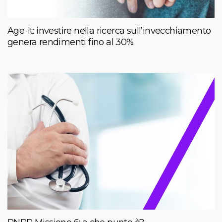
Age-It: investire nella ricerca sull’invecchiamento
genera rendimenti fino al 30%