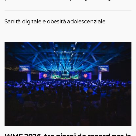
Sanità digitale e obesità adolescenziale