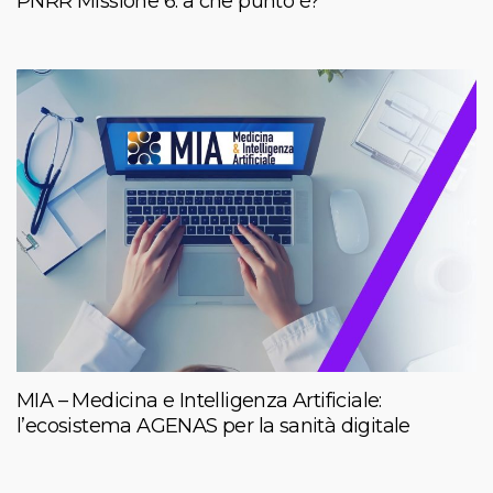
PNRR Missione 6: a che punto è?
MIA – Medicina e Intelligenza Artificiale:
l’ecosistema AGENAS per la sanità digitale