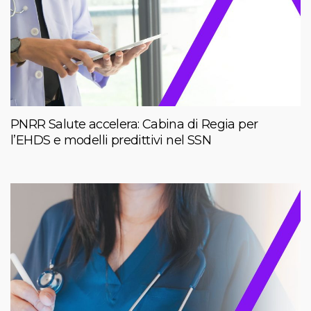
PNRR Salute accelera: Cabina di Regia per
l’EHDS e modelli predittivi nel SSN