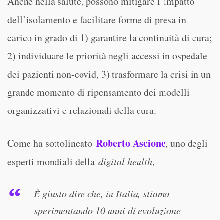
Anche nella salute, possono mitigare l’impatto
dell’isolamento e facilitare forme di presa in
carico in grado di 1) garantire la continuità di cura;
2) individuare le priorità negli accessi in ospedale
dei pazienti non-covid, 3) trasformare la crisi in un
grande momento di ripensamento dei modelli
organizzativi e relazionali della cura.
Roberto Ascione
Come ha sottolineato
, uno degli
esperti mondiali della
digital health
,
È giusto dire che, in Italia, stiamo
sperimentando 10 anni di evoluzione