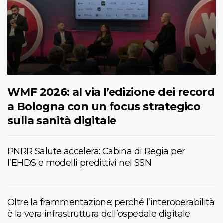
WMF 2026: al via l’edizione dei record
a Bologna con un focus strategico
sulla sanità digitale
PNRR Salute accelera: Cabina di Regia per
l’EHDS e modelli predittivi nel SSN
Oltre la frammentazione: perché l’interoperabilità
è la vera infrastruttura dell’ospedale digitale