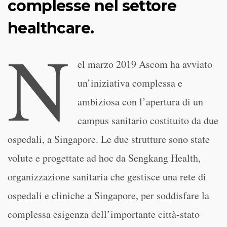
complesse nel settore
healthcare.
N
el marzo 2019 Ascom ha avviato
un’iniziativa complessa e
ambiziosa con l’apertura di un
campus sanitario costituito da due
ospedali, a Singapore. Le due strutture sono state
volute e progettate ad hoc da Sengkang Health,
organizzazione sanitaria che gestisce una rete di
ospedali e cliniche a Singapore, per soddisfare la
complessa esigenza dell’importante città-stato