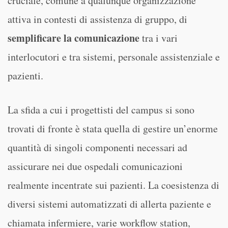
cruciale, comune a qualunque organizzazione
attiva in contesti di assistenza di gruppo, di
semplificare la comunicazione
tra i vari
interlocutori e tra sistemi, personale assistenziale e
pazienti.
La sfida a cui i progettisti del campus si sono
trovati di fronte è stata quella di gestire un’enorme
quantità di singoli componenti necessari ad
assicurare nei due ospedali comunicazioni
realmente incentrate sui pazienti. La coesistenza di
diversi sistemi automatizzati di allerta paziente e
chiamata infermiere, varie workflow station,