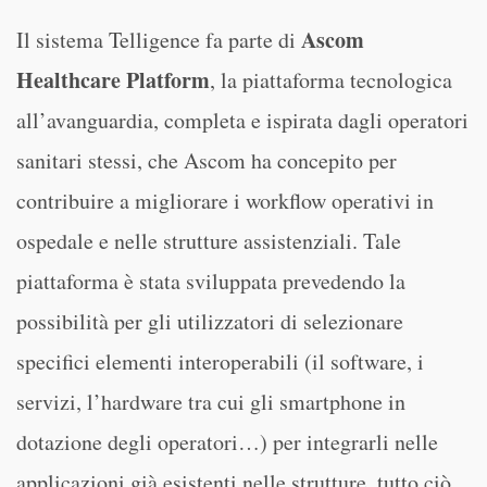
Ascom
Il sistema Telligence fa parte di
Healthcare Platform
, la piattaforma tecnologica
all’avanguardia, completa e ispirata dagli operatori
sanitari stessi, che Ascom ha concepito per
contribuire a migliorare i workflow operativi in
ospedale e nelle strutture assistenziali. Tale
piattaforma è stata sviluppata prevedendo la
possibilità per gli utilizzatori di selezionare
specifici elementi interoperabili (il software, i
servizi, l’hardware tra cui gli smartphone in
dotazione degli operatori…) per integrarli nelle
applicazioni già esistenti nelle strutture, tutto ciò