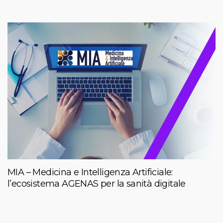
MIA – Medicina e Intelligenza Artificiale:
l’ecosistema AGENAS per la sanità digitale