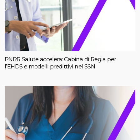
PNRR Salute accelera: Cabina di Regia per
l’EHDS e modelli predittivi nel SSN