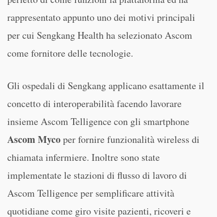
rappresentato appunto uno dei motivi principali
per cui Sengkang Health ha selezionato Ascom
come fornitore delle tecnologie.
Gli ospedali di Sengkang applicano esattamente il
concetto di interoperabilità facendo lavorare
insieme Ascom Telligence con gli smartphone
Ascom Myco
per fornire funzionalità wireless di
chiamata infermiere. Inoltre sono state
implementate le stazioni di flusso di lavoro di
Ascom Telligence per semplificare attività
quotidiane come giro visite pazienti, ricoveri e