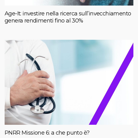
Age-It: investire nella ricerca sull’invecchiamento
genera rendimenti fino al 30%
PNRR Missione 6: a che punto è?