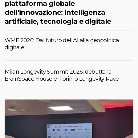
piattaforma globale
dell’innovazione: intelligenza
artificiale, tecnologia e digitale
WMF 2026: Dal futuro dell’AI alla geopolitica
digitale
Milan Longevity Summit 2026: debutta la
BrainSpace House e il primo Longevity Rave