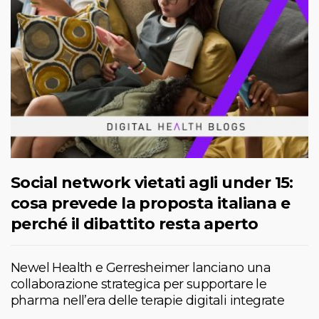
Social network vietati agli under 15:
cosa prevede la proposta italiana e
perché il dibattito resta aperto
Newel Health e Gerresheimer lanciano una
collaborazione strategica per supportare le
pharma nell’era delle terapie digitali integrate