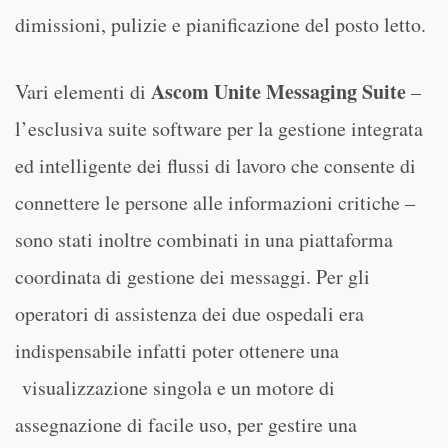
dimissioni, pulizie e pianificazione del posto letto.
Ascom Unite Messaging Suite
Vari elementi di
–
l’esclusiva suite software per la gestione integrata
ed intelligente dei flussi di lavoro che consente di
connettere le persone alle informazioni critiche –
sono stati inoltre combinati in una piattaforma
coordinata di gestione dei messaggi. Per gli
operatori di assistenza dei due ospedali era
indispensabile infatti poter ottenere una
visualizzazione singola e un motore di
assegnazione di facile uso, per gestire una