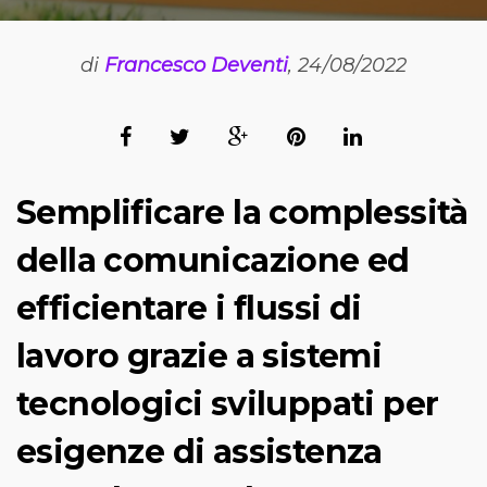
di
Francesco Deventi
, 24/08/2022
Semplificare la complessità
della comunicazione ed
efficientare i flussi di
lavoro grazie a sistemi
tecnologici sviluppati per
esigenze di assistenza