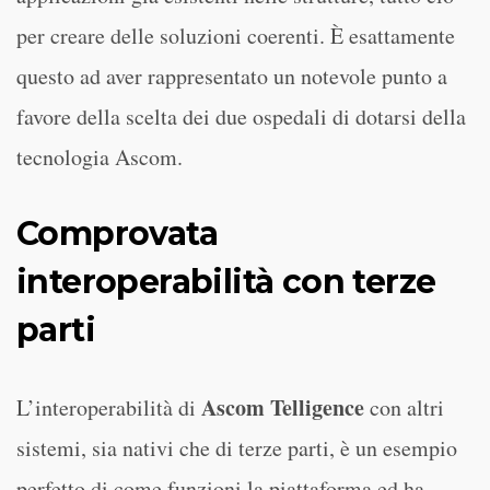
per creare delle soluzioni coerenti. È esattamente
questo ad aver rappresentato un notevole punto a
favore della scelta dei due ospedali di dotarsi della
tecnologia Ascom.
Comprovata
interoperabilità con terze
parti
Ascom Telligence
L’interoperabilità di
con altri
sistemi, sia nativi che di terze parti, è un esempio
perfetto di come funzioni la piattaforma ed ha