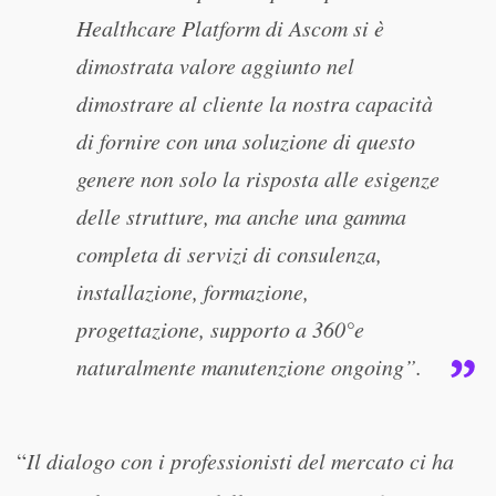
Healthcare Platform di Ascom si è
dimostrata valore aggiunto nel
dimostrare al cliente la nostra capacità
di fornire con una soluzione di questo
genere non solo la risposta alle esigenze
delle strutture, ma anche una gamma
completa di servizi di consulenza,
installazione, formazione,
progettazione, supporto a 360°e
naturalmente manutenzione ongoing”.
“
Il dialogo con i professionisti del mercato ci ha