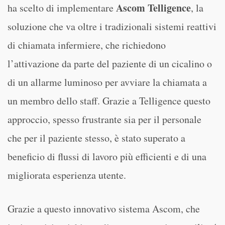
Ascom Telligence
ha scelto di implementare
, la
soluzione che va oltre i tradizionali sistemi reattivi
di chiamata infermiere, che richiedono
l’attivazione da parte del paziente di un cicalino o
di un allarme luminoso per avviare la chiamata a
un membro dello staff. Grazie a Telligence questo
approccio, spesso frustrante sia per il personale
che per il paziente stesso, è stato superato a
beneficio di flussi di lavoro più efficienti e di una
migliorata esperienza utente.
Grazie a questo innovativo sistema Ascom, che