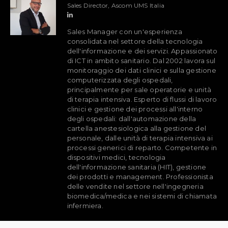
Sales Director, Ascom UMS Italia
Sales Manager con un'esperienza
consolidata nel settore della tecnologia
dell'informazione e dei servizi. Appassionato
di ICT in ambito sanitario. Dal 2002 lavora sul
monitoraggio dei dati clinici e sulla gestione
computerizzata degli ospedali,
principalmente per sale operatorie e unità
di terapia intensiva. Esperto di flussi di lavoro
clinici e gestione dei processi all'interno
degli ospedali: dall'automazione della
cartella anestesiologica alla gestione del
personale, dalle unità di terapia intensiva ai
processi generici di reparto. Competente in
dispositivi medici, tecnologia
dell'informazione sanitaria (HIT), gestione
dei prodotti e management. Professionista
delle vendite nel settore nell'ingegneria
biomedica/medica e nei sistemi di chiamata
infermiera.