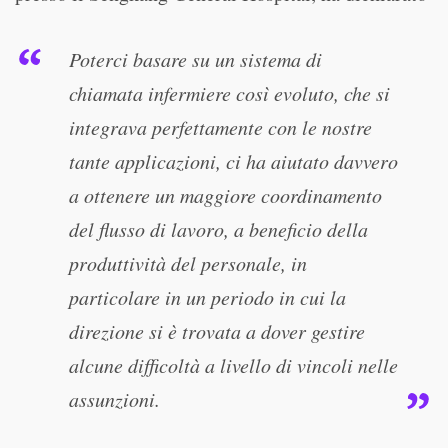
Poterci basare su un sistema di
chiamata infermiere così evoluto, che si
integrava perfettamente con le nostre
tante applicazioni, ci ha aiutato davvero
a ottenere un maggiore coordinamento
del flusso di lavoro, a beneficio della
produttività del personale, in
particolare in un periodo in cui la
direzione si è trovata a dover gestire
alcune difficoltà a livello di vincoli nelle
assunzioni.