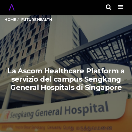
Men
HOME
FUTURE HEALTH
La Ascom Healthcare Platform a
servizio del campus Sengkang
General Hospitals di Singapore