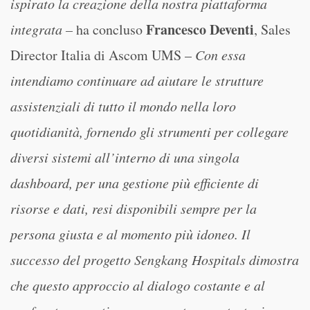
ispirato la creazione della nostra piattaforma
Francesco Deventi
integrata –
ha concluso
, Sales
Director Italia di Ascom UMS –
Con essa
intendiamo continuare ad aiutare le strutture
assistenziali di tutto il mondo nella loro
quotidianità, fornendo gli strumenti per collegare
diversi sistemi all’interno di una singola
dashboard, per una gestione più efficiente di
risorse e dati, resi disponibili sempre per la
persona giusta e al momento più idoneo. Il
successo del progetto Sengkang Hospitals dimostra
che questo approccio al dialogo costante e al