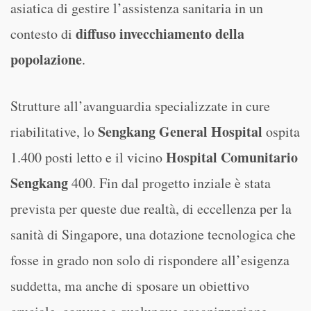
asiatica di gestire l’assistenza sanitaria in un
diffuso invecchiamento della
contesto di
popolazione
.
Strutture all’avanguardia specializzate in cure
Sengkang General Hospital
riabilitative, lo
ospita
Hospital Comunitario
1.400 posti letto e il vicino
Sengkang
400. Fin dal progetto inziale è stata
prevista per queste due realtà, di eccellenza per la
sanità di Singapore, una dotazione tecnologica che
fosse in grado non solo di rispondere all’esigenza
suddetta, ma anche di sposare un obiettivo