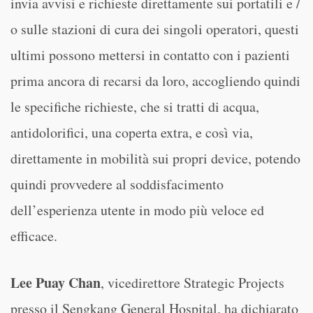
invia avvisi e richieste direttamente sui portatili e /
o sulle stazioni di cura dei singoli operatori, questi
ultimi possono mettersi in contatto con i pazienti
prima ancora di recarsi da loro, accogliendo quindi
le specifiche richieste, che si tratti di acqua,
antidolorifici, una coperta extra, e così via,
direttamente in mobilità sui propri device, potendo
quindi provvedere al soddisfacimento
dell’esperienza utente in modo più veloce ed
efficace.
Lee Puay Chan
, vicedirettore Strategic Projects
presso il Sengkang General Hospital, ha dichiarato