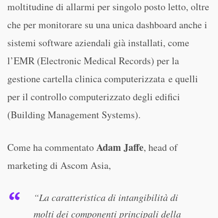
moltitudine di allarmi per singolo posto letto, oltre
che per monitorare su una unica dashboard anche i
sistemi software aziendali già installati, come
l’EMR (Electronic Medical Records) per la
gestione cartella clinica computerizzata e quelli
per il controllo computerizzato degli edifici
(Building Management Systems).
Adam Jaffe
Come ha commentato
, head of
marketing di Ascom Asia,
“La caratteristica di intangibilità di
molti dei componenti principali della