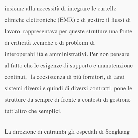
insieme alla necessità di integrare le cartelle
cliniche elettroniche (EMR) e di gestire il flussi di
lavoro, rappresentava per queste strutture una fonte
di criticità tecniche e di problemi di
interoperabilità e amministrativi. Per non pensare
al fatto che le esigenze di supporto e manutenzione
continui, la coesistenza di più fornitori, di tanti
sistemi diversi e quindi di diversi contratti, pone le
strutture da sempre di fronte a contesti di gestione
tutt’altro che semplici.
La direzione di entrambi gli ospedali di Sengkang