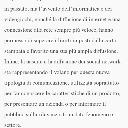
in passato, ma l’avvento dell’informatica e dei
videogiochi, nonché la diffusione di internet e una
connessione alla rete sempre più veloce, hanno
permesso di superare i limiti imposti dalla carta
stampata e favorito una sua più ampia diffusione.
Infine, la nascita e la diffusione dei social network
sta rappresentando il volano per questa nuova
tipologia di comunicazione, utilizzata soprattutto
per far conoscere le caratteristiche di un prodotto,
per presentare un’azienda o per informare il
pubblico sulla rilevanza di un dato fenomeno o
settore.