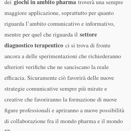
giochi in ambito pharma
dei
troverà una sempre
maggiore applicazione, soprattutto per quanto
riguarda l’ambito comunicativo e informativo,
settore
mentre per quel che riguarda il
diagnostico terapeutico
ci si trova di fronte
ancora a delle sperimentazioni che richiederanno
ulteriori verifiche che ne sanciscano la reale
efficacia. Sicuramente ciò favorirà delle nuove
strategie comunicative sempre più mirate e
creative che favoriranno la formazione di nuove
figure professionali e apriranno a nuove possibilità
di collaborazione fra il mondo pharma e il mondo