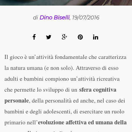
di
Dino Biselli
, 19/07/2016
Il gioco è un’attività fondamentale che caratterizza
la natura umana (e non solo). Attraverso di esso
adulti e bambini compiono un’attività ricreativa
sfera cognitiva
che permette lo sviluppo di un
personale
, della personalità ed anche, nel caso dei
bambini e degli adolescenti, di esercitare un ruolo
evoluzione affettiva ed umana della
primario nell’