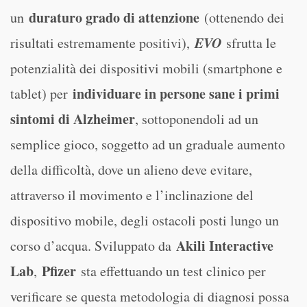
duraturo grado di attenzione
un
(ottenendo dei
EVO
risultati estremamente positivi),
sfrutta le
potenzialità dei dispositivi mobili (smartphone e
individuare in persone sane i primi
tablet) per
sintomi di Alzheimer
, sottoponendoli ad un
semplice gioco, soggetto ad un graduale aumento
della difficoltà, dove un alieno deve evitare,
attraverso il movimento e l’inclinazione del
dispositivo mobile, degli ostacoli posti lungo un
Akili Interactive
corso d’acqua. Sviluppato da
Lab
Pfizer
,
sta effettuando un test clinico per
verificare se questa metodologia di diagnosi possa