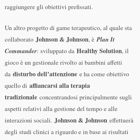
raggiungere gli obiettivi prefissati.
Un altro progetto di game terapeutico, al quale sta
Johnson & Johnson
Plan It
collaborato
, è
Commander
Healthy Solution
: sviluppato da
, il
gioco è un gestionale rivolto ai bambini affetti
disturbo dell’attenzione
da
e ha come obiettivo
affiancarsi alla terapia
quello di
tradizionale
concentrandosi principalmente sugli
aspetti relativi alla gestione del tempo e alle
Johnson & Johnson
interazioni sociali.
effettuerà
degli studi clinici a riguardo e in base ai risultati