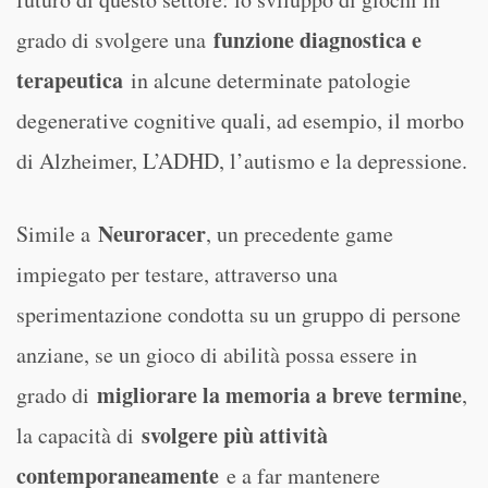
funzione diagnostica e
grado di svolgere una
terapeutica
in alcune determinate patologie
degenerative cognitive quali, ad esempio, il morbo
di Alzheimer, L’ADHD, l’autismo e la depressione.
Neuroracer
Simile a
, un precedente game
impiegato per testare, attraverso una
sperimentazione condotta su un gruppo di persone
anziane, se un gioco di abilità possa essere in
migliorare la memoria a breve termine
grado di
,
svolgere più attività
la capacità di
contemporaneamente
e a far mantenere