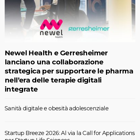
Newel Health e Gerresheimer
lanciano una collaborazione
strategica per supportare le pharma
nell’era delle terapie digitali
integrate
Sanità digitale e obesità adolescenziale
Startup Breeze 2026: Al via la Call for Applications