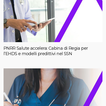
PNRR Salute accelera: Cabina di Regia per
l’EHDS e modelli predittivi nel SSN