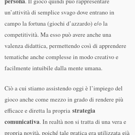
persona
. Il gioco quindi può rappresentare
un’attività di semplice svago dove entrano in
campo la fortuna (giochi d’azzardo) e/o la
competitività. Ma esso può avere anche una
valenza didattica, permettendo così di apprendere
tematiche anche complesse in modo creativo e
facilmente intuibile dalla mente umana.
Ciò a cui stiamo assistendo oggi è l’impiego del
gioco anche come mezzo in grado di rendere più
strategia
efficace e diretta la propria
comunicativa
. In realtà non si tratta di una vera e
propria novità, poiché tale pratica era utilizzata già