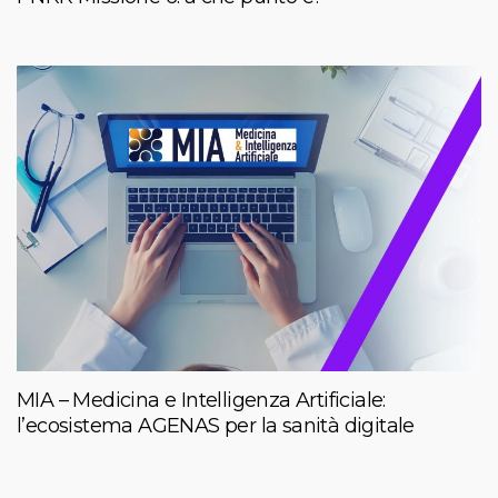
MIA – Medicina e Intelligenza Artificiale:
l’ecosistema AGENAS per la sanità digitale