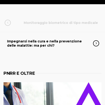
Monitoraggio biometrico di tipo medicale
Impegnarsi nella cura e nella prevenzione
delle malattie: ma per chi?
PNRR E OLTRE