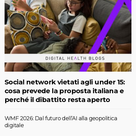
Social network vietati agli under 15:
cosa prevede la proposta italiana e
perché il dibattito resta aperto
WMF 2026: Dal futuro dell’AI alla geopolitica
digitale