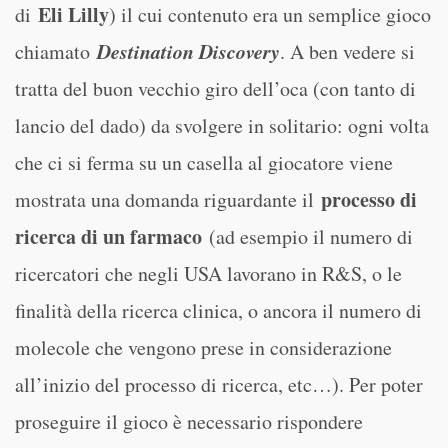
Eli Lilly
di
) il cui contenuto era un semplice gioco
Destination Discovery
chiamato
. A ben vedere si
tratta del buon vecchio giro dell’oca (con tanto di
lancio del dado) da svolgere in solitario: ogni volta
che ci si ferma su un casella al giocatore viene
processo di
mostrata una domanda riguardante il
ricerca di un farmaco
(ad esempio il numero di
ricercatori che negli USA lavorano in R&S, o le
finalità della ricerca clinica, o ancora il numero di
molecole che vengono prese in considerazione
all’inizio del processo di ricerca, etc…). Per poter
proseguire il gioco è necessario rispondere