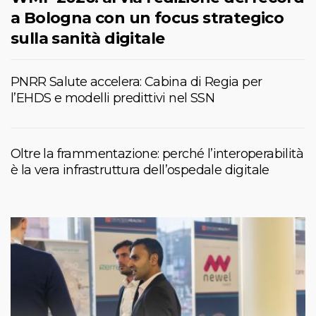
a Bologna con un focus strategico
sulla sanità digitale
PNRR Salute accelera: Cabina di Regia per
l’EHDS e modelli predittivi nel SSN
Oltre la frammentazione: perché l’interoperabilità
è la vera infrastruttura dell’ospedale digitale