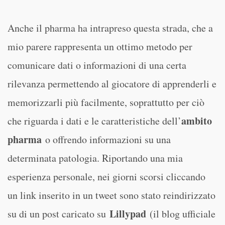
Anche il pharma ha intrapreso questa strada, che a
mio parere rappresenta un ottimo metodo per
comunicare dati o informazioni di una certa
rilevanza permettendo al giocatore di apprenderli e
memorizzarli più facilmente, soprattutto per ciò
ambito
che riguarda i dati e le caratteristiche dell’
pharma
o offrendo informazioni su una
determinata patologia. Riportando una mia
esperienza personale, nei giorni scorsi cliccando
un link inserito in un tweet sono stato reindirizzato
Lillypad
su di un post caricato su
(il blog ufficiale