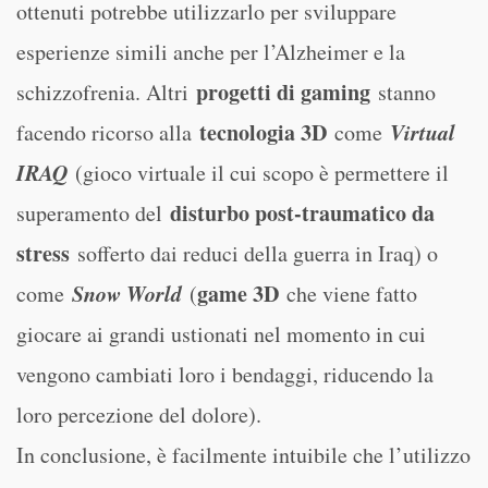
ottenuti potrebbe utilizzarlo per sviluppare
esperienze simili anche per l’Alzheimer e la
progetti di gaming
schizzofrenia. Altri
stanno
tecnologia 3D
Virtual
facendo ricorso alla
come
IRAQ
(gioco virtuale il cui scopo è permettere il
disturbo post-traumatico da
superamento del
stress
sofferto dai reduci della guerra in Iraq) o
Snow World
game 3D
come
(
che viene fatto
giocare ai grandi ustionati nel momento in cui
vengono cambiati loro i bendaggi, riducendo la
loro percezione del dolore).
In conclusione, è facilmente intuibile che l’utilizzo