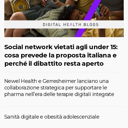
Social network vietati agli under 15:
cosa prevede la proposta italiana e
perché il dibattito resta aperto
Newel Health e Gerresheimer lanciano una
collaborazione strategica per supportare le
pharma nell’era delle terapie digitali integrate
Sanità digitale e obesità adolescenziale