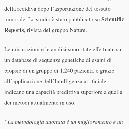
della recidiva dopo l’asportazione del tessuto
Scientific
tumorale. Lo studio è stato pubblicato su
Reports
, rivista del gruppo Nature.
Le misurazioni e le analisi sono state effettuate su
un database di sequenze genetiche di esami di
biopsie di un gruppo di 1.240 pazienti, e grazie
all’applicazione dell’Intelligenza artificiale
indicano una capacità predittiva superiore a quella
dei metodi attualmente in uso.
“La metodologia adottata è un miglioramento e un