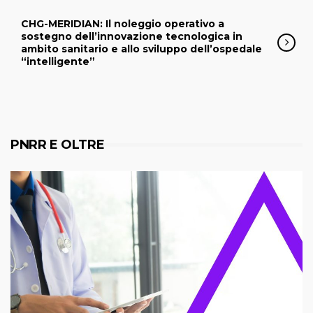
CHG-MERIDIAN: Il noleggio operativo a
sostegno dell’innovazione tecnologica in
ambito sanitario e allo sviluppo dell’ospedale
“intelligente”
PNRR E OLTRE