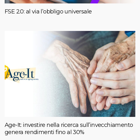
FSE 2.0: al via l’obbligo universale
Age-It: investire nella ricerca sull’invecchiamento
genera rendimenti fino al 30%