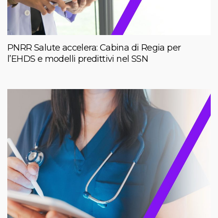
PNRR Salute accelera: Cabina di Regia per
l’EHDS e modelli predittivi nel SSN