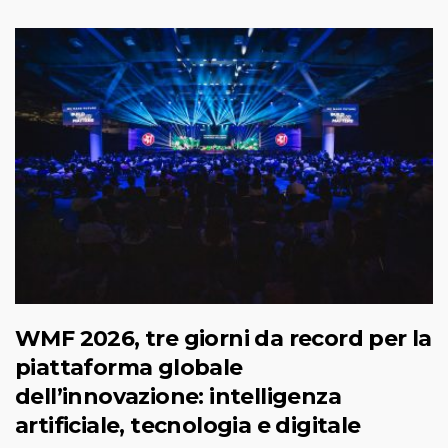
WMF 2026, tre giorni da record per la
piattaforma globale
dell’innovazione: intelligenza
artificiale, tecnologia e digitale