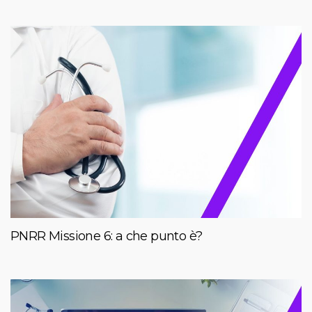
PNRR Missione 6: a che punto è?