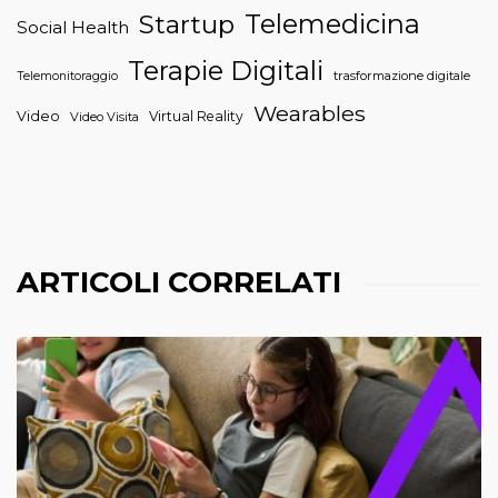
Telemedicina
Startup
Social Health
Terapie Digitali
trasformazione digitale
Telemonitoraggio
Wearables
Video
Virtual Reality
Video Visita
ARTICOLI CORRELATI