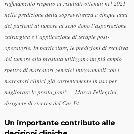
raffinamento rispetto ai risultati ottenuti nel 2021
nella predizione della sopravvivenza a cinque anni
dei pazienti di tumore al seno dopo l’asportazione
chirurgica e l’applicazione di terapie post-
operatorie. In particolare, le predizioni di recidiva
del tumore alla prostata utilizzano un più ampio
spettro di marcatori genetici integrandoli con i
marcatori clinici già correntemente in uso per
migliorare le prestazioni”. – Marco Pellegrini,
dirigente di ricerca del Cnr-Iit
Un importante contributo alle
decisioni cliniche