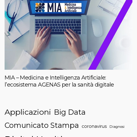
MIA – Medicina e Intelligenza Artificiale:
l’ecosistema AGENAS per la sanità digitale
Applicazioni
Big Data
Comunicato Stampa
coronavirus
Diagnosi