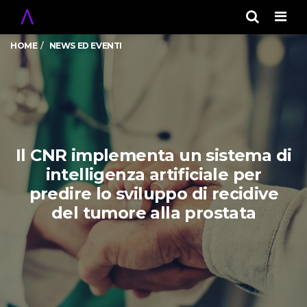
Men
HOME
NEWS ED EVENTI
Il CNR implementa un sistema di
intelligenza artificiale per
predire lo sviluppo di recidive
del tumore alla prostata