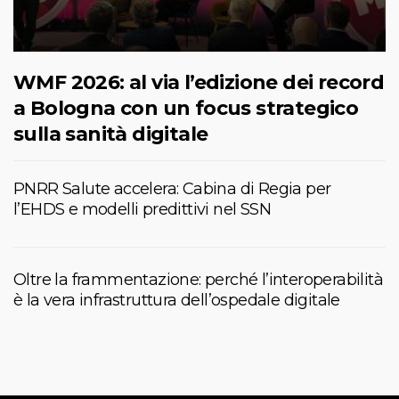
WMF 2026: al via l’edizione dei record
a Bologna con un focus strategico
sulla sanità digitale
PNRR Salute accelera: Cabina di Regia per
l’EHDS e modelli predittivi nel SSN
Oltre la frammentazione: perché l’interoperabilità
è la vera infrastruttura dell’ospedale digitale