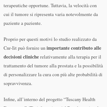
terapeutiche opportune. Tuttavia, la velocità con
cui il tumore si ripresenta varia notevolmente da
paziente a paziente.
Proprio per questi motivi lo studio realizzato da
importante contributo alle
Cnr-Iit può fornire un
decisioni cliniche
relativamente alla terapia per il
trattamento del tumore alla prostata e la possibilità
di personalizzare la cura con più alte probabilità di
sopravvivenza.
Infine, all’interno del progetto “Tuscany Health