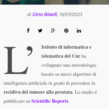
di
Dino Biselli
, 19/07/2023
L’
Istituto di informatica e
telematica del Cnr
ha
sviluppato una metodologia
basata su nuovi algoritmi di
intelligenza artificiale in grado di prevedere la
recidiva del tumore alla prostata
. Lo studio è
Scientific Reports
pubblicato su
.