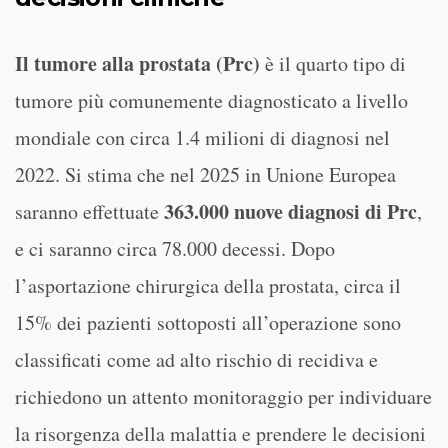
Il tumore alla prostata (Prc)
è il quarto tipo di
tumore più comunemente diagnosticato a livello
mondiale con circa 1.4 milioni di diagnosi nel
2022. Si stima che nel 2025 in Unione Europea
363.000 nuove diagnosi di Prc
saranno effettuate
,
e ci saranno circa 78.000 decessi. Dopo
l’asportazione chirurgica della prostata, circa il
15% dei pazienti sottoposti all’operazione sono
classificati come ad alto rischio di recidiva e
richiedono un attento monitoraggio per individuare
la risorgenza della malattia e prendere le decisioni