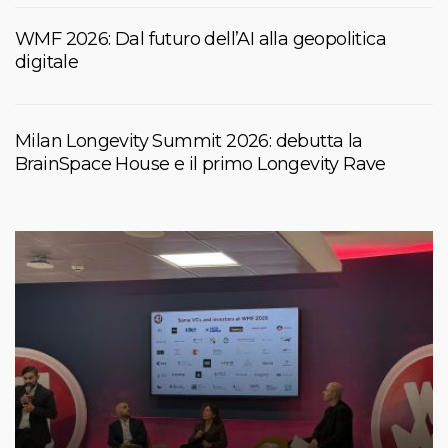
WMF 2026: Dal futuro dell’AI alla geopolitica
digitale
Milan Longevity Summit 2026: debutta la
BrainSpace House e il primo Longevity Rave