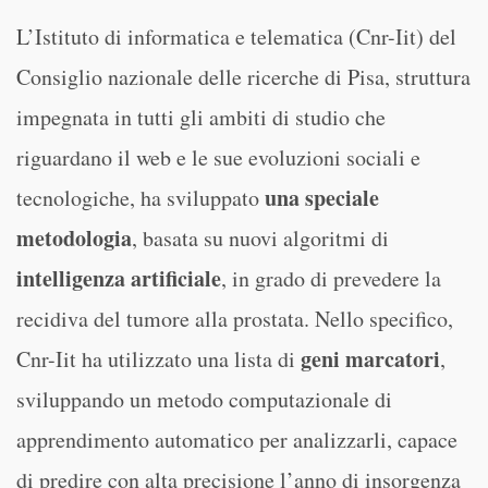
L’Istituto di informatica e telematica (Cnr-Iit) del
Consiglio nazionale delle ricerche di Pisa, struttura
impegnata in tutti gli ambiti di studio che
riguardano il web e le sue evoluzioni sociali e
una speciale
tecnologiche, ha sviluppato
metodologia
, basata su nuovi algoritmi di
intelligenza artificiale
, in grado di prevedere la
recidiva del tumore alla prostata. Nello specifico,
geni marcatori
Cnr-Iit ha utilizzato una lista di
,
sviluppando un metodo computazionale di
apprendimento automatico per analizzarli, capace
di predire con alta precisione l’anno di insorgenza