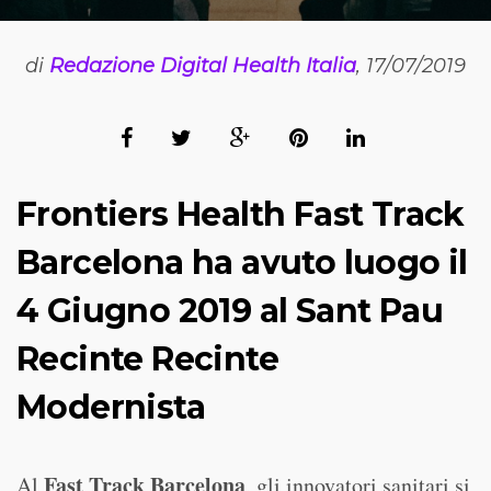
di
Redazione Digital Health Italia
, 17/07/2019
Frontiers Health Fast Track
Barcelona ha avuto luogo il
4 Giugno 2019 al Sant Pau
Recinte Recinte
Modernista
Fast Track Barcelona
Al
, gli innovatori sanitari si