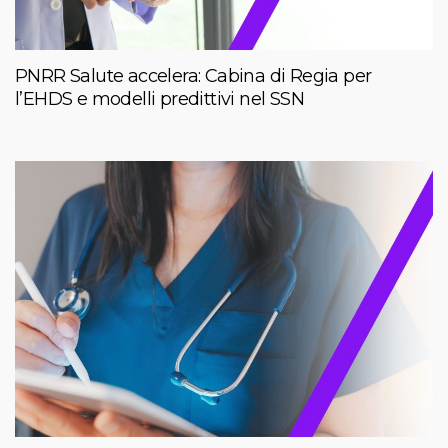
PNRR Salute accelera: Cabina di Regia per
l’EHDS e modelli predittivi nel SSN