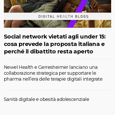
Social network vietati agli under 15:
cosa prevede la proposta italiana e
perché il dibattito resta aperto
Newel Health e Gerresheimer lanciano una
collaborazione strategica per supportare le
pharma nell’era delle terapie digitali integrate
Sanità digitale e obesità adolescenziale