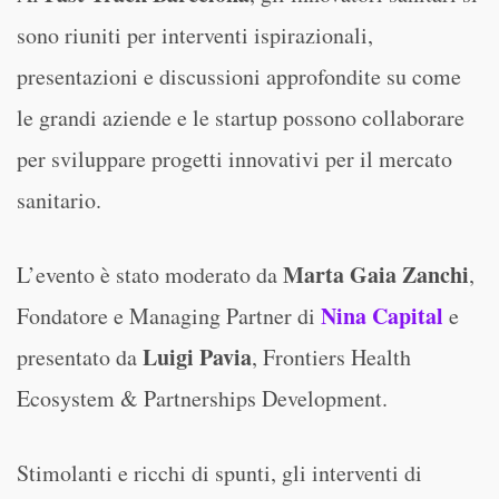
sono riuniti per interventi ispirazionali,
presentazioni e discussioni approfondite su come
le grandi aziende e le startup possono collaborare
per sviluppare progetti innovativi per il mercato
sanitario.
Marta Gaia Zanchi
L’evento è stato moderato da
,
Nina Capital
Fondatore e Managing Partner di
e
Luigi Pavia
presentato da
, Frontiers Health
Ecosystem & Partnerships Development.
Stimolanti e ricchi di spunti, gli interventi di