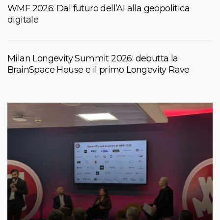
WMF 2026: Dal futuro dell’AI alla geopolitica
digitale
Milan Longevity Summit 2026: debutta la
BrainSpace House e il primo Longevity Rave