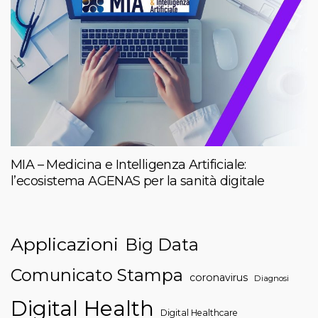
MIA – Medicina e Intelligenza Artificiale:
l’ecosistema AGENAS per la sanità digitale
Applicazioni
Big Data
Comunicato Stampa
coronavirus
Diagnosi
Digital Health
Digital Healthcare