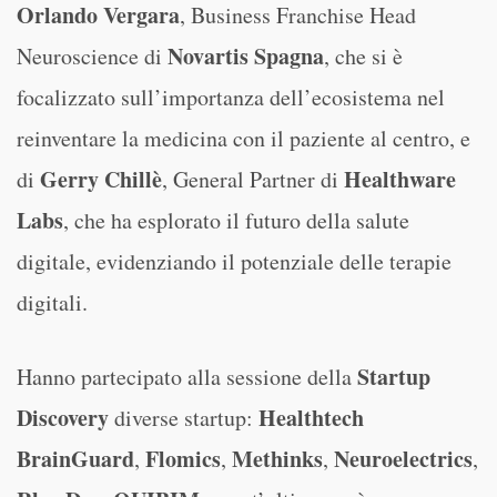
Orlando Vergara
, Business Franchise Head
Novartis Spagna
Neuroscience di
, che si è
focalizzato sull’importanza dell’ecosistema nel
reinventare la medicina con il paziente al centro, e
Gerry Chillè
Healthware
di
, General Partner di
Labs
, che ha esplorato il futuro della salute
digitale, evidenziando il potenziale delle terapie
digitali.
Startup
Hanno partecipato alla sessione della
Discovery
Healthtech
diverse startup:
BrainGuard
Flomics
Methinks
Neuroelectrics
,
,
,
,