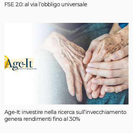
FSE 2.0: al via l’obbligo universale
Age-It: investire nella ricerca sull’invecchiamento
genera rendimenti fino al 30%