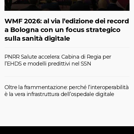
WMF 2026: al via l’edizione dei record
a Bologna con un focus strategico
sulla sanità digitale
PNRR Salute accelera: Cabina di Regia per
l’EHDS e modelli predittivi nel SSN
Oltre la frammentazione: perché l’interoperabilità
è la vera infrastruttura dell’ospedale digitale