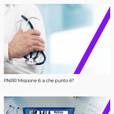
PNRR Missione 6: a che punto è?