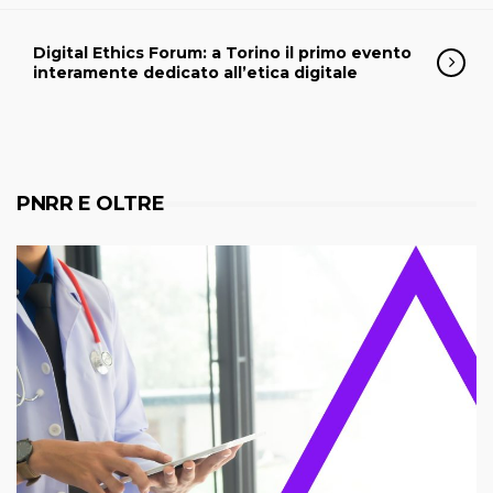
Digital Ethics Forum: a Torino il primo evento
interamente dedicato all’etica digitale
PNRR E OLTRE