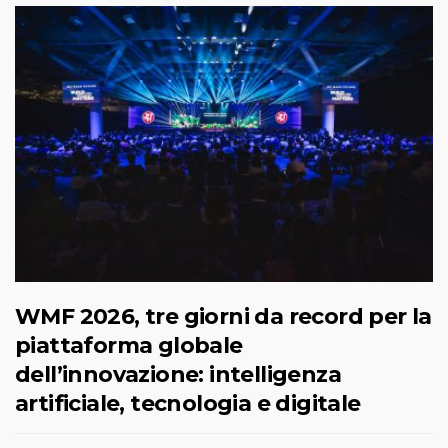
WMF 2026, tre giorni da record per la
piattaforma globale
dell’innovazione: intelligenza
artificiale, tecnologia e digitale