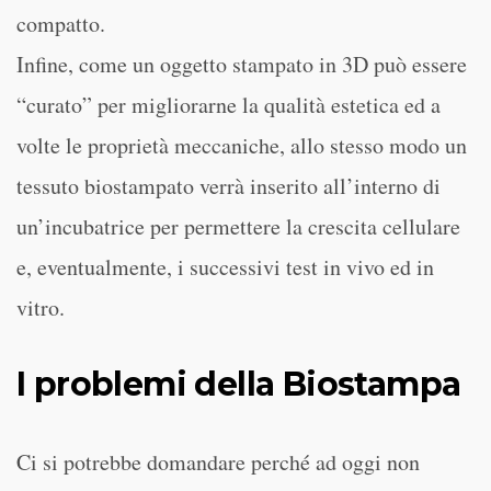
compatto.
Infine, come un oggetto stampato in 3D può essere
“curato” per migliorarne la qualità estetica ed a
volte le proprietà meccaniche, allo stesso modo un
tessuto biostampato verrà inserito all’interno di
un’incubatrice per permettere la crescita cellulare
e, eventualmente, i successivi test in vivo ed in
vitro.
I problemi della Biostampa
Ci si potrebbe domandare perché ad oggi non