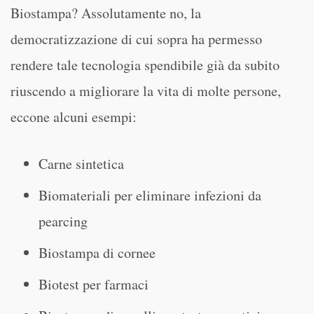
Biostampa? Assolutamente no, la
democratizzazione di cui sopra ha permesso
rendere tale tecnologia spendibile già da subito
riuscendo a migliorare la vita di molte persone,
eccone alcuni esempi:
Carne sintetica
Biomateriali per eliminare infezioni da
pearcing
Biostampa di cornee
Biotest per farmaci