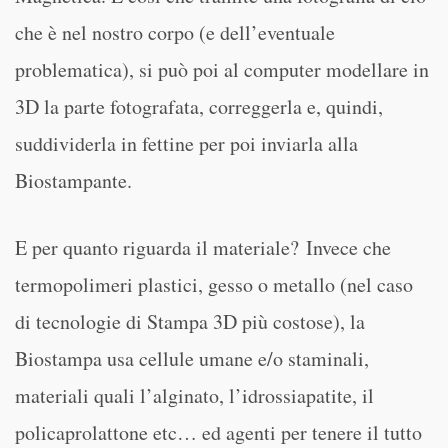
che è nel nostro corpo (e dell’eventuale
problematica), si può poi al computer modellare in
3D la parte fotografata, correggerla e, quindi,
suddividerla in fettine per poi inviarla alla
Biostampante.
E per quanto riguarda il materiale? Invece che
termopolimeri plastici, gesso o metallo (nel caso
di tecnologie di Stampa 3D più costose), la
Biostampa usa cellule umane e/o staminali,
materiali quali l’alginato, l’idrossiapatite, il
policaprolattone etc… ed agenti per tenere il tutto