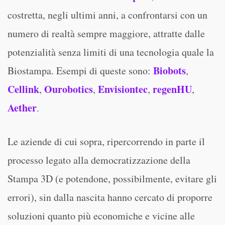
costretta, negli ultimi anni, a confrontarsi con un
numero di realtà sempre maggiore, attratte dalle
potenzialità senza limiti di una tecnologia quale la
Biobots
Biostampa. Esempi di queste sono:
,
Cellink
Ourobotics
Envisiontec
regenHU
,
,
,
,
Aether
.
Le aziende di cui sopra, ripercorrendo in parte il
processo legato alla democratizzazione della
Stampa 3D (e potendone, possibilmente, evitare gli
errori), sin dalla nascita hanno cercato di proporre
soluzioni quanto più economiche e vicine alle