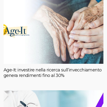
Age-It: investire nella ricerca sull’invecchiamento
genera rendimenti fino al 30%