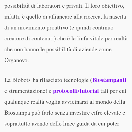
possibilità di laboratori e privati. Il loro obiettivo,
infatti, è quello di affiancare alla ricerca, la nascita
di un movimento proattivo (e quindi continuo
creatore di contenuti) che è la linfa vitale per realtà
che non hanno le possibilità di aziende come
Organovo.
Biostampanti
La Biobots ha rilasciato tecnologie (
protocolli/tutorial
e strumentazione) e
tali per cui
qualunque realtà voglia avvicinarsi al mondo della
Biostampa può farlo senza investire cifre elevate e
soprattutto avendo delle linee guida da cui poter