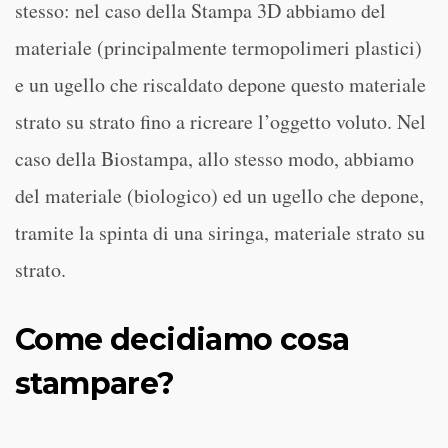
stesso: nel caso della Stampa 3D abbiamo del
materiale (principalmente termopolimeri plastici)
e un ugello che riscaldato depone questo materiale
strato su strato fino a ricreare l’oggetto voluto. Nel
caso della Biostampa, allo stesso modo, abbiamo
del materiale (biologico) ed un ugello che depone,
tramite la spinta di una siringa, materiale strato su
strato.
Come decidiamo cosa
stampare?