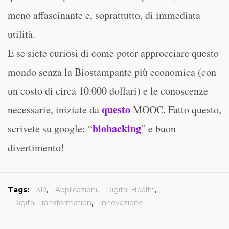
meno affascinante e, soprattutto, di immediata
utilità.
E se siete curiosi di come poter approcciare questo
mondo senza la Biostampante più economica (con
un costo di circa 10.000 dollari) e le conoscenze
questo
necessarie, iniziate da
MOOC. Fatto questo,
biohacking
scrivete su google: “
” e buon
divertimento!
Tags:
3D
,
Applicazioni
,
Digital Health
,
Digital Transformation
,
innovazione