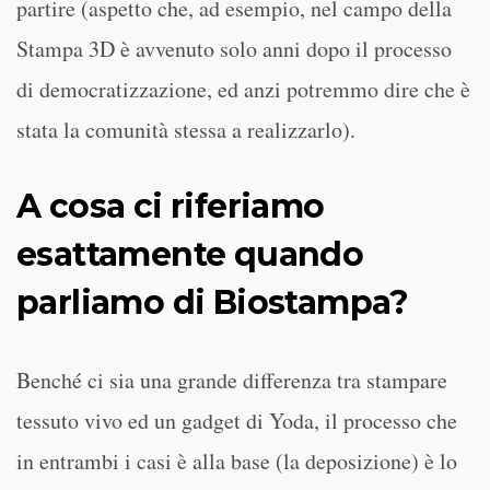
partire (aspetto che, ad esempio, nel campo della
Stampa 3D è avvenuto solo anni dopo il processo
di democratizzazione, ed anzi potremmo dire che è
stata la comunità stessa a realizzarlo).
A cosa ci riferiamo
esattamente quando
parliamo di Biostampa?
Benché ci sia una grande differenza tra stampare
tessuto vivo ed un gadget di Yoda, il processo che
in entrambi i casi è alla base (la deposizione) è lo