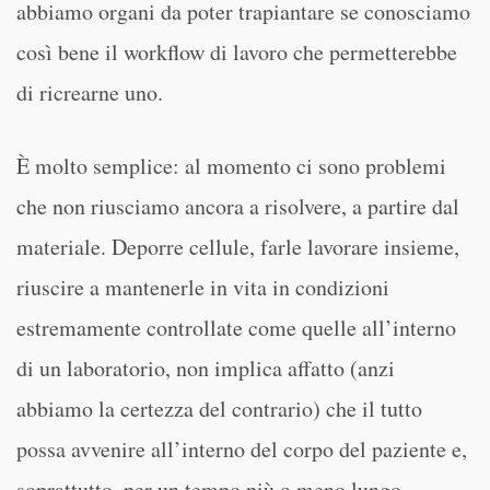
abbiamo organi da poter trapiantare se conosciamo
così bene il workflow di lavoro che permetterebbe
di ricrearne uno.
È molto semplice: al momento ci sono problemi
che non riusciamo ancora a risolvere, a partire dal
materiale. Deporre cellule, farle lavorare insieme,
riuscire a mantenerle in vita in condizioni
estremamente controllate come quelle all’interno
di un laboratorio, non implica affatto (anzi
abbiamo la certezza del contrario) che il tutto
possa avvenire all’interno del corpo del paziente e,
soprattutto, per un tempo più o meno lungo.