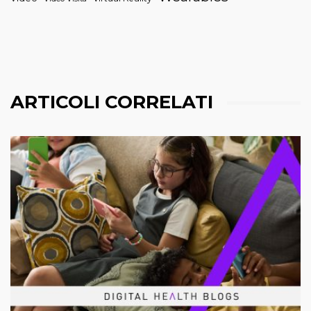
ARTICOLI CORRELATI