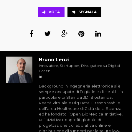
VOTA
SEGNALA
Bruno Lenzi
Innovatore, Startupper, Divulgatore su Digital
Health
Background in Ingegneria elettronica si è
sempre occupato di Digitale e di Health, in
particolare di Stampa 3D, Biostampa,
Realtà Virtuale e Big Data. È responsabile
dell'area Healthcare di Città della Scienza
ed ha fondato l’Open BioMedical Initiative,
un’iniziativa nonprofit globale di
progettazione collaborativa online e
distribuzione di supporti per la salute low-