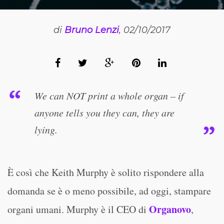
di
Bruno Lenzi
, 02/10/2017
We can NOT print a whole organ – if
anyone tells you they can, they are
lying.
È così che Keith Murphy è solito rispondere alla
domanda se è o meno possibile, ad oggi, stampare
Organovo
organi umani. Murphy è il CEO di
,