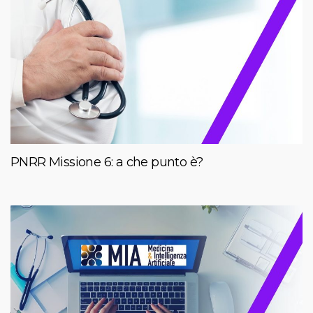
PNRR Missione 6: a che punto è?