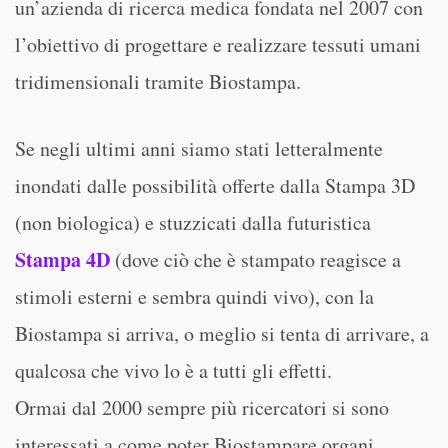
un’azienda di ricerca medica fondata nel 2007 con
l’obiettivo di progettare e realizzare tessuti umani
tridimensionali tramite Biostampa.
Se negli ultimi anni siamo stati letteralmente
inondati dalle possibilità offerte dalla Stampa 3D
(non biologica) e stuzzicati dalla futuristica
Stampa 4D
(dove ciò che è stampato reagisce a
stimoli esterni e sembra quindi vivo), con la
Biostampa si arriva, o meglio si tenta di arrivare, a
qualcosa che vivo lo è a tutti gli effetti.
Ormai dal 2000 sempre più ricercatori si sono
interessati a come poter Biostampare organi