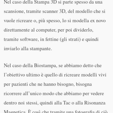
Nel caso della Stampa 3D si parte spesso da una
scansione, tramite scanner 3D, del modello che si
vuole ricreare o, più spesso, lo si modella ex novo
direttamente al computer, per poi dividerlo,
tramite software, in fettine (gli strati) e quindi
inviarlo alla stampante.
Nel caso della Biostampa, se abbiamo detto che
l’obiettivo ultimo è quello di ricreare modelli vivi
per pazienti che ne hanno bisogno, bisogna
ricorrere all’unico modo che abbiamo per vedere
dentro noi stessi, quindi alla Tac o alla Risonanza
Magnetica. È così che tramite una fotografia di ciò