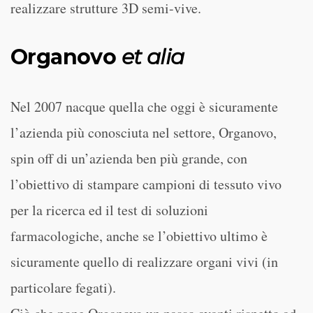
realizzare strutture 3D semi-vive.
Organovo
et alia
Nel 2007 nacque quella che oggi è sicuramente
l’azienda più conosciuta nel settore, Organovo,
spin off di un’azienda ben più grande, con
l’obiettivo di stampare campioni di tessuto vivo
per la ricerca ed il test di soluzioni
farmacologiche, anche se l’obiettivo ultimo è
sicuramente quello di realizzare organi vivi (in
particolare fegati).