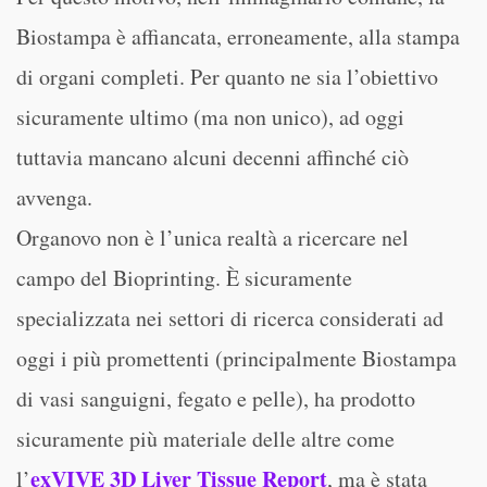
Biostampa è affiancata, erroneamente, alla stampa
di organi completi. Per quanto ne sia l’obiettivo
sicuramente ultimo (ma non unico), ad oggi
tuttavia mancano alcuni decenni affinché ciò
avvenga.
Organovo non è l’unica realtà a ricercare nel
campo del Bioprinting. È sicuramente
specializzata nei settori di ricerca considerati ad
oggi i più promettenti (principalmente Biostampa
di vasi sanguigni, fegato e pelle), ha prodotto
sicuramente più materiale delle altre come
exVIVE 3D Liver Tissue Report
l’
, ma è stata