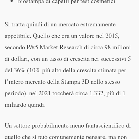
Biostampa di capelli per test cosmetici
Si tratta quindi di un mercato estremamente
appetibile. Quello che era un valore nel 2015,
secondo P&5 Market Research di circa 98 milioni
di dollari, con un tasso di crescita nei successivi 5
del 36% (10% più alto della crescita stimata per
l’intero mercato della Stampa 3D nello stesso
periodo), nel 2021 toccherà circa 1.332, più di 1
miliardo quindi.
Un settore probabilmente meno fantascientifico di
quello che si può comunemente pensare, ma non