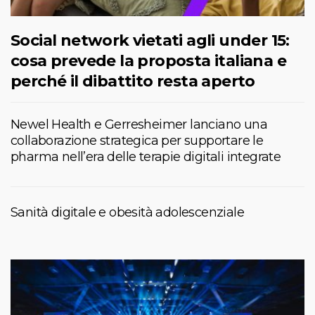
Social network vietati agli under 15:
cosa prevede la proposta italiana e
perché il dibattito resta aperto
Newel Health e Gerresheimer lanciano una
collaborazione strategica per supportare le
pharma nell’era delle terapie digitali integrate
Sanità digitale e obesità adolescenziale