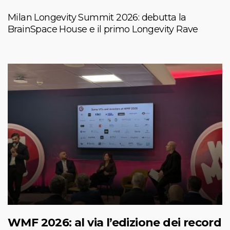
Milan Longevity Summit 2026: debutta la
BrainSpace House e il primo Longevity Rave
WMF 2026: al via l’edizione dei record