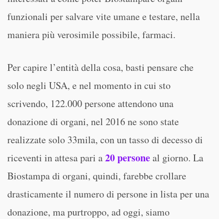
funzionali per salvare vite umane e testare, nella
maniera più verosimile possibile, farmaci.
Per capire l’entità della cosa, basti pensare che
solo negli USA, e nel momento in cui sto
scrivendo, 122.000 persone attendono una
donazione di organi, nel 2016 ne sono state
realizzate solo 33mila, con un tasso di decesso di
20 persone
riceventi in attesa pari a
al giorno. La
Biostampa di organi, quindi, farebbe crollare
drasticamente il numero di persone in lista per una
donazione, ma purtroppo, ad oggi, siamo