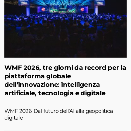
WMF 2026, tre giorni da record per la
piattaforma globale
dell’innovazione: intelligenza
artificiale, tecnologia e digitale
WMF 2026: Dal futuro dell’AI alla geopolitica
digitale