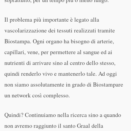
Il problema più importante è legato alla
vascolarizzazione dei tessuti realizzati tramite
Biostampa. Ogni organo ha bisogno di arterie,
capillari, vene, per permettere al sangue ed ai
nutrienti di arrivare sino al centro dello stesso,
quindi renderlo vivo e mantenerlo tale. Ad oggi
non siamo assolutamente in grado di Biostampare
un network così complesso.
Quindi? Continuiamo nella ricerca sino a quando
non avremo raggiunto il santo Graal della