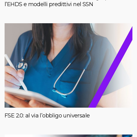
l’EHDS e modelli predittivi nel SSN
FSE 2.0: al via l’obbligo universale