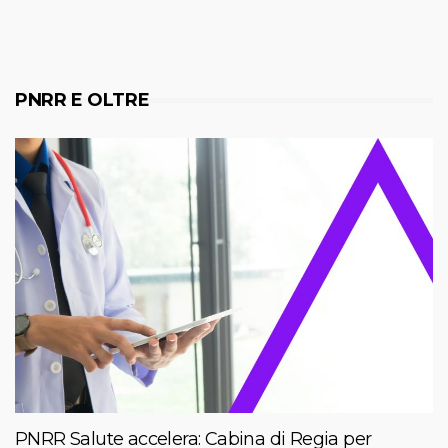
PNRR E OLTRE
PNRR Salute accelera: Cabina di Regia per