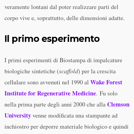
veramente lontani dal poter realizzare parti del
corpo vive e, soprattutto, delle dimensioni adatte.
Il primo esperimento
I primi esperimenti di Biostampa di impalcature
biologiche sintetiche (
scaffold
) per la crescita
Wake Forest
cellulare sono avvenuti nel 1990 al
Institute for Regenerative Medicine
. Fu solo
Clemson
nella prima parte degli anni 2000 che alla
University
venne modificata una stampante ad
inchiostro per deporre materiale biologico e quindi