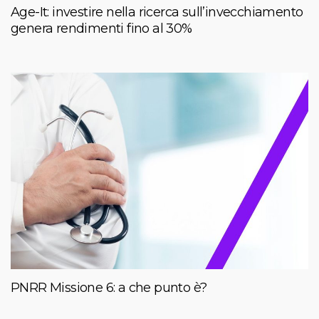
Age-It: investire nella ricerca sull’invecchiamento
genera rendimenti fino al 30%
PNRR Missione 6: a che punto è?