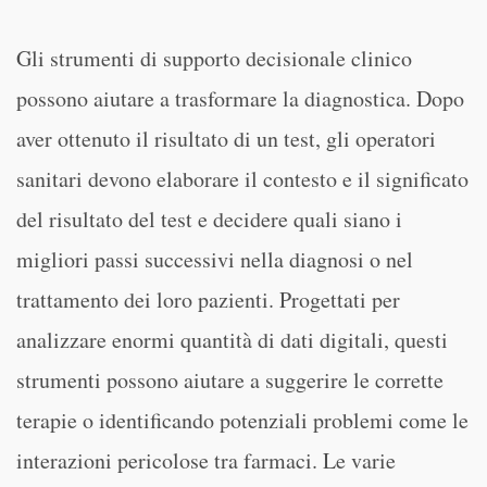
Gli strumenti di supporto decisionale clinico
possono aiutare a trasformare la diagnostica. Dopo
aver ottenuto il risultato di un test, gli operatori
sanitari devono elaborare il contesto e il significato
del risultato del test e decidere quali siano i
migliori passi successivi nella diagnosi o nel
trattamento dei loro pazienti. Progettati per
analizzare enormi quantità di dati digitali, questi
strumenti possono aiutare a suggerire le corrette
terapie o identificando potenziali problemi come le
interazioni pericolose tra farmaci. Le varie