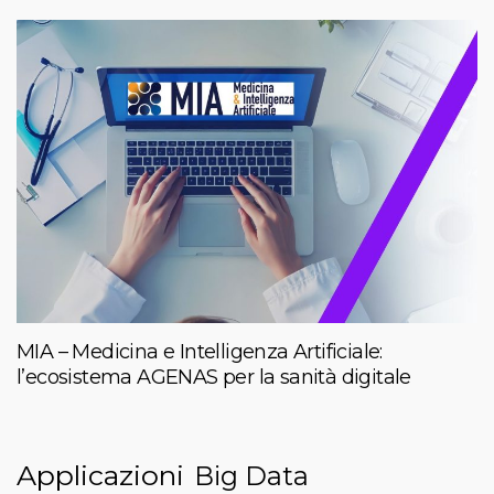
MIA – Medicina e Intelligenza Artificiale:
l’ecosistema AGENAS per la sanità digitale
Applicazioni
Big Data