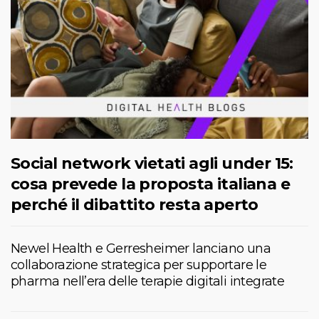
Social network vietati agli under 15:
cosa prevede la proposta italiana e
perché il dibattito resta aperto
Newel Health e Gerresheimer lanciano una
collaborazione strategica per supportare le
pharma nell’era delle terapie digitali integrate