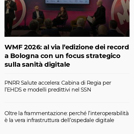
WMF 2026: al via l’edizione dei record
a Bologna con un focus strategico
sulla sanità digitale
PNRR Salute accelera: Cabina di Regia per
l’EHDS e modelli predittivi nel SSN
Oltre la frammentazione: perché l’interoperabilità
è la vera infrastruttura dell’ospedale digitale