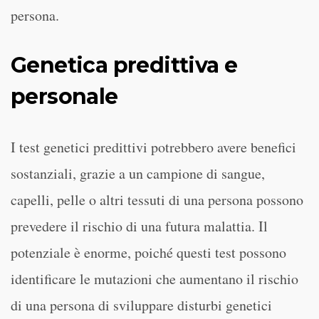
persona.
Genetica predittiva e
personale
I test genetici predittivi potrebbero avere benefici
sostanziali, grazie a un campione di sangue,
capelli, pelle o altri tessuti di una persona possono
prevedere il rischio di una futura malattia. Il
potenziale è enorme, poiché questi test possono
identificare le mutazioni che aumentano il rischio
di una persona di sviluppare disturbi genetici