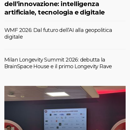
dell’innovazione: intelligenza
artificiale, tecnologia e digitale
WMF 2026: Dal futuro dell’AI alla geopolitica
digitale
Milan Longevity Summit 2026: debutta la
BrainSpace House e il primo Longevity Rave