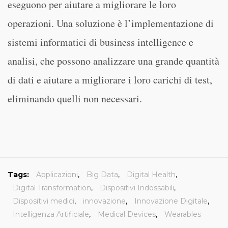
eseguono per aiutare a migliorare le loro
operazioni. Una soluzione è l’implementazione di
sistemi informatici di business intelligence e
analisi, che possono analizzare una grande quantità
di dati e aiutare a migliorare i loro carichi di test,
eliminando quelli non necessari.
Tags:
Applicazioni
,
Big Data
,
Digital Health
,
Digital Transformation
,
Dispositivi Indossabili
,
Dispositivi medici
,
innovazione
,
Innovazione Digitale
,
Intelligenza Artificiale
,
Medical Devices
,
Wearables