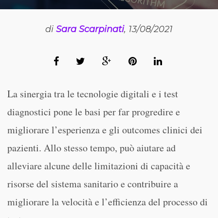
di
Sara Scarpinati
, 13/08/2021
La sinergia tra le tecnologie digitali e i test
diagnostici pone le basi per far progredire e
migliorare l’esperienza e gli outcomes clinici dei
pazienti. Allo stesso tempo, può aiutare ad
alleviare alcune delle limitazioni di capacità e
risorse del sistema sanitario e contribuire a
migliorare la velocità e l’efficienza del processo di