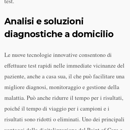
test.
Analisi e soluzioni
diagnostiche a domicilio
Le nuove tecnologie innovative consentono di
effettuare test rapidi nelle immediate vicinanze del
paziente, anche a casa sua, il che può facilitare una
migliore diagnosi, monitoraggio e gestione della
malattia. Può anche ridurre il tempo per i risultati,
poiché il tempo di viaggio per i campioni e i
risultati sono ridotti o eliminati. Uno dei principali
vantaggi della digitalizzazione del Point of Care e