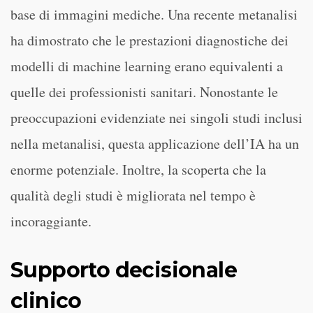
base di immagini mediche. Una recente metanalisi
ha dimostrato che le prestazioni diagnostiche dei
modelli di machine learning erano equivalenti a
quelle dei professionisti sanitari. Nonostante le
preoccupazioni evidenziate nei singoli studi inclusi
nella metanalisi, questa applicazione dell’IA ha un
enorme potenziale. Inoltre, la scoperta che la
qualità degli studi è migliorata nel tempo è
incoraggiante.
Supporto decisionale
clinico