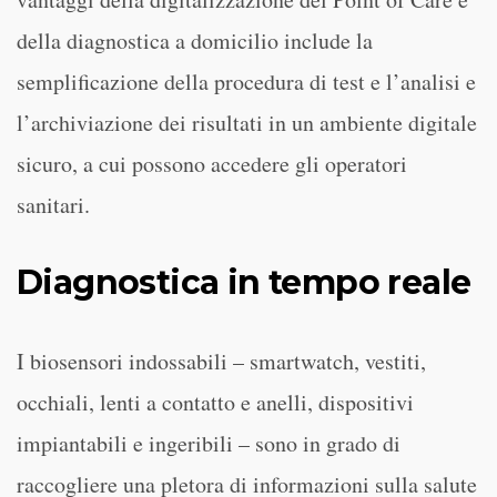
della diagnostica a domicilio include la
semplificazione della procedura di test e l’analisi e
l’archiviazione dei risultati in un ambiente digitale
sicuro, a cui possono accedere gli operatori
sanitari.
Diagnostica in tempo reale
I biosensori indossabili – smartwatch, vestiti,
occhiali, lenti a contatto e anelli, dispositivi
impiantabili e ingeribili – sono in grado di
raccogliere una pletora di informazioni sulla salute