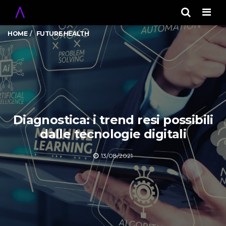
Men
HOME
FUTURE HEALTH
Diagnostica: i trend resi possibili
dalle tecnologie digitali
13/08/2021