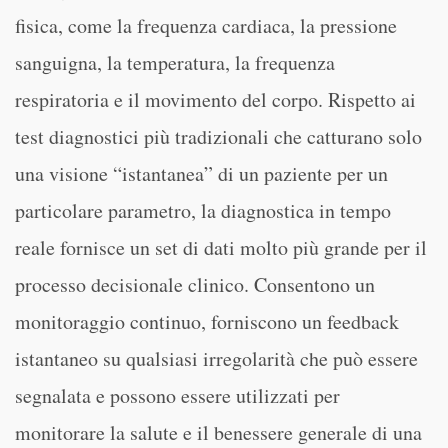
fisica, come la frequenza cardiaca, la pressione
sanguigna, la temperatura, la frequenza
respiratoria e il movimento del corpo. Rispetto ai
test diagnostici più tradizionali che catturano solo
una visione “istantanea” di un paziente per un
particolare parametro, la diagnostica in tempo
reale fornisce un set di dati molto più grande per il
processo decisionale clinico. Consentono un
monitoraggio continuo, forniscono un feedback
istantaneo su qualsiasi irregolarità che può essere
segnalata e possono essere utilizzati per
monitorare la salute e il benessere generale di una