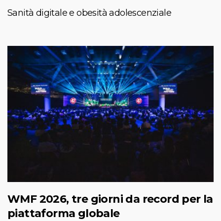
Sanità digitale e obesità adolescenziale
WMF 2026, tre giorni da record per la
piattaforma globale