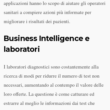
applicazioni hanno lo scopo di aiutare gli operatori
sanitari a compiere azioni più informate per
migliorare i risultati dei pazienti.
Business Intelligence e
laboratori
I laboratori diagnostici sono costantemente alla
ricerca di modi per ridurre il numero di test non
necessari, aumentando al contempo il valore delle
loro offerte. La questione è come catturare ed
estrarre al meglio le informazioni dai test che