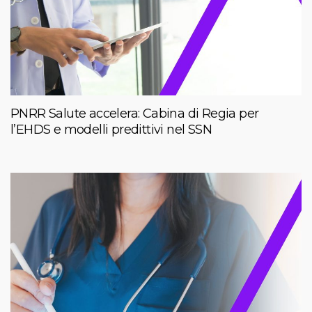
PNRR Salute accelera: Cabina di Regia per
l’EHDS e modelli predittivi nel SSN