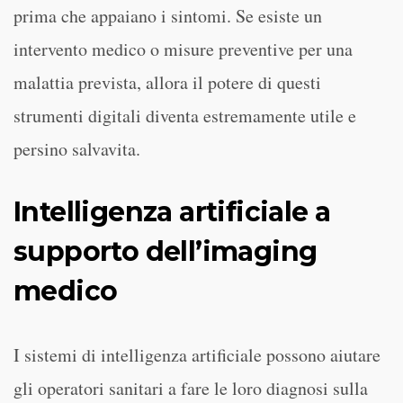
prima che appaiano i sintomi. Se esiste un
intervento medico o misure preventive per una
malattia prevista, allora il potere di questi
strumenti digitali diventa estremamente utile e
persino salvavita.
Intelligenza artificiale a
supporto dell’imaging
medico
I sistemi di intelligenza artificiale possono aiutare
gli operatori sanitari a fare le loro diagnosi sulla