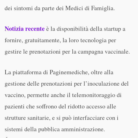
dei sintomi da parte dei Medici di Famiglia.
Notizia recente
è la disponibilità della startup a
fornire, gratuitamente, la loro tecnologia per
gestire le prenotazioni per la campagna vaccinale.
La piattaforma di Paginemediche, oltre alla
gestione delle prenotazioni per l’inoculazione del
vaccino, permette anche il telemonitoraggio di
pazienti che soffrono del ridotto accesso alle
strutture sanitarie, e si può interfacciare con i
sistemi della pubblica amministrazione.