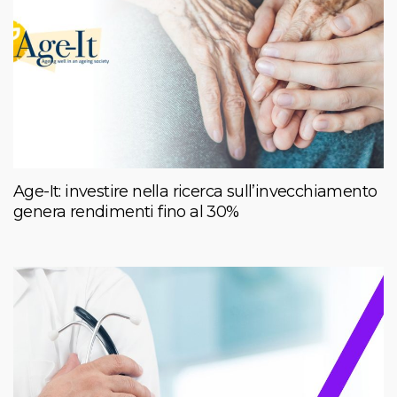
Age-It: investire nella ricerca sull’invecchiamento
genera rendimenti fino al 30%