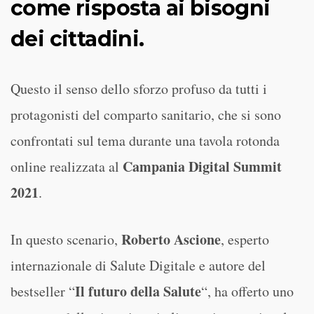
come risposta ai bisogni
dei cittadini.
Questo il senso dello sforzo profuso da tutti i
protagonisti del comparto sanitario, che si sono
confrontati sul tema durante una tavola rotonda
Campania Digital Summit
online realizzata al
2021
.
Roberto Ascione
In questo scenario,
, esperto
internazionale di Salute Digitale e autore del
Il futuro della Salute
bestseller “
“, ha offerto uno