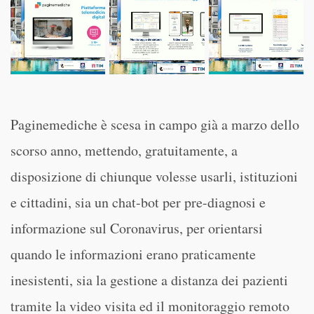
Paginemediche è scesa in campo già a marzo dello
scorso anno, mettendo, gratuitamente, a
disposizione di chiunque volesse usarli, istituzioni
e cittadini, sia un chat-bot per pre-diagnosi e
informazione sul Coronavirus, per orientarsi
quando le informazioni erano praticamente
inesistenti, sia la gestione a distanza dei pazienti
tramite la video visita ed il monitoraggio remoto