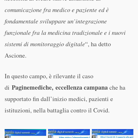
comunicazione fra medico e paziente ed è
fondamentale sviluppare un’integrazione
funzionale fra la medicina tradizionale e i nuovi
sistemi di monitoraggio digitale
“, ha detto
Ascione.
In questo campo, è rilevante il caso
Paginemediche,
eccellenza campana
di
che ha
supportato fin dall’inizio medici, pazienti e
istituzioni, nella battaglia contro il Covid.