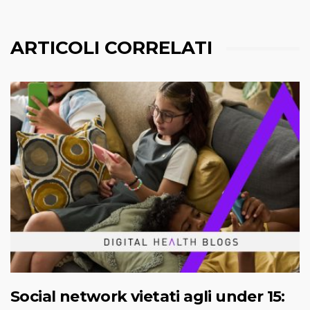
ARTICOLI CORRELATI
Social network vietati agli under 15: