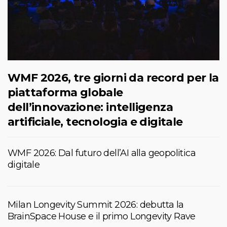
WMF 2026, tre giorni da record per la
piattaforma globale
dell’innovazione: intelligenza
artificiale, tecnologia e digitale
WMF 2026: Dal futuro dell’AI alla geopolitica
digitale
Milan Longevity Summit 2026: debutta la
BrainSpace House e il primo Longevity Rave