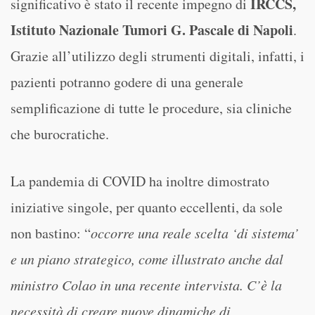
IRCCS,
significativo è stato il recente impegno di
Istituto Nazionale Tumori G. Pascale di Napoli
.
Grazie all’utilizzo degli strumenti digitali, infatti, i
pazienti potranno godere di una generale
semplificazione di tutte le procedure, sia cliniche
che burocratiche.
La pandemia di COVID ha inoltre dimostrato
iniziative singole, per quanto eccellenti, da sole
non bastino: “
occorre una reale scelta ‘di sistema’
e un piano strategico, come illustrato anche dal
ministro Colao in una recente intervista. C’è la
necessità di creare nuove dinamiche di