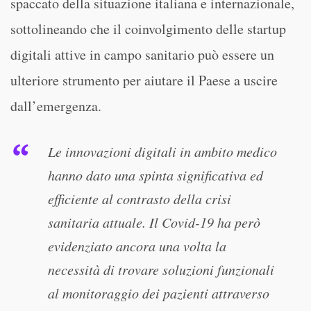
spaccato della situazione italiana e internazionale,
sottolineando che il coinvolgimento delle startup
digitali attive in campo sanitario può essere un
ulteriore strumento per aiutare il Paese a uscire
dall’emergenza.
Le innovazioni digitali in ambito medico
hanno dato una spinta significativa ed
efficiente al contrasto della crisi
sanitaria attuale. Il Covid-19 ha però
evidenziato ancora una volta la
necessità di trovare soluzioni funzionali
al monitoraggio dei pazienti attraverso