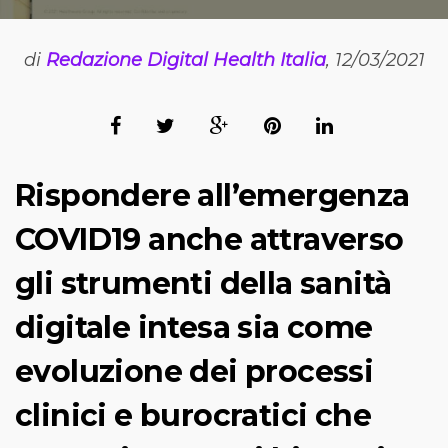
di
Redazione Digital Health Italia
, 12/03/2021
Rispondere all’emergenza
COVID19 anche attraverso
gli strumenti della sanità
digitale intesa sia come
evoluzione dei processi
clinici e burocratici che