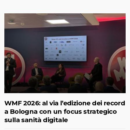
WMF 2026: al via l’edizione dei record
a Bologna con un focus strategico
sulla sanità digitale