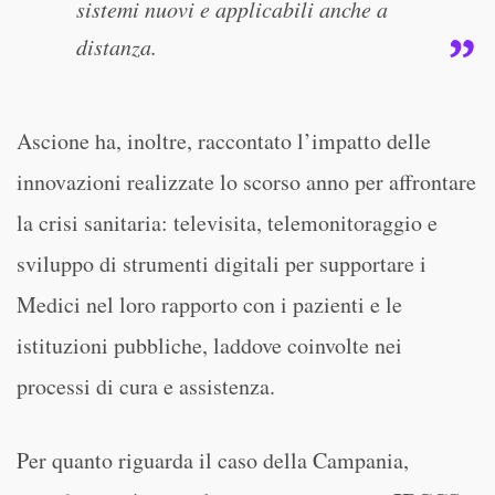
sistemi nuovi e applicabili anche a
distanza.
Ascione ha, inoltre, raccontato l’impatto delle
innovazioni realizzate lo scorso anno per affrontare
la crisi sanitaria: televisita, telemonitoraggio e
sviluppo di strumenti digitali per supportare i
Medici nel loro rapporto con i pazienti e le
istituzioni pubbliche, laddove coinvolte nei
processi di cura e assistenza.
Per quanto riguarda il caso della Campania,