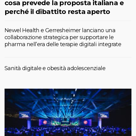
cosa prevede la proposta italiana e
perché il dibattito resta aperto
Newel Health e Gerresheimer lanciano una
collaborazione strategica per supportare le
pharma nell’era delle terapie digitali integrate
Sanità digitale e obesità adolescenziale