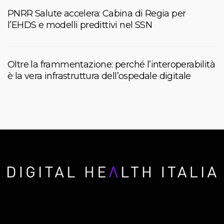
PNRR Salute accelera: Cabina di Regia per
l’EHDS e modelli predittivi nel SSN
Oltre la frammentazione: perché l’interoperabilità
è la vera infrastruttura dell’ospedale digitale