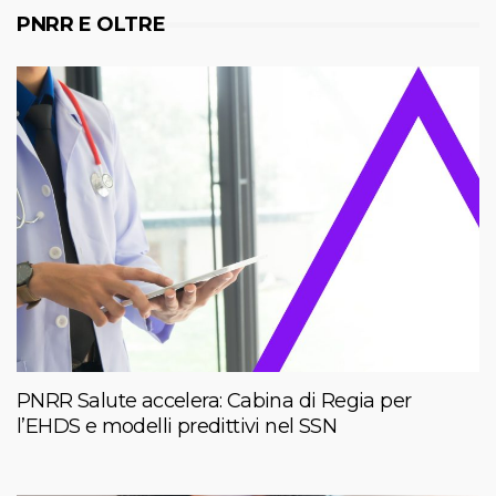
PNRR E OLTRE
PNRR Salute accelera: Cabina di Regia per
l’EHDS e modelli predittivi nel SSN