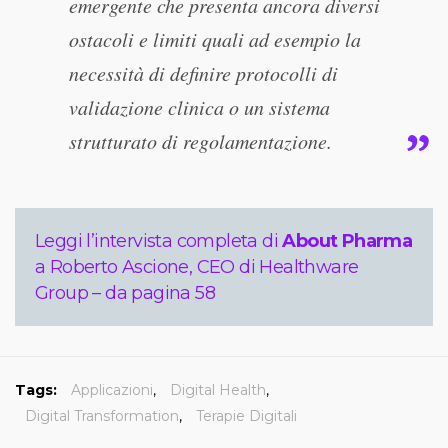
emergente che presenta ancora diversi
ostacoli e limiti quali ad esempio la
necessità di definire protocolli di
validazione clinica o un sistema
strutturato di regolamentazione.
Leggi l’intervista completa di
About Pharma
a Roberto Ascione, CEO di Healthware
Group – da pagina 58
Tags:
Applicazioni
,
Digital Health
,
Digital Transformation
,
Terapie Digitali