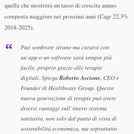
quella che mostrerà un tasso di crescita annuo
composta maggiore nei prossimi anni (Cagr 22,3%
2018-2025).
Può sembrare strano ma curarsi con
un’app o un software sarà sempre più
facile, proprio grazie alle terapie
Roberto Ascione
digitali. Spiega
, CEO e
Founder di Healthware Group. Questa
nuova generazione di terapie può avere
diversi vantaggi sull’intero sistema
sanitario, non solo dal punto di vista di
sostenibilità economica, ma soprattutto