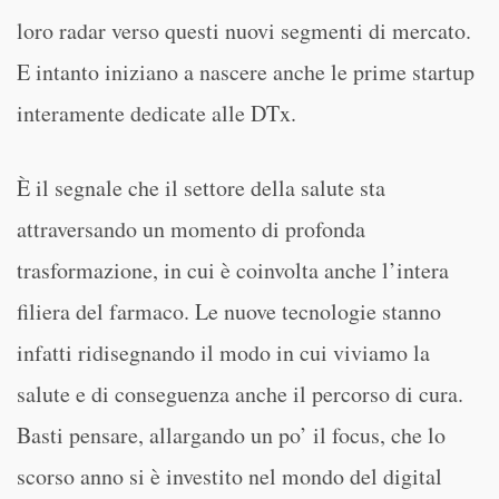
loro radar verso questi nuovi segmenti di mercato.
E intanto iniziano a nascere anche le prime startup
interamente dedicate alle DTx.
È il segnale che il settore della salute sta
attraversando un momento di profonda
trasformazione, in cui è coinvolta anche l’intera
filiera del farmaco. Le nuove tecnologie stanno
infatti ridisegnando il modo in cui viviamo la
salute e di conseguenza anche il percorso di cura.
Basti pensare, allargando un po’ il focus, che lo
scorso anno si è investito nel mondo del digital