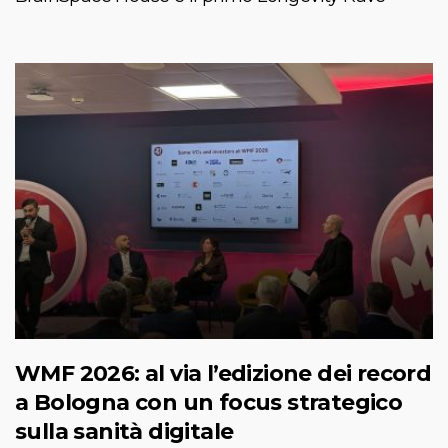
WMF 2026: al via l’edizione dei record
a Bologna con un focus strategico
sulla sanità digitale