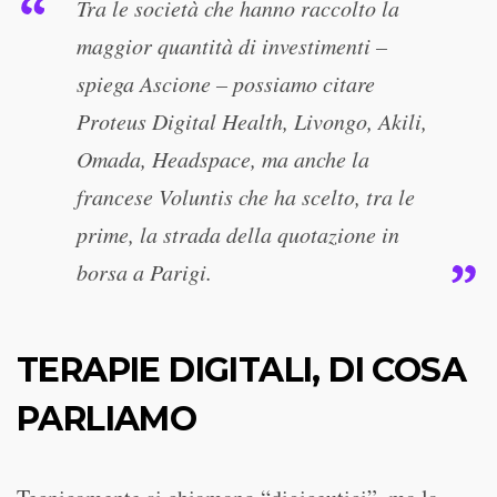
Tra le società che hanno raccolto la
maggior quantità di investimenti –
spiega Ascione – possiamo citare
Proteus Digital Health, Livongo, Akili,
Omada, Headspace, ma anche la
francese Voluntis che ha scelto, tra le
prime, la strada della quotazione in
borsa a Parigi.
TERAPIE DIGITALI, DI COSA
PARLIAMO