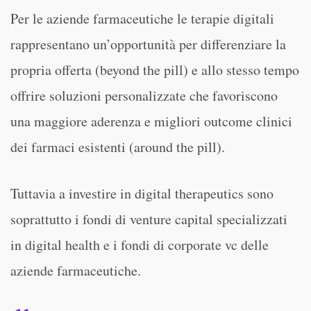
Per le aziende farmaceutiche le terapie digitali
rappresentano un’opportunità per differenziare la
propria offerta (beyond the pill) e allo stesso tempo
offrire soluzioni personalizzate che favoriscono
una maggiore aderenza e migliori outcome clinici
dei farmaci esistenti (around the pill).
Tuttavia a investire in digital therapeutics sono
soprattutto i fondi di venture capital specializzati
in digital health e i fondi di corporate vc delle
aziende farmaceutiche.