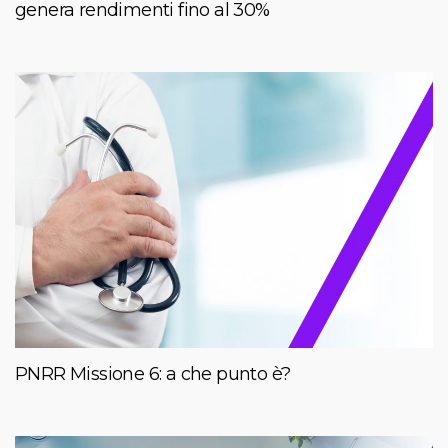
genera rendimenti fino al 30%
PNRR Missione 6: a che punto è?