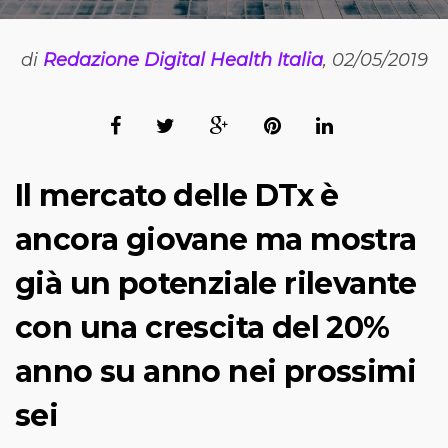
di
Redazione Digital Health Italia
, 02/05/2019
Il mercato delle DTx è
ancora giovane ma mostra
già un potenziale rilevante
con una crescita del 20%
anno su anno nei prossimi
sei