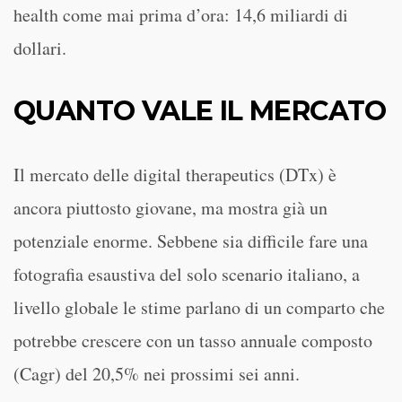
health come mai prima d’ora: 14,6 miliardi di
dollari.
QUANTO VALE IL MERCATO
Il mercato delle digital therapeutics (DTx) è
ancora piuttosto giovane, ma mostra già un
potenziale enorme. Sebbene sia difficile fare una
fotografia esaustiva del solo scenario italiano, a
livello globale le stime parlano di un comparto che
potrebbe crescere con un tasso annuale composto
(Cagr) del 20,5% nei prossimi sei anni.