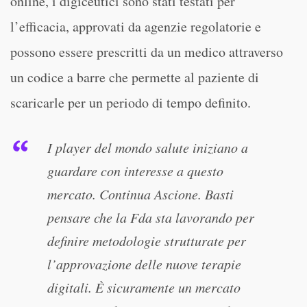
online, i digiceutici sono stati testati per
l’efficacia, approvati da agenzie regolatorie e
possono essere prescritti da un medico attraverso
un codice a barre che permette al paziente di
scaricarle per un periodo di tempo definito.
I player del mondo salute iniziano a
guardare con interesse a questo
mercato. Continua Ascione. Basti
pensare che la Fda sta lavorando per
definire metodologie strutturate per
l’approvazione delle nuove terapie
digitali. È sicuramente un mercato