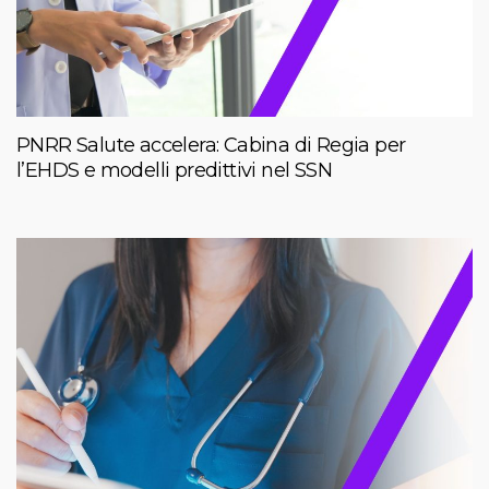
PNRR Salute accelera: Cabina di Regia per
l’EHDS e modelli predittivi nel SSN