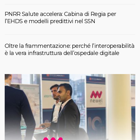
PNRR Salute accelera: Cabina di Regia per
l’EHDS e modelli predittivi nel SSN
Oltre la frammentazione: perché l’interoperabilità
è la vera infrastruttura dell’ospedale digitale