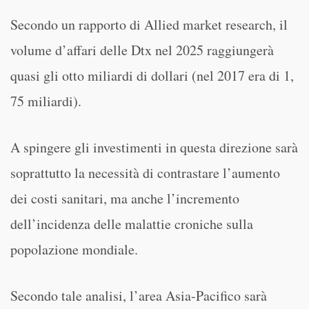
Secondo un rapporto di Allied market research, il
volume d’affari delle Dtx nel 2025 raggiungerà
quasi gli otto miliardi di dollari (nel 2017 era di 1,
75 miliardi).
A spingere gli investimenti in questa direzione sarà
soprattutto la necessità di contrastare l’aumento
dei costi sanitari, ma anche l’incremento
dell’incidenza delle malattie croniche sulla
popolazione mondiale.
Secondo tale analisi, l’area Asia-Pacifico sarà