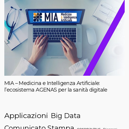
MIA – Medicina e Intelligenza Artificiale:
l’ecosistema AGENAS per la sanità digitale
Applicazioni
Big Data
Comunicato Stampa
coronavirus