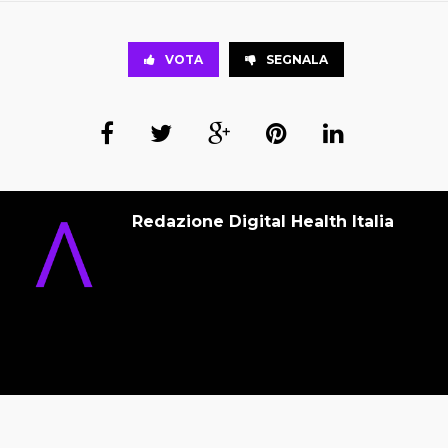
VOTA
SEGNALA
Redazione Digital Health Italia