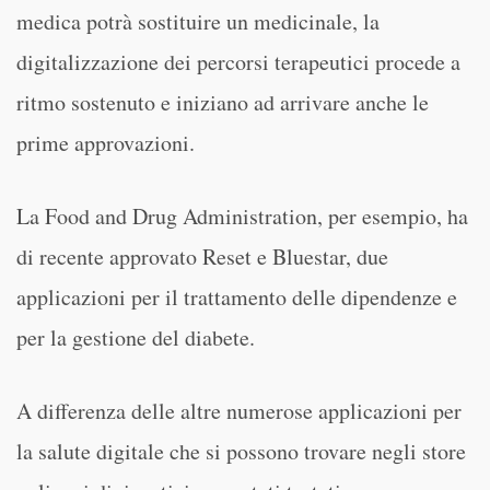
medica potrà sostituire un medicinale, la
digitalizzazione dei percorsi terapeutici procede a
ritmo sostenuto e iniziano ad arrivare anche le
prime approvazioni.
La Food and Drug Administration, per esempio, ha
di recente approvato Reset e Bluestar, due
applicazioni per il trattamento delle dipendenze e
per la gestione del diabete.
A differenza delle altre numerose applicazioni per
la salute digitale che si possono trovare negli store