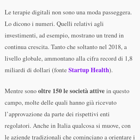
Le terapie digitali non sono una moda passeggera.
Lo dicono i numeri. Quelli relativi agli
investimenti, ad esempio, mostrano un trend in
continua crescita. Tanto che soltanto nel 2018, a
livello globale, ammontano alla cifra record di 1,8
Startup Health
miliardi di dollari (fonte
).
oltre 150 le società attive
Mentre sono
in questo
campo, molte delle quali hanno già ricevuto
l’approvazione da parte dei rispettivi enti
regolatori. Anche in Italia qualcosa si muove, con
le aziende tradizionali che cominciano a orientare i