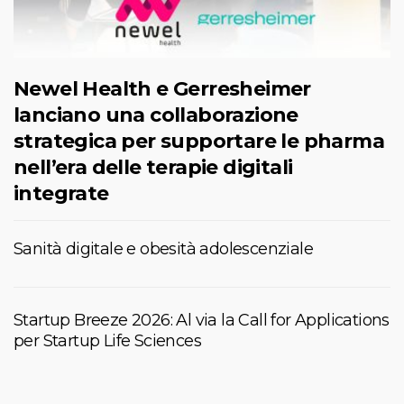
Newel Health e Gerresheimer
lanciano una collaborazione
strategica per supportare le pharma
nell’era delle terapie digitali
integrate
Sanità digitale e obesità adolescenziale
Startup Breeze 2026: Al via la Call for Applications
per Startup Life Sciences