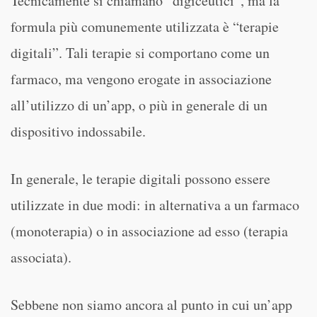
Tecnicamente si chiamano “digiceutici”, ma la
formula più comunemente utilizzata è “terapie
digitali”. Tali terapie si comportano come un
farmaco, ma vengono erogate in associazione
all’utilizzo di un’app, o più in generale di un
dispositivo indossabile.
In generale, le terapie digitali possono essere
utilizzate in due modi: in alternativa a un farmaco
(monoterapia) o in associazione ad esso (terapia
associata).
Sebbene non siamo ancora al punto in cui un’app