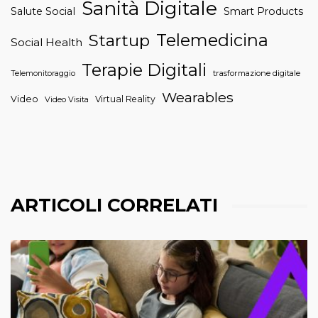
Sanità Digitale
Salute Social
Smart Products
Telemedicina
Startup
Social Health
Terapie Digitali
trasformazione digitale
Telemonitoraggio
Wearables
Video
Virtual Reality
Video Visita
ARTICOLI CORRELATI