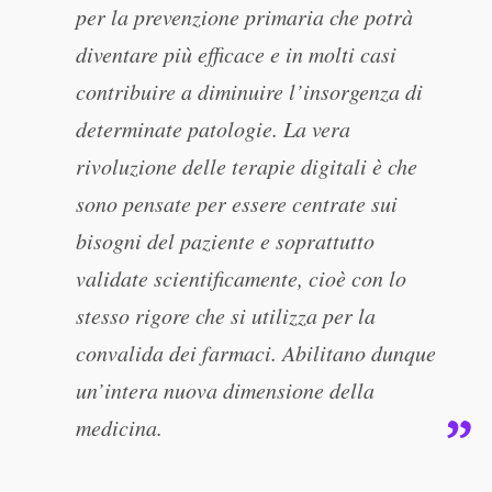
per la prevenzione primaria che potrà
diventare più efficace e in molti casi
contribuire a diminuire l’insorgenza di
determinate patologie. La vera
rivoluzione delle terapie digitali è che
sono pensate per essere centrate sui
bisogni del paziente e soprattutto
validate scientificamente, cioè con lo
stesso rigore che si utilizza per la
convalida dei farmaci. Abilitano dunque
un’intera nuova dimensione della
medicina.