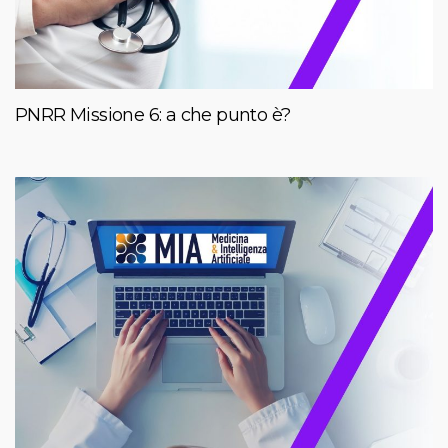
PNRR Missione 6: a che punto è?