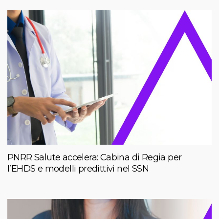
PNRR Salute accelera: Cabina di Regia per
l’EHDS e modelli predittivi nel SSN