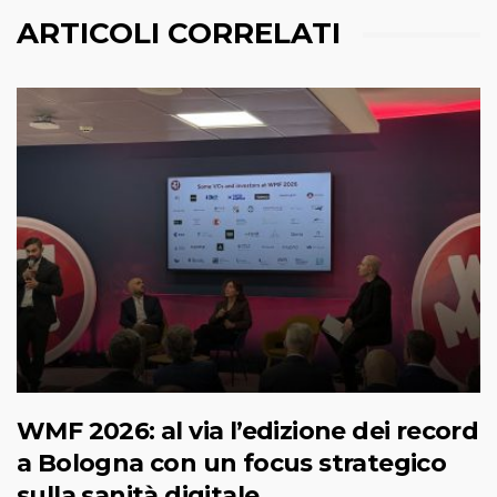
ARTICOLI CORRELATI
WMF 2026: al via l’edizione dei record
a Bologna con un focus strategico
sulla sanità digitale