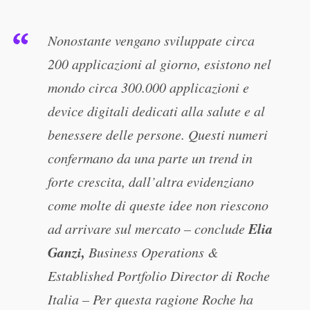
Nonostante vengano sviluppate circa
200 applicazioni al giorno, esistono nel
mondo circa 300.000 applicazioni e
device digitali dedicati alla salute e al
benessere delle persone. Questi numeri
confermano da una parte un trend in
forte crescita, dall’altra evidenziano
come molte di queste idee non riescono
Elia
ad arrivare sul mercato – conclude
Ganzi,
Business Operations &
Established Portfolio Director di Roche
Italia – Per questa ragione Roche ha