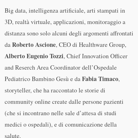
Big data, intelligenza artificiale, arti stampati in
3D, realtà virtuale, applicazioni, monitoraggio a
distanza sono solo alcuni degli argomenti affrontati
Roberto Ascione
da
, CEO di Healthware Group,
Alberto Eugenio Tozzi
, Chief Innovation Officer
and Reserch Area Coordinator dell’Ospedale
Fabia Timaco
Pediatrico Bambino Gesù e da
,
storyteller, che ha raccontato le storie di
community online create dalle persone pazienti
(che si incontrano nelle sale d’attesa di studi
medici o ospedali), e di comunicazione della
salute.