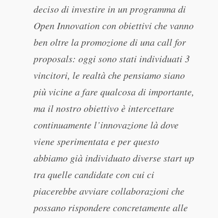
deciso di investire in un programma di
Open Innovation con obiettivi che vanno
ben oltre la promozione di una call for
proposals: oggi sono stati individuati 3
vincitori, le realtà che pensiamo siano
più vicine a fare qualcosa di importante,
ma il nostro obiettivo è intercettare
continuamente l’innovazione là dove
viene sperimentata e per questo
abbiamo già individuato diverse start up
tra quelle candidate con cui ci
piacerebbe avviare collaborazioni che
possano rispondere concretamente alle