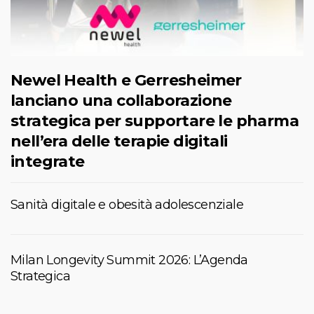
Newel Health e Gerresheimer
lanciano una collaborazione
strategica per supportare le pharma
nell’era delle terapie digitali
integrate
Sanità digitale e obesità adolescenziale
Milan Longevity Summit 2026: L’Agenda
Strategica