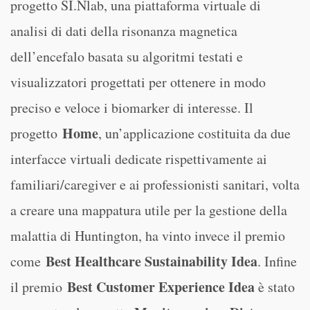
progetto SI.Nlab, una piattaforma virtuale di
analisi di dati della risonanza magnetica
dell’encefalo basata su algoritmi testati e
visualizzatori progettati per ottenere in modo
preciso e veloce i biomarker di interesse. Il
Home
progetto
, un’applicazione costituita da due
interfacce virtuali dedicate rispettivamente ai
familiari/caregiver e ai professionisti sanitari, volta
a creare una mappatura utile per la gestione della
malattia di Huntington, ha vinto invece il premio
Best Healthcare Sustainability Idea
come
. Infine
Best Customer Experience Idea
il premio
è stato