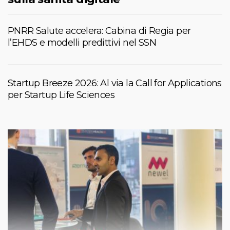
PNRR Salute accelera: Cabina di Regia per
l’EHDS e modelli predittivi nel SSN
Startup Breeze 2026: Al via la Call for Applications
per Startup Life Sciences