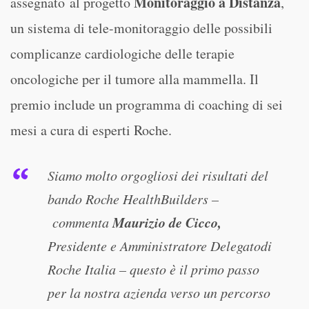
Monitoraggio a Distanza
assegnato al progetto
,
un sistema di tele-monitoraggio delle possibili
complicanze cardiologiche delle terapie
oncologiche per il tumore alla mammella. Il
premio include un programma di coaching di sei
mesi a cura di esperti Roche.
Siamo molto orgogliosi dei risultati del
bando Roche HealthBuilders –
Maurizio de Cicco,
commenta
Presidente e Amministratore Delegatodi
Roche Italia – questo è il primo passo
per la nostra azienda verso un percorso