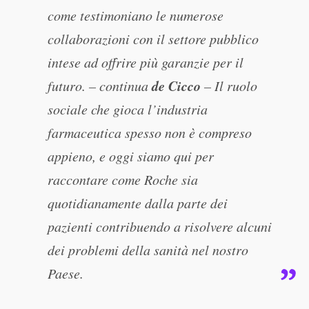
come testimoniano le numerose
collaborazioni con il settore pubblico
intese ad offrire più garanzie per il
de Cicco
futuro. – continua
– Il ruolo
sociale che gioca l’industria
farmaceutica spesso non è compreso
appieno, e oggi siamo qui per
raccontare come Roche sia
quotidianamente dalla parte dei
pazienti contribuendo a risolvere alcuni
dei problemi della sanità nel nostro
Paese.