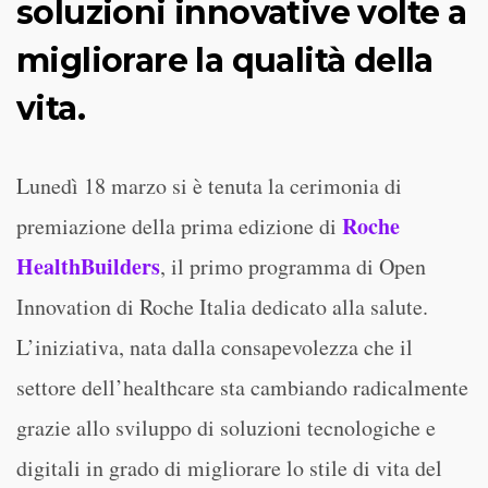
soluzioni innovative volte a
migliorare la qualità della
vita.
Lunedì 18 marzo si è tenuta la cerimonia di
Roche
premiazione della prima edizione di
HealthBuilders
, il primo programma di Open
Innovation di Roche Italia dedicato alla salute.
L’iniziativa, nata dalla consapevolezza che il
settore dell’healthcare sta cambiando radicalmente
grazie allo sviluppo di soluzioni tecnologiche e
digitali in grado di migliorare lo stile di vita del