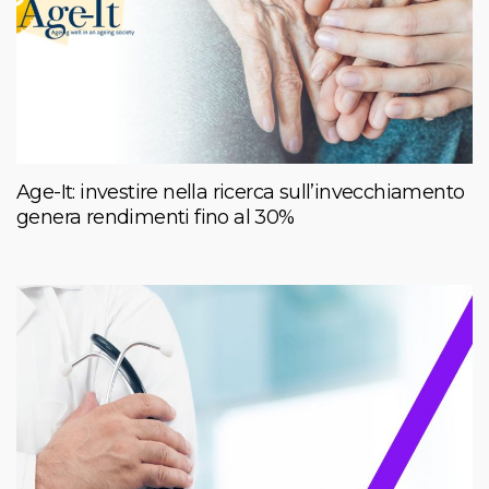
Age-It: investire nella ricerca sull’invecchiamento
genera rendimenti fino al 30%