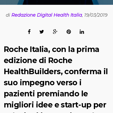
di
Redazione Digital Health Italia
, 19/03/2019
Roche Italia, con la prima
edizione di Roche
HealthBuilders, conferma il
suo impegno verso i
pazienti premiando le
migliori idee e start-up per