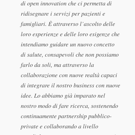
di open innovation che ci permetta di
ridisegnare i servizi per pazienti e
famigliari. È attraverso l’ascolto delle
loro esperienze e delle loro esigenze che
intendiamo guidare un nuovo concetto
di salute, consapevoli che non possiamo
farlo da soli, ma attraverso la
collaborazione con nuove realtà capaci
di integrare il nostro business con nuove
idee. Lo abbiamo già imparato nel
nostro modo di fare ricerca, sostenendo
continuamente partnership pubblico-
private e collaborando a livello