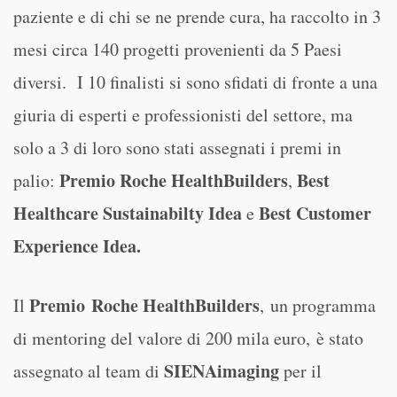
paziente e di chi se ne prende cura, ha raccolto in 3
mesi circa 140 progetti provenienti da 5 Paesi
diversi. I 10 finalisti si sono sfidati di fronte a una
giuria di esperti e professionisti del settore, ma
solo a 3 di loro sono stati assegnati i premi in
Premio Roche HealthBuilders
Best
palio:
,
Healthcare Sustainabilty Idea
Best Customer
e
Experience Idea.
Premio Roche HealthBuilders
Il
, un programma
di mentoring del valore di 200 mila euro, è stato
SIENAimaging
assegnato al team di
per il