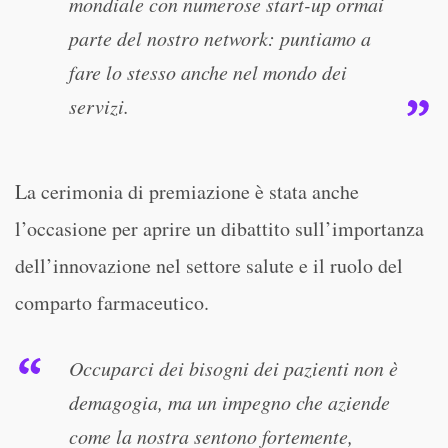
mondiale con numerose start-up ormai
parte del nostro network: puntiamo a
fare lo stesso anche nel mondo dei
servizi.
La cerimonia di premiazione è stata anche
l’occasione per aprire un dibattito sull’importanza
dell’innovazione nel settore salute e il ruolo del
comparto farmaceutico.
Occuparci dei bisogni dei pazienti non è
demagogia, ma un impegno che aziende
come la nostra sentono fortemente,