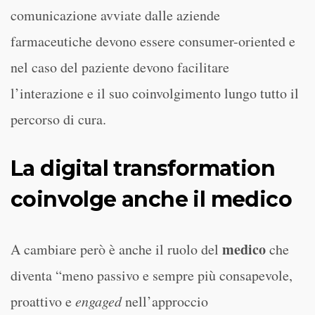
comunicazione avviate dalle aziende
farmaceutiche devono essere consumer-oriented e
nel caso del paziente devono facilitare
l’interazione e il suo coinvolgimento lungo tutto il
percorso di cura.
La digital transformation
coinvolge anche il medico
medico
A cambiare però è anche il ruolo del
che
diventa “meno passivo e sempre più consapevole,
proattivo e
engaged
nell’approccio