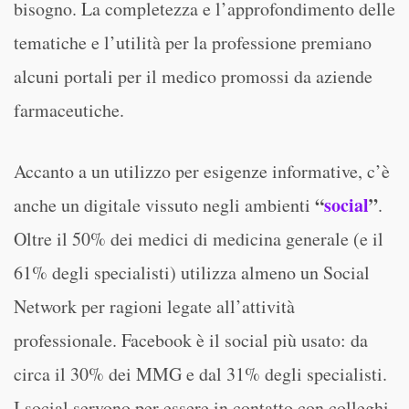
bisogno. La completezza e l’approfondimento delle
tematiche e l’utilità per la professione premiano
alcuni portali per il medico promossi da aziende
farmaceutiche.
Accanto a un utilizzo per esigenze informative, c’è
“
social
”
anche un digitale vissuto negli ambienti
.
Oltre il 50% dei medici di medicina generale (e il
61% degli specialisti) utilizza almeno un Social
Network per ragioni legate all’attività
professionale. Facebook è il social più usato: da
circa il 30% dei MMG e dal 31% degli specialisti.
I social servono per essere in contatto con colleghi