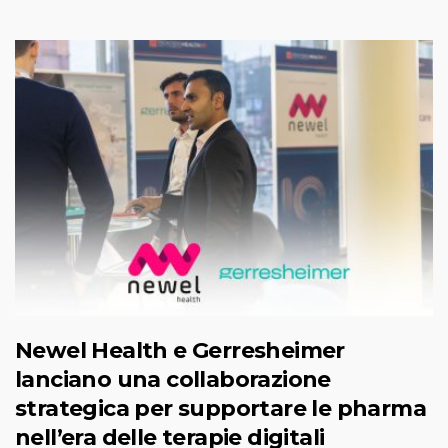
Newel Health e Gerresheimer
lanciano una collaborazione
strategica per supportare le pharma
nell’era delle terapie digitali