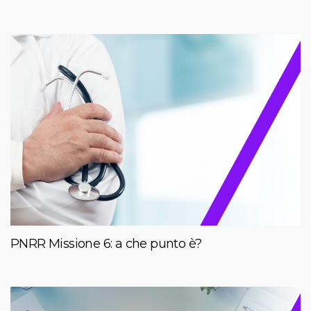
PNRR Missione 6: a che punto è?