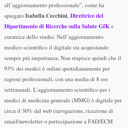
all’aggiornamento professionale”, come ha
Isabella Cecchini
Direttrice del
spiegato
,
Dipartimento di Ricerche sulla Salute GfK
e
curatrice dello studio. Nell’aggiornamento
medico-scientifico il digitale sta acquistando
sempre più importanza. Non stupisce quindi che il
93% dei medici è online quotidianamente per
ragioni professionali, con una media di 8 ore
settimanali. L’aggiornamento scientifico per i
medici di medicina generale (MMG) è digitale per
circa il 30% dal web (navigazione, ricezione di
email/newsletter o partecipazione a FAD/ECM