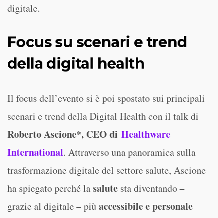
digitale.
Focus su scenari e trend
della digital health
Il focus dell’evento si è poi spostato sui principali
scenari e trend della Digital Health con il talk di
Roberto Ascione*, CEO di
Healthware
International
. Attraverso una panoramica sulla
trasformazione digitale del settore salute, Ascione
salute
ha spiegato perché la
sta diventando –
accessibile e personale
grazie al digitale – più