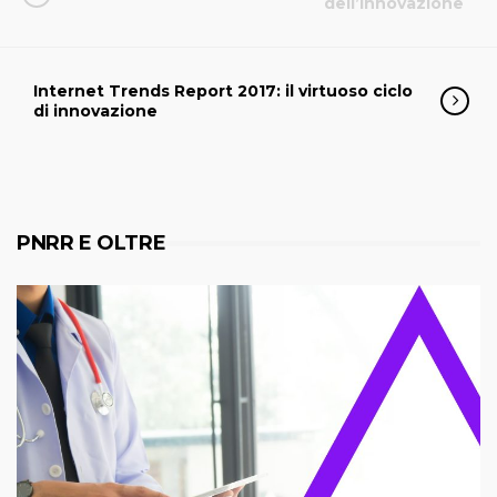
dell’innovazione
Internet Trends Report 2017: il virtuoso ciclo
di innovazione
PNRR E OLTRE