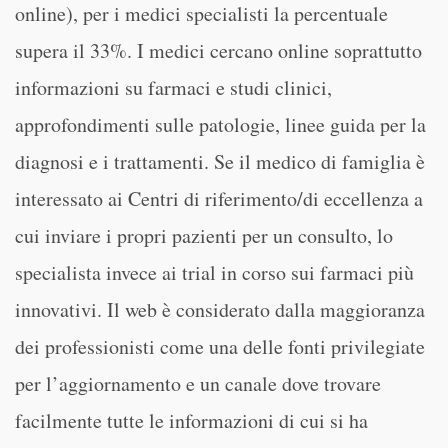
online), per i medici specialisti la percentuale
supera il 33%. I medici cercano online soprattutto
informazioni su farmaci e studi clinici,
approfondimenti sulle patologie, linee guida per la
diagnosi e i trattamenti. Se il medico di famiglia è
interessato ai Centri di riferimento/di eccellenza a
cui inviare i propri pazienti per un consulto, lo
specialista invece ai trial in corso sui farmaci più
innovativi. Il web è considerato dalla maggioranza
dei professionisti come una delle fonti privilegiate
per l’aggiornamento e un canale dove trovare
facilmente tutte le informazioni di cui si ha