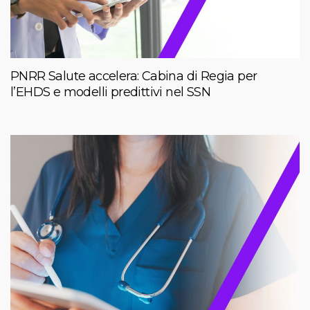
PNRR Salute accelera: Cabina di Regia per
l’EHDS e modelli predittivi nel SSN