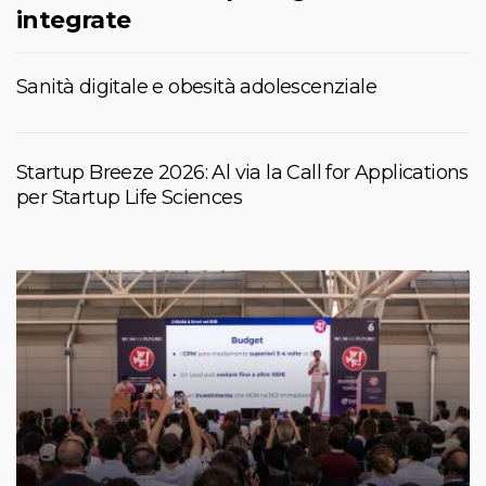
integrate
Sanità digitale e obesità adolescenziale
Startup Breeze 2026: Al via la Call for Applications
per Startup Life Sciences