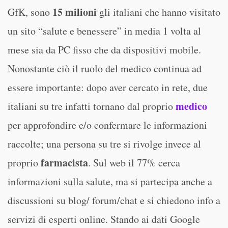
15 milioni
GfK, sono
gli italiani che hanno visitato
un sito “salute e benessere” in media 1 volta al
mese sia da PC fisso che da dispositivi mobile.
Nonostante ciò il ruolo del medico continua ad
essere importante: dopo aver cercato in rete, due
medico
italiani su tre infatti tornano dal proprio
per approfondire e/o confermare le informazioni
raccolte; una persona su tre si rivolge invece al
farmacista
proprio
. Sul web il 77% cerca
informazioni sulla salute, ma si partecipa anche a
discussioni su blog/ forum/chat e si chiedono info a
servizi di esperti online. Stando ai dati Google