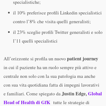
specialistiche;
il 10% preferisce profili Linkedin specialistici
contro l’8% che visita quelli generalisti;
il 23% sceglie profili Twitter generalisti e solo
l’11 quelli specialistici
patient journey
All’orizzonte si profila un nuovo
in cui il paziente ha un ruolo sempre più attivo e
centrale non solo con la sua patologia ma anche
con sua vita quotidiana fatta di impegni lavorativi
Justin Edge,
Global
e familiari. Come spiegato da
Head of Health di GfK
tutte le strategie di