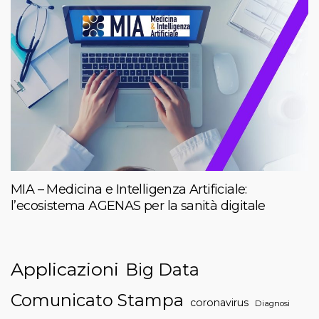
MIA – Medicina e Intelligenza Artificiale:
l’ecosistema AGENAS per la sanità digitale
Applicazioni
Big Data
Comunicato Stampa
coronavirus
Diagnosi