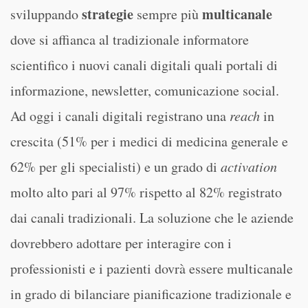
strategie
multicanale
sviluppando
sempre più
dove si affianca al tradizionale informatore
scientifico i nuovi canali digitali quali portali di
informazione, newsletter, comunicazione social.
Ad oggi i canali digitali registrano una
reach
in
crescita (51% per i medici di medicina generale e
62% per gli specialisti) e un grado di
activation
molto alto pari al 97% rispetto al 82% registrato
dai canali tradizionali. La soluzione che le aziende
dovrebbero adottare per interagire con i
professionisti e i pazienti dovrà essere multicanale
in grado di bilanciare pianificazione tradizionale e