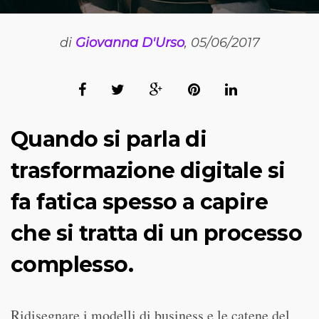
di
Giovanna D'Urso
, 05/06/2017
Quando si parla di
trasformazione digitale
si
fa fatica spesso a capire
che si tratta di un processo
complesso.
Ridisegnare i modelli di business e le catene del