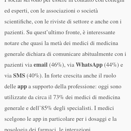
ed esperti, con le associazioni o società
scientifiche, con le riviste di settore e anche con i
pazienti. Su quest’ultimo fronte, è interessante
notare che quasi la metà dei medici di medicina
generale dichiara di comunicare abitualmente con i
email
WhatsApp
pazienti via
(46%), via
(44%) e
SMS
via
(40%). In forte crescita anche il ruolo
app
delle
a supporto della professione: oggi sono
utilizzate da circa il 73% dei medici di medicina
generale e dell’85% degli specialisti. I medici
scelgono le app in particolare per i dosaggi e la
posologia dei farmaci, le interazioni