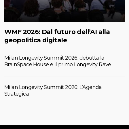
WMF 2026: Dal futuro dell’AI alla
geopolitica digitale
Milan Longevity Summit 2026: debutta la
BrainSpace House e il primo Longevity Rave
Milan Longevity Summit 2026: L’Agenda
Strategica