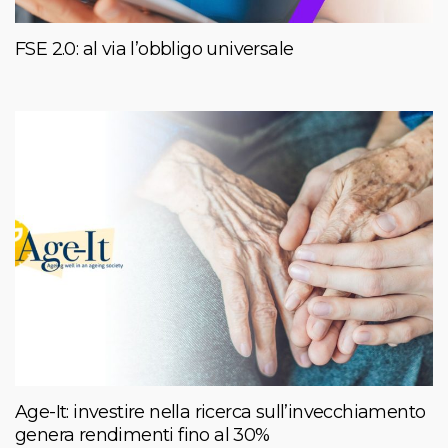
FSE 2.0: al via l’obbligo universale
Age-It: investire nella ricerca sull’invecchiamento
genera rendimenti fino al 30%