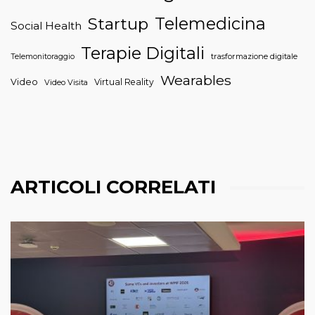
Telemedicina
Startup
Social Health
Terapie Digitali
trasformazione digitale
Telemonitoraggio
Wearables
Video
Virtual Reality
Video Visita
ARTICOLI CORRELATI