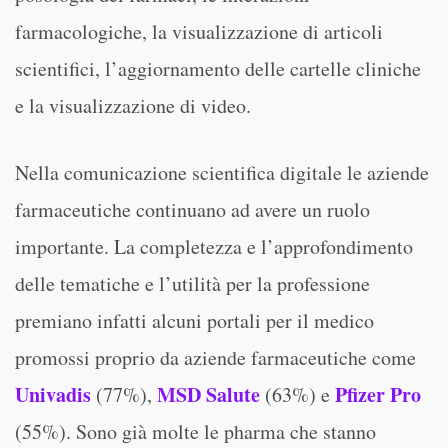
farmacologiche, la visualizzazione di articoli
scientifici, l’aggiornamento delle cartelle cliniche
e la visualizzazione di video.
Nella comunicazione scientifica digitale le aziende
farmaceutiche continuano ad avere un ruolo
importante. La completezza e l’approfondimento
delle tematiche e l’utilità per la professione
premiano infatti alcuni portali per il medico
promossi proprio da aziende farmaceutiche come
Univadis
MSD Salute
Pfizer Pro
(77%),
(63%) e
(55%). Sono già molte le pharma che stanno