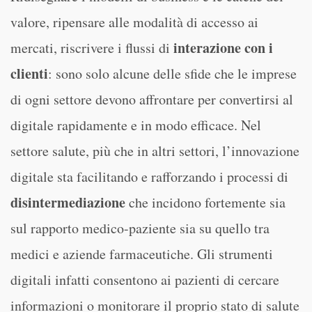
valore, ripensare alle modalità di accesso ai
interazione con i
mercati, riscrivere i flussi di
clienti
: sono solo alcune delle sfide che le imprese
di ogni settore devono affrontare per convertirsi al
digitale rapidamente e in modo efficace. Nel
settore salute, più che in altri settori, l’innovazione
digitale sta facilitando e rafforzando i processi di
disintermediazione
che incidono fortemente sia
sul rapporto medico-paziente sia su quello tra
medici e aziende farmaceutiche. Gli strumenti
digitali infatti consentono ai pazienti di cercare
informazioni o monitorare il proprio stato di salute