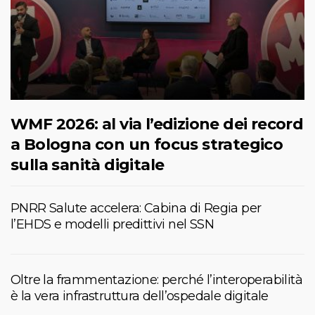
WMF 2026: al via l’edizione dei record
a Bologna con un focus strategico
sulla sanità digitale
PNRR Salute accelera: Cabina di Regia per
l’EHDS e modelli predittivi nel SSN
Oltre la frammentazione: perché l’interoperabilità
è la vera infrastruttura dell’ospedale digitale