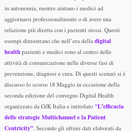
in autonomia, mentre aiutano i medici ad
aggiornarsi professionalmente o di avere una
relazione più diretta con i pazienti stessi. Questi
digital
esempi dimostrano che nell’era della
health
pazienti e medici sono al centro delle
attività di comunicazione nelle diverse fasi di
prevenzione, diagnosi e cura. Di questi scenari si è
discusso lo scorso 18 Maggio in occasione della
seconda edizione del convegno Digital Health
ʺL’efficacia
organizzato da GfK Italia e intitolato
delle strategie Multichannel e la Patient
Centricity”
. Secondo gli ultimi dati elaborati da