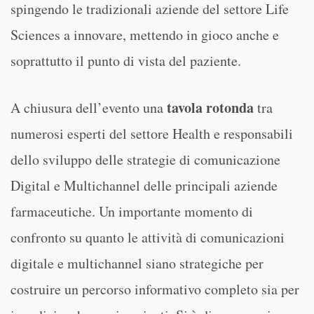
spingendo le tradizionali aziende del settore Life
Sciences a innovare, mettendo in gioco anche e
soprattutto il punto di vista del paziente.
tavola rotonda
A chiusura dell’evento una
tra
numerosi esperti del settore Health e responsabili
dello sviluppo delle strategie di comunicazione
Digital e Multichannel delle principali aziende
farmaceutiche. Un importante momento di
confronto su quanto le attività di comunicazioni
digitale e multichannel siano strategiche per
costruire un percorso informativo completo sia per