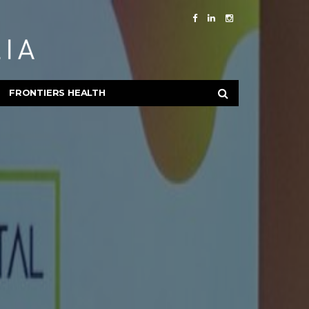
FRONTIERS HEALTH