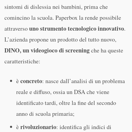
sintomi di dislessia nei bambini, prima che
comincino la scuola. Paperbox la rende possibile
uno strumento tecnologico innovativo
attraverso
.
L’azienda propone un prodotto del tutto nuovo,
DINO, un videogioco di screening
che ha queste
caratteristiche:
concreto
è
: nasce dall’analisi di un problema
reale e diffuso, ossia un DSA che viene
identificato tardi, oltre la fine del secondo
anno di scuola primaria;
rivoluzionario
è
: identifica gli indici di