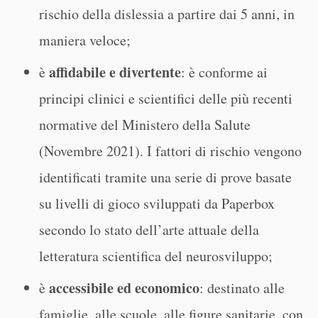
rischio della dislessia a partire dai 5 anni, in
maniera veloce;
affidabile e divertente
è
: è conforme ai
principi clinici e scientifici delle più recenti
normative del Ministero della Salute
(Novembre 2021). I fattori di rischio vengono
identificati tramite una serie di prove basate
su livelli di gioco sviluppati da Paperbox
secondo lo stato dell’arte attuale della
letteratura scientifica del neurosviluppo;
accessibile ed economico
è
: destinato alle
famiglie, alle scuole, alle figure sanitarie, con