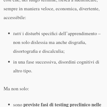
sempre in maniera veloce, economica, divertente,
accessibile:
tutti
i disturbi specifici dell’apprendimento –
non solo dislessia ma anche disgrafia,
disortografia e discalculia;
in una fase successiva, disordini cognitivi di
altro tipo.
Ma non solo:
previste fasi di testing preclinico nelle
sono