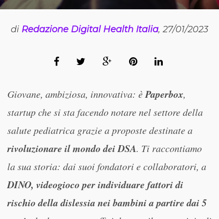
di
Redazione Digital Health Italia
, 27/01/2023
Paperbox
Giovane, ambiziosa, innovativa: è
,
startup che si sta facendo notare nel settore della
salute pediatrica grazie a proposte destinate a
rivoluzionare il mondo dei DSA
. Ti raccontiamo
la sua storia: dai suoi fondatori e collaboratori, a
DINO, videogioco per individuare fattori di
rischio della dislessia nei bambini a partire dai 5