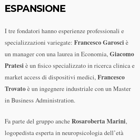
ESPANSIONE
I tre fondatori hanno esperienze professionali e
Francesco Garosci
specializzazioni variegate:
è
Giacomo
un manager con una laurea in Economia,
Pratesi
è un fisico specializzato in ricerca clinica e
Francesco
market access di dispositivi medici,
Trovato
è un ingegnere industriale con un Master
in Business Administration.
Rosaroberta Marini
Fa parte del gruppo anche
,
logopedista esperta in neuropsicologia dell’età