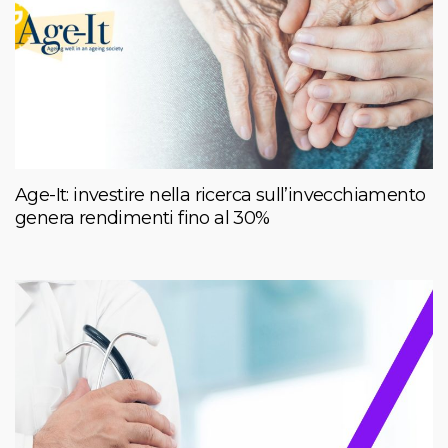
Age-It: investire nella ricerca sull’invecchiamento
genera rendimenti fino al 30%