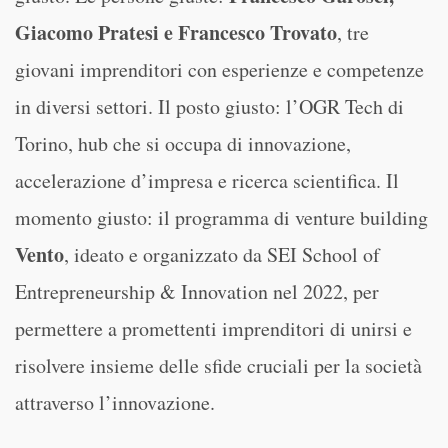
Giacomo Pratesi e Francesco Trovato
, tre
giovani imprenditori con esperienze e competenze
in diversi settori. Il posto giusto: l’OGR Tech di
Torino, hub che si occupa di innovazione,
accelerazione d’impresa e ricerca scientifica. Il
momento giusto: il programma di venture building
Vento
, ideato e organizzato da SEI School of
Entrepreneurship & Innovation nel 2022, per
permettere a promettenti imprenditori di unirsi e
risolvere insieme delle sfide cruciali per la società
attraverso l’innovazione.