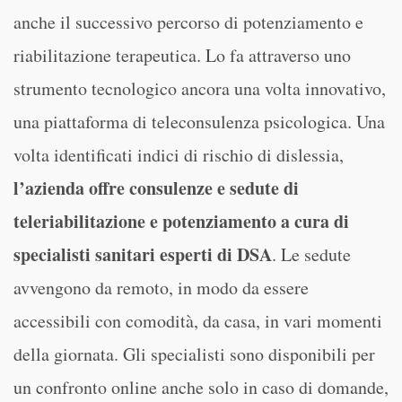
anche il successivo percorso di potenziamento e
riabilitazione terapeutica. Lo fa attraverso uno
strumento tecnologico ancora una volta innovativo,
una piattaforma di teleconsulenza
psicologica. Una
volta identificati indici di rischio di dislessia,
l’azienda offre consulenze e sedute di
teleriabilitazione e potenziamento a cura di
specialisti sanitari esperti di DSA
. Le sedute
avvengono da remoto, in modo da essere
accessibili con comodità, da casa, in vari momenti
della giornata. Gli specialisti sono disponibili per
un confronto online anche solo in caso di domande,