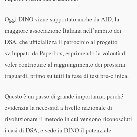
Oggi DINO viene supportato anche da AID, la
maggiore associazione Italiana nell’ambito dei
DSA, che ufficializza il patrocinio al progetto
sviluppato da Paperbox, esprimendo la volontà di
voler contribuire al raggiungimento dei prossimi
traguardi, primo su tutti la fase di test pre-clinica.
Questo è un passo di grande importanza, perché
evidenzia la necessità a livello nazionale di
rivoluzionare il metodo in cui vengono riconosciuti
i casi di DSA, e vede in DINO il potenziale