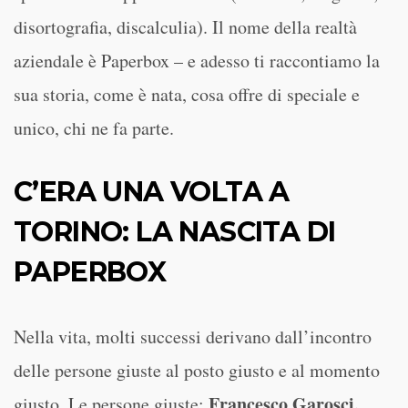
disortografia, discalculia). Il nome della realtà
aziendale è Paperbox – e adesso ti raccontiamo la
sua storia, come è nata, cosa offre di speciale e
unico, chi ne fa parte.
C’ERA UNA VOLTA A
TORINO: LA NASCITA DI
PAPERBOX
Nella vita, molti successi derivano dall’incontro
delle persone giuste al posto giusto e al momento
Francesco Garosci,
giusto. Le persone giuste: