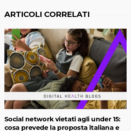
ARTICOLI CORRELATI
Social network vietati agli under 15:
cosa prevede la proposta italiana e