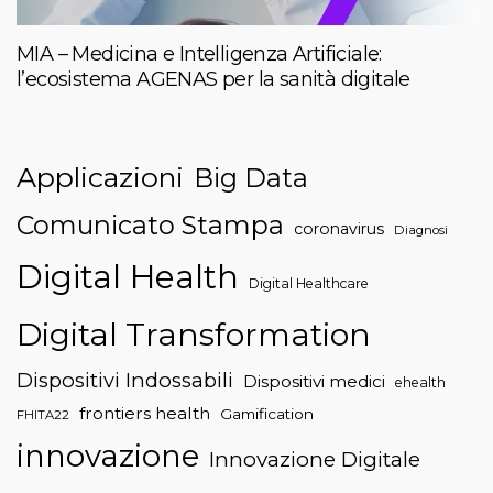
MIA – Medicina e Intelligenza Artificiale:
l’ecosistema AGENAS per la sanità digitale
Applicazioni
Big Data
Comunicato Stampa
coronavirus
Diagnosi
Digital Health
Digital Healthcare
Digital Transformation
Dispositivi Indossabili
Dispositivi medici
ehealth
frontiers health
Gamification
FHITA22
innovazione
Innovazione Digitale