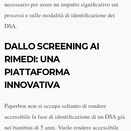
necessario per avere un impatto significativo sui
processi e sulle modalità di identificazione dei
DSA.
DALLO SCREENING AI
RIMEDI: UNA
PIATTAFORMA
INNOVATIVA
Paperbox non si occupa soltanto di rendere
accessibile la fase di identificazione di un DSA già
nei bambini di 5 anni. Vuole rendere accessibile