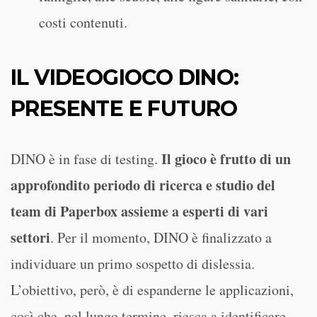
costi contenuti.
IL VIDEOGIOCO DINO:
PRESENTE E FUTURO
Il gioco è frutto di un
DINO è in fase di testing.
approfondito periodo di ricerca e studio del
team di Paperbox assieme a esperti di vari
settori
. Per il momento, DINO è finalizzato a
individuare un primo sospetto di dislessia.
L’obiettivo, però, è di espanderne le applicazioni,
così che, nel lungo termine, riesca a identificare,