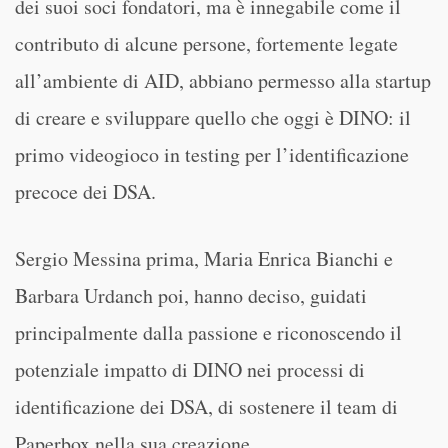
dei suoi soci fondatori, ma è innegabile come il
contributo di alcune persone, fortemente legate
all’ambiente di AID, abbiano permesso alla startup
di creare e sviluppare quello che oggi è DINO: il
primo videogioco in testing per l’identificazione
precoce dei DSA.
Sergio Messina prima, Maria Enrica Bianchi e
Barbara Urdanch poi, hanno deciso, guidati
principalmente dalla passione e riconoscendo il
potenziale impatto di DINO nei processi di
identificazione dei DSA, di sostenere il team di
Paperbox nella sua creazione.