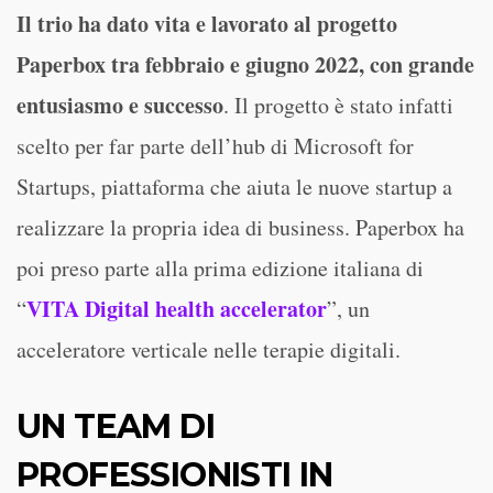
Il trio ha dato vita e lavorato al progetto
Paperbox tra febbraio e giugno 2022, con grande
entusiasmo e successo
. Il progetto è stato infatti
scelto per far parte dell’hub di Microsoft for
Startups, piattaforma che aiuta le nuove startup a
realizzare la propria idea di business. Paperbox ha
poi preso parte alla prima edizione italiana di
VITA Digital health accelerator
“
”, un
acceleratore verticale nelle terapie digitali.
UN TEAM DI
PROFESSIONISTI IN