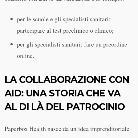
per le scuole e gli specialisti sanitari:
partecipare al test preclinico o clinico;
per gli specialisti sanitari: fare un preordine
online.
LA COLLABORAZIONE CON
AID: UNA STORIA CHE VA
AL DI LÀ DEL PATROCINIO
Paperbox Health nasce da un’idea imprenditoriale