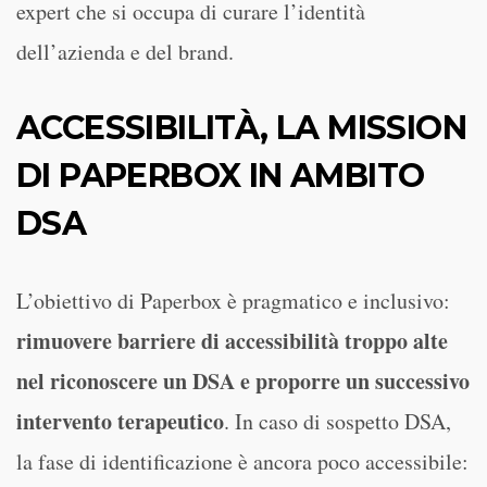
expert che si occupa di curare l’identità
dell’azienda e del brand.
ACCESSIBILITÀ, LA MISSION
DI PAPERBOX IN AMBITO
DSA
L’obiettivo di Paperbox è pragmatico e inclusivo:
rimuovere barriere di accessibilità troppo alte
nel riconoscere un DSA e proporre un successivo
intervento terapeutico
. In caso di sospetto DSA,
la fase di identificazione è ancora poco accessibile: