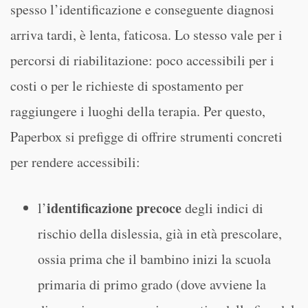
spesso l’identificazione e conseguente diagnosi
arriva tardi, è lenta, faticosa. Lo stesso vale per i
percorsi di riabilitazione: poco accessibili per i
costi o per le richieste di spostamento per
raggiungere i luoghi della terapia. Per questo,
Paperbox si prefigge di offrire strumenti concreti
per rendere accessibili:
identificazione precoce
l’
degli indici di
rischio della dislessia, già in età prescolare,
ossia prima che il bambino inizi la scuola
primaria di primo grado (dove avviene la