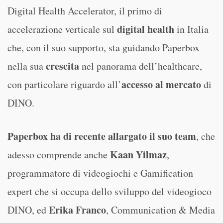
Digital Health Accelerator, il primo di
digital health
accelerazione verticale sul
in Italia
che, con il suo supporto, sta guidando Paperbox
crescita
nella sua
nel panorama dell’healthcare,
accesso al mercato
con particolare riguardo all’
di
DINO.
Paperbox ha di recente allargato il suo team
, che
Kaan Yilmaz
adesso comprende anche
,
programmatore di videogiochi e Gamification
expert che si occupa dello sviluppo del videogioco
Erika Franco
DINO, ed
, Communication & Media