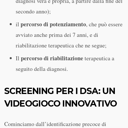
diagnosi vera e propria, a partire dalla fine del
secondo anno);
percorso di potenziamento
il
,
che può essere
avviato anche prima dei 7 anni,
e di
riabilitazione terapeutica che ne segue;
percorso di riabilitazione
Il
terapeutica a
seguito della diagnosi.
SCREENING PER I DSA: UN
VIDEOGIOCO INNOVATIVO
Cominciamo dall’identificazione precoce di