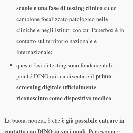
scuole e una fase di testing clinico
su un
campione focalizzato patologico nelle
cliniche e negli istituti con cui Paperbox è in
contatto sul territorio nazionale e
internazionale;
queste fasi di testing sono fondamentali,
primo
poiché DINO mira a diventare il
screening digitale ufficialmente
riconosciuto come dispositivo medico
.
è già possibile entrare in
La buona notizia, è che
contatto con DINO in vari modi
. Per esempio: