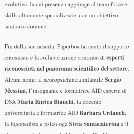
evolutiva, la cui presenza aggiunge al team forze e
skills altamente specializzate, con un obiettivo
sanitario comune.
Fin dalla sua nascita, Paperbox ha avuto il supporto
esperti
entusiasta
e la collaborazione continua di
riconosciuti nel panorama scientifico del settore
.
Sergio
Alcuni nomi: il neuropsichiatra infantile
Messina
, l’insegnante e formatrice AID esperta di
Maria Enrica Bianchi
DSA
, la docente
Barbara Urdanch
universitaria e formatrice AID
,
Sivia Santacaterina
la logopedista e psicologa
e il