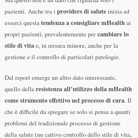
providers di salute
pazienti. Anche tra i
inizia ad
tendenza a consigliare mHealth
esserci questa
ai
cambiare lo
propri pazienti, prevalentemente per
stile di vita
e, in misura minore, anche per la
gestione e il controllo di particolari patologie.
Dal report emerge un altro dato interessante,
resistenza all’utilizzo della mHealth
quello della
come strumento effettivo nel processo di cura
. Il
che è difficile da spiegare se solo si pensa a quanti
problemi del tradizionale processo di gestione
della salute (un cattivo controllo dello stile di vita,