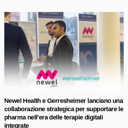
Newel Health e Gerresheimer lanciano una
collaborazione strategica per supportare le
pharma nell’era delle terapie digitali
integrate