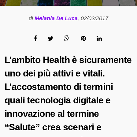
di
Melania De Luca
, 02/02/2017
L’ambito Health è sicuramente
uno dei più attivi e vitali.
L’accostamento di termini
quali tecnologia digitale e
innovazione al termine
“Salute” crea scenari e