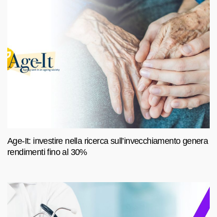
Age-It: investire nella ricerca sull’invecchiamento genera
rendimenti fino al 30%