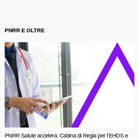
PNRR E OLTRE
PNRR Salute accelera: Cabina di Regia per l’EHDS e