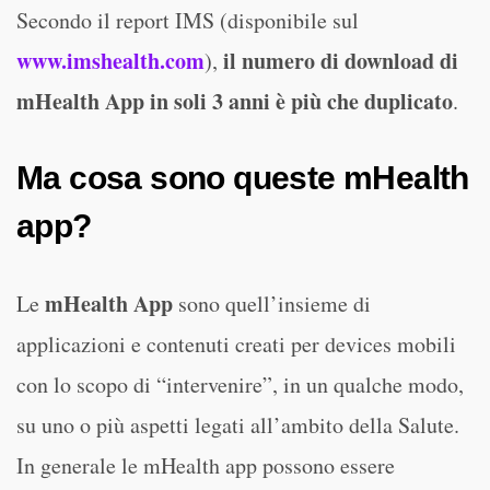
Secondo il report IMS (disponibile sul
www.imshealth.com
il numero di download di
),
mHealth App in soli 3 anni è più che duplicato
.
Ma cosa sono queste mHealth
app?
mHealth App
Le
sono quell’insieme di
applicazioni e contenuti creati per devices mobili
con lo scopo di “intervenire”, in un qualche modo,
su uno o più aspetti legati all’ambito della Salute.
In generale le mHealth app possono essere