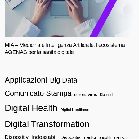
MIA – Medicina e Intelligenza Artificiale: l’ecosistema
AGENAS per la sanità digitale
Applicazioni
Big Data
Comunicato Stampa
coronavirus
Diagnosi
Digital Health
Digital Healthcare
Digital Transformation
Dispositivi Indossabili
Dispositivi medici
ehealth
FHITA22