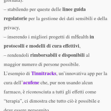
linee guida
– stabilendo per queste delle
regolatorie
per la gestione dei dati sensibili e della
privacy,
in
– inserendo i migliori progetti di mHealth
protocolli e modelli di cura effettivi
,
rimborsabili e disponibili
– rendendoli
al
maggior numero di persone possibile.
Tinnitracks
L’esempio di
, un’innovativa app per la
acufene
cura dell’
che, pur non usando alcun
farmaco, è riconosciuta a tutti gli effetti come
“terapia”, ci dimostra che tutto ciò è possibile e
deve essere perseguito.