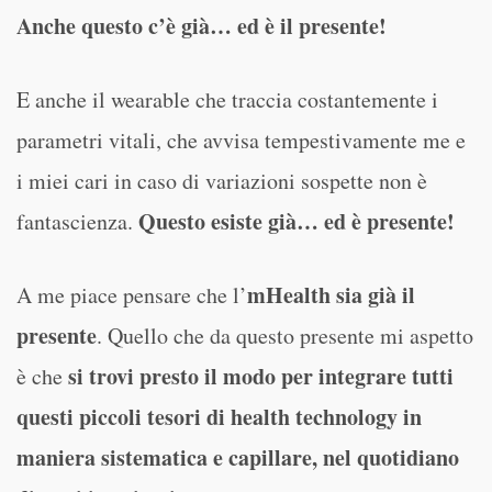
Anche questo c’è già… ed è il presente!
E anche il wearable che traccia costantemente i
parametri vitali, che avvisa tempestivamente me e
i miei cari in caso di variazioni sospette non è
Questo esiste già… ed è presente!
fantascienza.
mHealth sia già il
A me piace pensare che l’
presente
. Quello che da questo presente mi aspetto
si trovi presto il modo per integrare tutti
è che
questi piccoli tesori di health technology in
maniera sistematica e capillare, nel quotidiano