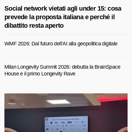
Social network vietati agli under 15: cosa
prevede la proposta italiana e perché il
dibattito resta aperto
WMF 2026: Dal futuro dell’AI alla geopolitica digitale
Milan Longevity Summit 2026: debutta la BrainSpace
House e il primo Longevity Rave