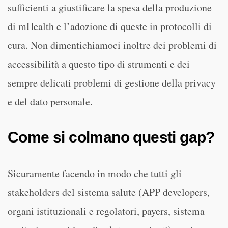
sufficienti a giustificare la spesa della produzione
di mHealth e l’adozione di queste in protocolli di
cura. Non dimentichiamoci inoltre dei problemi di
accessibilità a questo tipo di strumenti e dei
sempre delicati problemi di gestione della privacy
e del dato personale.
Come si colmano questi gap?
Sicuramente facendo in modo che tutti gli
stakeholders del sistema salute (APP developers,
organi istituzionali e regolatori, payers, sistema