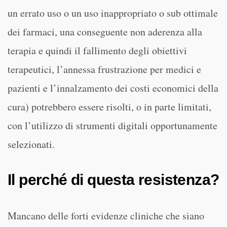
un errato uso o un uso inappropriato o sub ottimale
dei farmaci, una conseguente non aderenza alla
terapia e quindi il fallimento degli obiettivi
terapeutici, l’annessa frustrazione per medici e
pazienti e l’innalzamento dei costi economici della
cura) potrebbero essere risolti, o in parte limitati,
con l’utilizzo di strumenti digitali opportunamente
selezionati.
Il perché di questa resistenza?
Mancano delle forti evidenze cliniche che siano