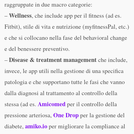
raggruppate in due macro categorie:
Wellness
–
, che include app per il fitness (ad es.
Fitbit), stile di vita e nutrizione (myfitnessPal, etc.)
e che si collocano nella fase del behavioral change
e del benessere preventivo.
Disease & treatment management
–
che include,
invece, le app utili nella gestione di una specifica
patologia e che supportano tutte le fasi che vanno
dalla diagnosi al trattamento al controllo della
Amicomed
stessa (ad es.
per il controllo della
One Drop
pressione arteriosa,
per la gestione del
amiko.io
diabete,
per migliorare la compliance al