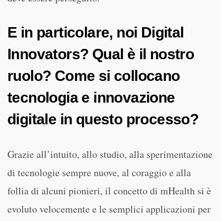
E in particolare, noi Digital
Innovators? Qual è il nostro
ruolo? Come si collocano
tecnologia e innovazione
digitale in questo processo?
Grazie all’intuito, allo studio, alla sperimentazione
di tecnologie sempre nuove, al coraggio e alla
follia di alcuni pionieri, il concetto di mHealth si è
evoluto velocemente e le semplici applicazioni per