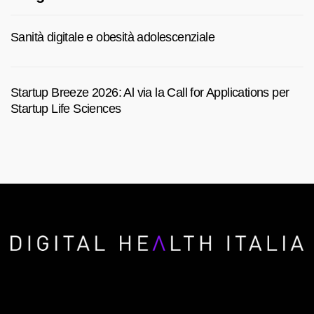
Sanità digitale e obesità adolescenziale
Startup Breeze 2026: Al via la Call for Applications per
Startup Life Sciences