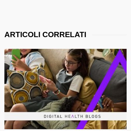
ARTICOLI CORRELATI