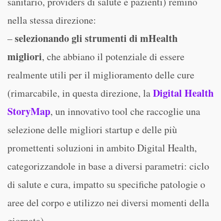
sanitario, providers di salute e pazienti) remino
nella stessa direzione:
selezionando gli strumenti di mHealth
–
migliori
, che abbiano il potenziale di essere
realmente utili per il miglioramento delle cure
Digital Health
(rimarcabile, in questa direzione, la
StoryMap
, un innovativo tool che raccoglie una
selezione delle migliori startup e delle più
promettenti soluzioni in ambito Digital Health,
categorizzandole in base a diversi parametri: ciclo
di salute e cura, impatto su specifiche patologie o
aree del corpo e utilizzo nei diversi momenti della
giornata).