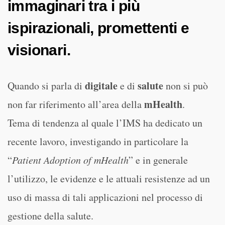
immaginari tra i più
ispirazionali, promettenti e
visionari.
digitale
salute
Quando si parla di
e di
non si può
mHealth
non far riferimento all’area della
.
Tema di tendenza al quale l’IMS ha dedicato un
recente lavoro, investigando in particolare la
“
Patient Adoption of mHealth
” e in generale
l’utilizzo, le evidenze e le attuali resistenze ad un
uso di massa di tali applicazioni nel processo di
gestione della salute.