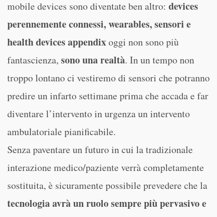
devices
mobile devices sono diventate ben altro:
perennemente connessi, wearables, sensori e
health devices appendix
oggi non sono più
sono una realtà
fantascienza,
. In un tempo non
troppo lontano ci vestiremo di sensori che potranno
predire un infarto settimane prima che accada e far
diventare l’intervento in urgenza un intervento
ambulatoriale pianificabile.
Senza paventare un futuro in cui la tradizionale
interazione medico/paziente verrà completamente
sostituita, è sicuramente possibile prevedere che la
tecnologia avrà un ruolo sempre più pervasivo e