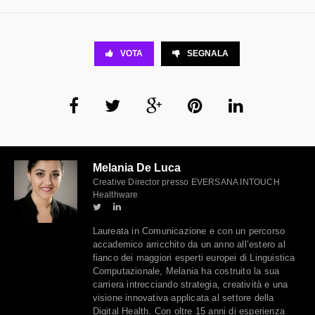
VOTA
SEGNALA
Melania De Luca
Creative Director presso EVERSANA INTOUCH
Healthware
Laureata in Comunicazione e con un percorso
accademico arricchito da un anno all’estero al
fianco dei maggiori esperti europei di Linguistica
Computazionale, Melania ha costruito la sua
carriera intrecciando strategia, creatività e una
visione innovativa applicata al settore della
Digital Health. Con oltre 15 anni di esperienza