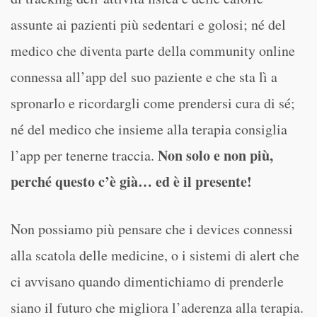
assunte ai pazienti più sedentari e golosi; né del
medico che diventa parte della community online
connessa all’app del suo paziente e che sta lì a
spronarlo e ricordargli come prendersi cura di sé;
né del medico che insieme alla terapia consiglia
Non solo e non più,
l’app per tenerne traccia.
perché questo c’è già… ed è il presente!
Non possiamo più pensare che i devices connessi
alla scatola delle medicine, o i sistemi di alert che
ci avvisano quando dimentichiamo di prenderle
siano il futuro che migliora l’aderenza alla terapia.