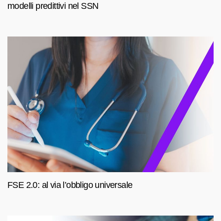
modelli predittivi nel SSN
FSE 2.0: al via l’obbligo universale