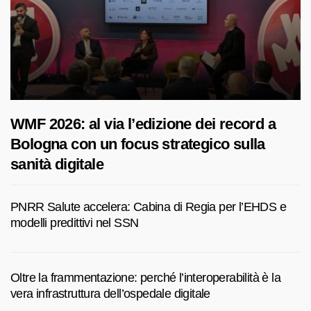
WMF 2026: al via l’edizione dei record a
Bologna con un focus strategico sulla
sanità digitale
PNRR Salute accelera: Cabina di Regia per l’EHDS e
modelli predittivi nel SSN
Oltre la frammentazione: perché l’interoperabilità è la
vera infrastruttura dell’ospedale digitale