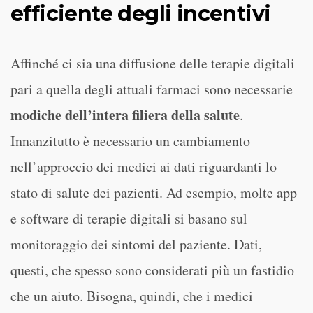
efficiente degli incentivi
Affinché ci sia una diffusione delle terapie digitali
pari a quella degli attuali farmaci sono necessarie
modiche dell’intera filiera della salute
.
Innanzitutto è necessario un cambiamento
nell’approccio dei medici ai dati riguardanti lo
stato di salute dei pazienti. Ad esempio, molte app
e software di terapie digitali si basano sul
monitoraggio dei sintomi del paziente. Dati,
questi, che spesso sono considerati più un fastidio
che un aiuto. Bisogna, quindi, che i medici