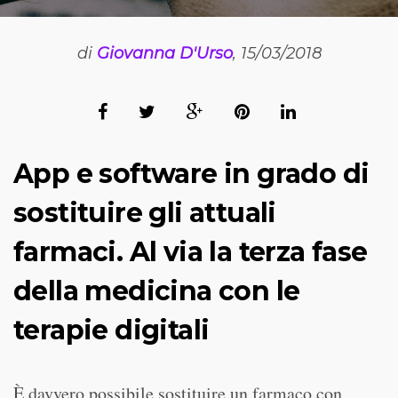
di
Giovanna D'Urso
, 15/03/2018
App e software in grado di
sostituire gli attuali
farmaci. Al via la terza fase
della medicina con le
terapie digitali
È davvero possibile sostituire un farmaco con