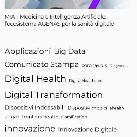
MIA – Medicina e Intelligenza Artificiale:
l’ecosistema AGENAS per la sanità digitale
Applicazioni
Big Data
Comunicato Stampa
coronavirus
Diagnosi
Digital Health
Digital Healthcare
Digital Transformation
Dispositivi Indossabili
Dispositivi medici
ehealth
frontiers health
Gamification
FHITA22
innovazione
Innovazione Digitale