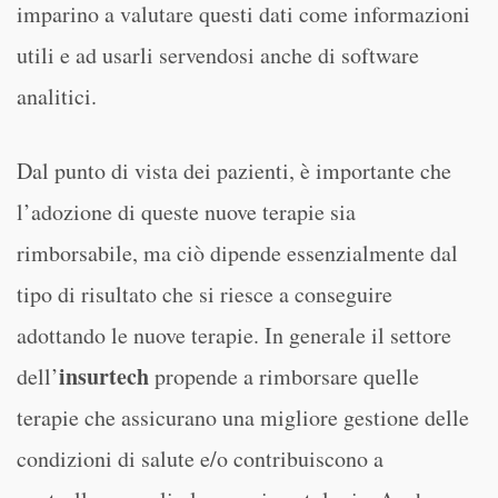
imparino a valutare questi dati come informazioni
utili e ad usarli servendosi anche di software
analitici.
Dal punto di vista dei pazienti, è importante che
l’adozione di queste nuove terapie sia
rimborsabile, ma ciò dipende essenzialmente dal
tipo di risultato che si riesce a conseguire
adottando le nuove terapie. In generale il settore
insurtech
dell’
propende a rimborsare quelle
terapie che assicurano una migliore gestione delle
condizioni di salute e/o contribuiscono a