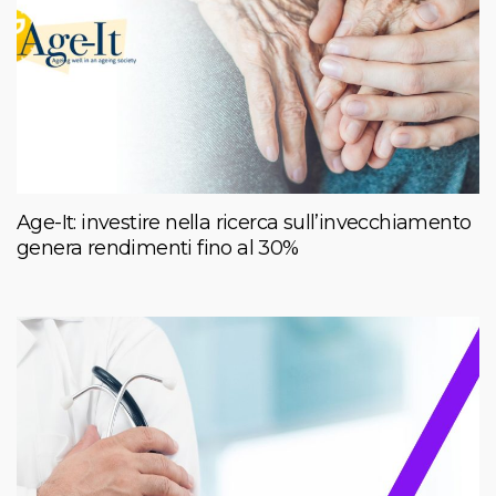
Age-It: investire nella ricerca sull’invecchiamento
genera rendimenti fino al 30%