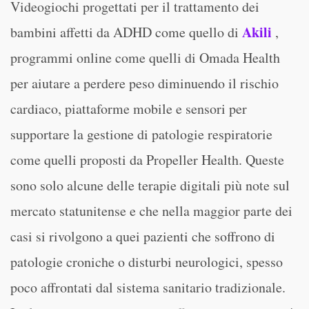
Videogiochi progettati per il trattamento dei
Akili
bambini affetti da ADHD come quello di
,
programmi online come quelli di Omada Health
per aiutare a perdere peso diminuendo il rischio
cardiaco, piattaforme mobile e sensori per
supportare la gestione di patologie respiratorie
come quelli proposti da Propeller Health. Queste
sono solo alcune delle terapie digitali più note sul
mercato statunitense e che nella maggior parte dei
casi si rivolgono a quei pazienti che soffrono di
patologie croniche o disturbi neurologici, spesso
poco affrontati dal sistema sanitario tradizionale.