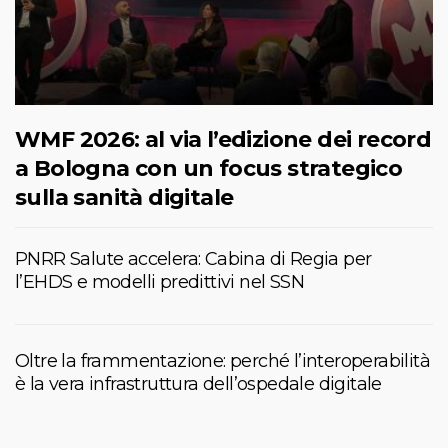
WMF 2026: al via l’edizione dei record
a Bologna con un focus strategico
sulla sanità digitale
PNRR Salute accelera: Cabina di Regia per
l’EHDS e modelli predittivi nel SSN
Oltre la frammentazione: perché l’interoperabilità
è la vera infrastruttura dell’ospedale digitale