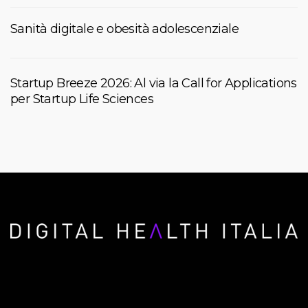
Sanità digitale e obesità adolescenziale
Startup Breeze 2026: Al via la Call for Applications
per Startup Life Sciences