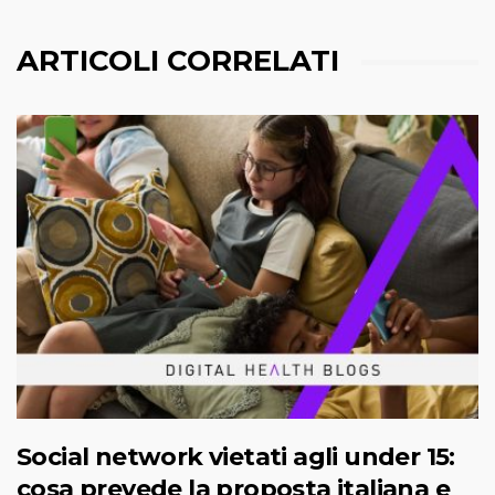
ARTICOLI CORRELATI
Social network vietati agli under 15:
cosa prevede la proposta italiana e