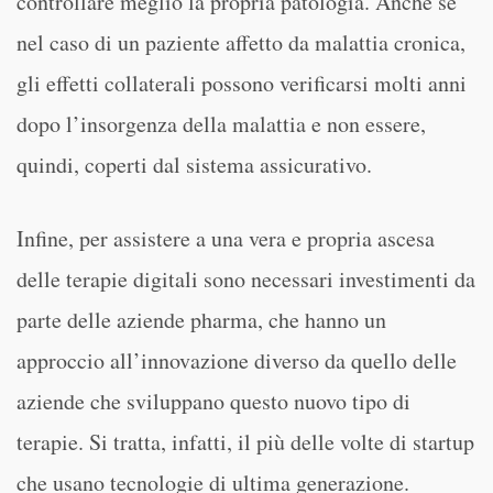
controllare meglio la propria patologia. Anche se
nel caso di un paziente affetto da malattia cronica,
gli effetti collaterali possono verificarsi molti anni
dopo l’insorgenza della malattia e non essere,
quindi, coperti dal sistema assicurativo.
Infine, per assistere a una vera e propria ascesa
delle terapie digitali sono necessari investimenti da
parte delle aziende pharma, che hanno un
approccio all’innovazione diverso da quello delle
aziende che sviluppano questo nuovo tipo di
terapie. Si tratta, infatti, il più delle volte di startup
che usano tecnologie di ultima generazione.