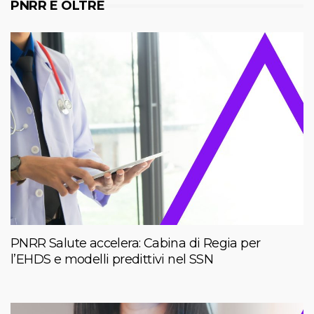
PNRR E OLTRE
PNRR Salute accelera: Cabina di Regia per
l’EHDS e modelli predittivi nel SSN