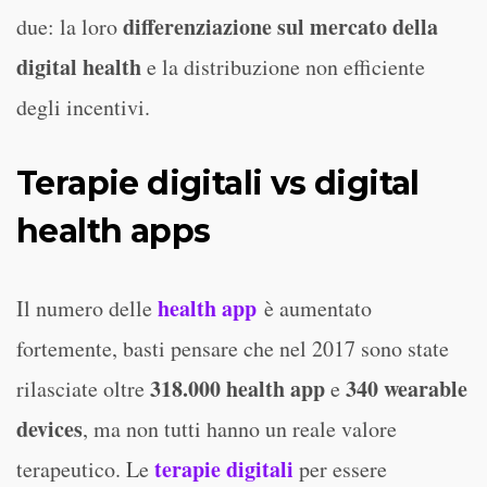
differenziazione sul mercato della
due: la loro
digital health
e la distribuzione non efficiente
degli incentivi.
Terapie digitali vs digital
health apps
health app
Il numero delle
è aumentato
fortemente, basti pensare che nel 2017 sono state
318.000 health app
340 wearable
rilasciate oltre
e
devices
, ma non tutti hanno un reale valore
terapie digitali
terapeutico. Le
per essere