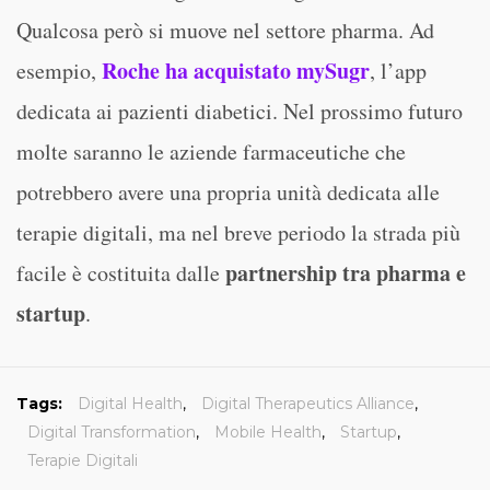
Qualcosa però si muove nel settore pharma. Ad
Roche ha acquistato mySugr
esempio,
, l’app
dedicata ai pazienti diabetici. Nel prossimo futuro
molte saranno le aziende farmaceutiche che
potrebbero avere una propria unità dedicata alle
terapie digitali, ma nel breve periodo la strada più
partnership tra pharma e
facile è costituita dalle
startup
.
Tags:
Digital Health
,
Digital Therapeutics Alliance
,
Digital Transformation
,
Mobile Health
,
Startup
,
Terapie Digitali