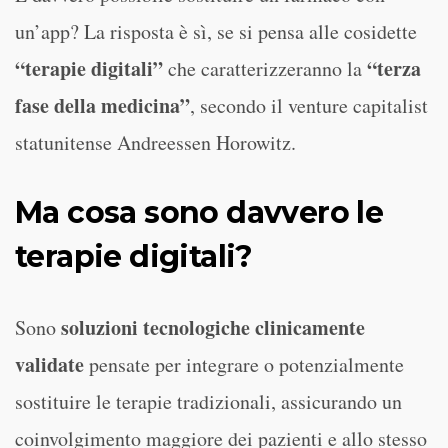
un’app? La risposta è sì, se si pensa alle cosidette
“terapie digitali”
“terza
che caratterizzeranno la
fase della medicina”
, secondo il venture capitalist
statunitense Andreessen Horowitz.
Ma cosa sono davvero le
terapie digitali?
soluzioni tecnologiche clinicamente
Sono
validate
pensate per integrare o potenzialmente
sostituire le terapie tradizionali, assicurando un
coinvolgimento maggiore dei pazienti e allo stesso