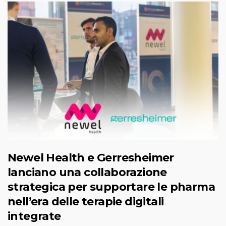
Newel Health e Gerresheimer
lanciano una collaborazione
strategica per supportare le pharma
nell’era delle terapie digitali
integrate