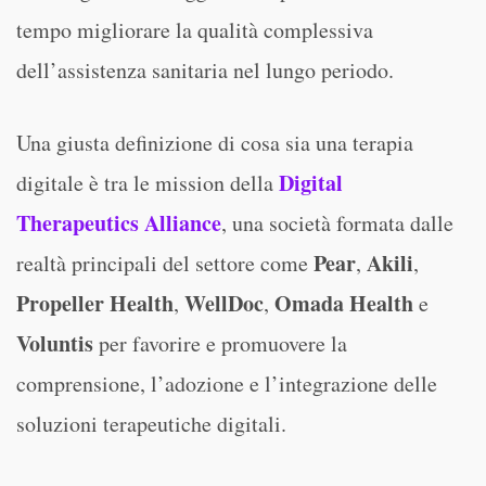
tempo migliorare la qualità complessiva
dell’assistenza sanitaria nel lungo periodo.
Una giusta definizione di cosa sia una terapia
Digital
digitale è tra le mission della
Therapeutics Alliance
, una società formata dalle
Pear
Akili
realtà principali del settore come
,
,
Propeller Health
WellDoc
Omada Health
,
,
e
Voluntis
per favorire e promuovere la
comprensione, l’adozione e l’integrazione delle
soluzioni terapeutiche digitali.