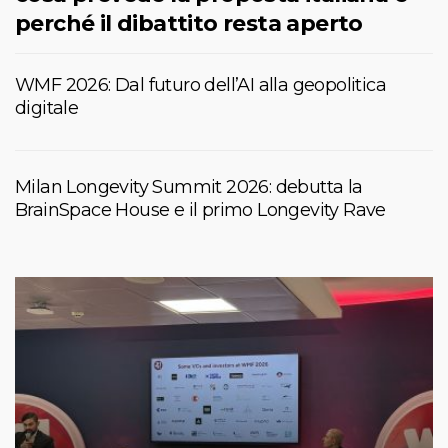
perché il dibattito resta aperto
WMF 2026: Dal futuro dell’AI alla geopolitica
digitale
Milan Longevity Summit 2026: debutta la
BrainSpace House e il primo Longevity Rave