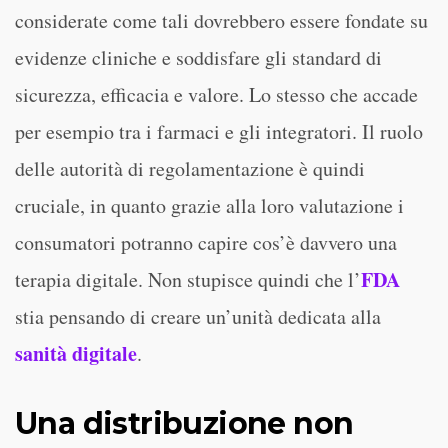
considerate come tali dovrebbero essere fondate su
evidenze cliniche e soddisfare gli standard di
sicurezza, efficacia e valore. Lo stesso che accade
per esempio tra i farmaci e gli integratori. Il ruolo
delle autorità di regolamentazione è quindi
cruciale, in quanto grazie alla loro valutazione i
consumatori potranno capire cos’è davvero una
FDA
terapia digitale. Non stupisce quindi che l’
stia pensando di creare un’unità dedicata alla
sanità digitale
.
Una distribuzione non