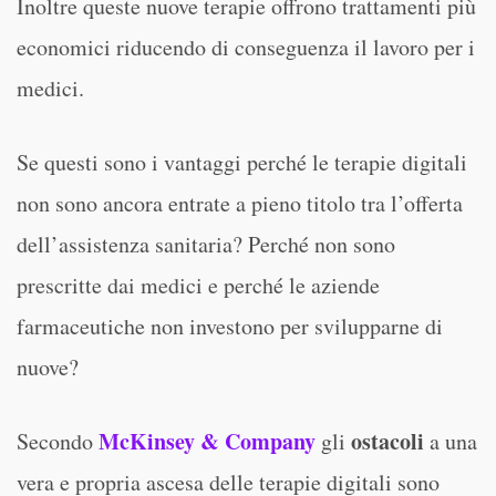
Inoltre queste nuove terapie offrono trattamenti più
economici riducendo di conseguenza il lavoro per i
medici.
Se questi sono i vantaggi perché le terapie digitali
non sono ancora entrate a pieno titolo tra l’offerta
dell’assistenza sanitaria? Perché non sono
prescritte dai medici e perché le aziende
farmaceutiche non investono per svilupparne di
nuove?
McKinsey & Company
ostacoli
Secondo
gli
a una
vera e propria ascesa delle terapie digitali sono