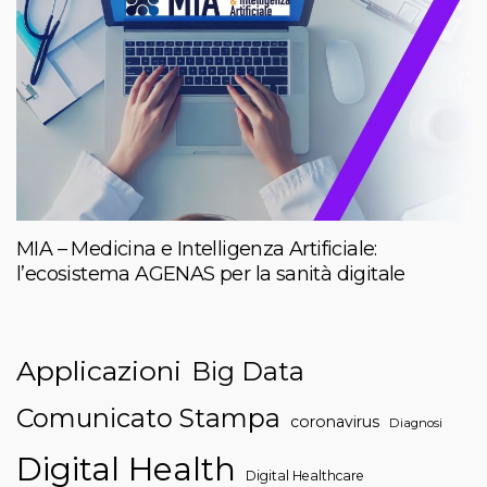
MIA – Medicina e Intelligenza Artificiale:
l’ecosistema AGENAS per la sanità digitale
Applicazioni
Big Data
Comunicato Stampa
coronavirus
Diagnosi
Digital Health
Digital Healthcare