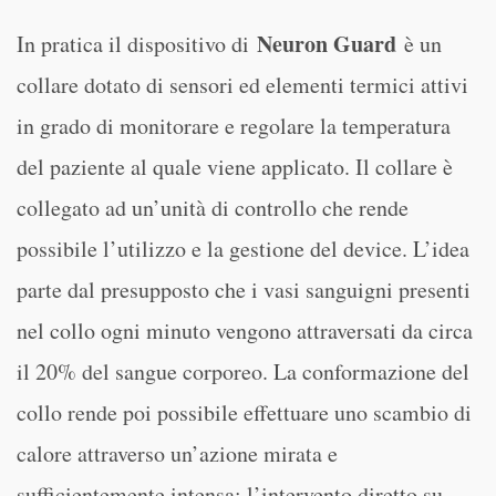
Neuron Guard
In pratica il dispositivo di
è un
collare dotato di sensori ed elementi termici attivi
in grado di monitorare e regolare la temperatura
del paziente al quale viene applicato. Il collare è
collegato ad un’unità di controllo che rende
possibile l’utilizzo e la gestione del device. L’idea
parte dal presupposto che i vasi sanguigni presenti
nel collo ogni minuto vengono attraversati da circa
il 20% del sangue corporeo. La conformazione del
collo rende poi possibile effettuare uno scambio di
calore attraverso un’azione mirata e
sufficientemente intensa: l’intervento diretto su