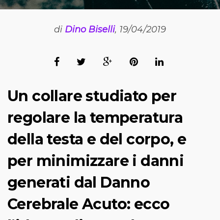
di
Dino Biselli
, 19/04/2019
Un collare studiato per
regolare la temperatura
della testa e del corpo, e
per minimizzare i danni
generati dal Danno
Cerebrale Acuto: ecco