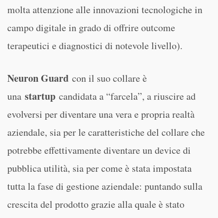
molta attenzione alle innovazioni tecnologiche in
campo digitale in grado di offrire outcome
terapeutici e diagnostici di notevole livello).
Neuron Guard
con il suo collare è
startup
una
candidata a “farcela”, a riuscire ad
evolversi per diventare una vera e propria realtà
aziendale, sia per le caratteristiche del collare che
potrebbe effettivamente diventare un device di
pubblica utilità, sia per come è stata impostata
tutta la fase di gestione aziendale: puntando sulla
crescita del prodotto grazie alla quale è stato