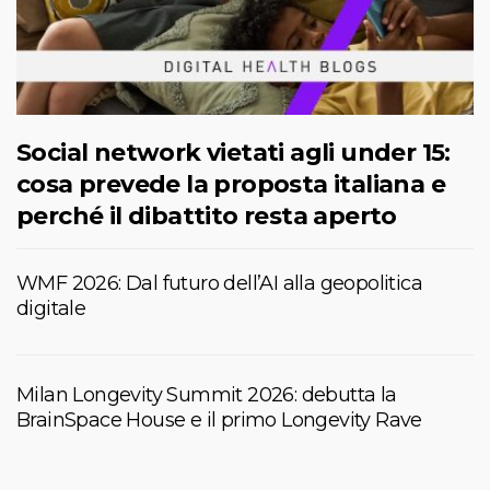
Social network vietati agli under 15:
cosa prevede la proposta italiana e
perché il dibattito resta aperto
WMF 2026: Dal futuro dell’AI alla geopolitica
digitale
Milan Longevity Summit 2026: debutta la
BrainSpace House e il primo Longevity Rave