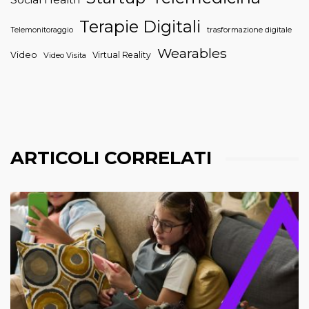
Terapie Digitali
trasformazione digitale
Telemonitoraggio
Wearables
Video
Virtual Reality
Video Visita
ARTICOLI CORRELATI