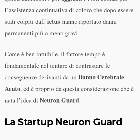
l’assistenza continuativa di coloro che dopo essere
ictus
stati colpiti dall’
hanno riportato danni
permanenti più o meno gravi.
Come è ben intuibile, il fattore tempo è
fondamentale nel tentare di contrastare le
Danno Cerebrale
conseguenze derivanti da un
Acuto
, ed è proprio da questa considerazione che è
Neuron Guard
nata l’idea di
.
La Startup Neuron Guard