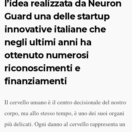
l’idea realizzata da Neuron
Guard una delle startup
innovative italiane che
negli ultimi anni ha
ottenuto numerosi
riconoscimenti e
finanziamenti
Il cervello umano è il centro decisionale del nostro
corpo, ma allo stesso tempo, è uno dei suoi organi
più delicati. Ogni danno al cervello rappresenta un