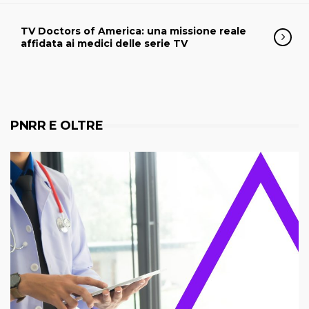
TV Doctors of America: una missione reale
affidata ai medici delle serie TV
PNRR E OLTRE