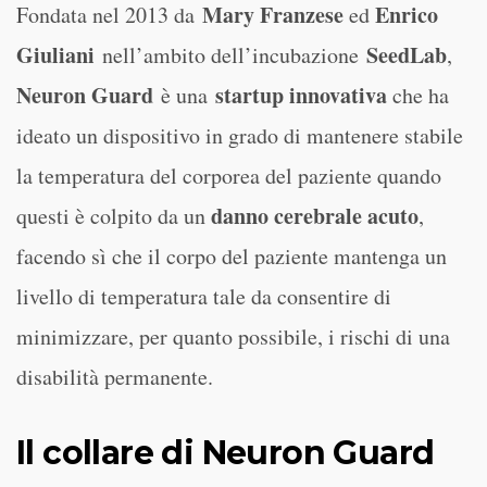
Mary Franzese
Enrico
Fondata nel 2013 da
ed
Giuliani
SeedLab
nell’ambito dell’incubazione
,
Neuron Guard
startup innovativa
è una
che ha
ideato un dispositivo in grado di mantenere stabile
la temperatura del corporea del paziente quando
danno cerebrale acuto
questi è colpito da un
,
facendo sì che il corpo del paziente mantenga un
livello di temperatura tale da consentire di
minimizzare, per quanto possibile, i rischi di una
disabilità permanente.
Il collare di Neuron Guard