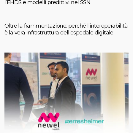
l’EHDS e modelli predittivi nel SSN
Oltre la frammentazione: perché l’interoperabilità
è la vera infrastruttura dell’ospedale digitale