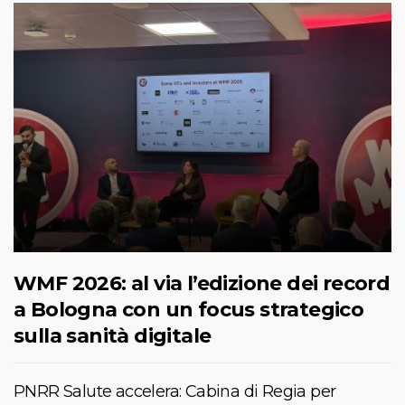
WMF 2026: al via l’edizione dei record
a Bologna con un focus strategico
sulla sanità digitale
PNRR Salute accelera: Cabina di Regia per