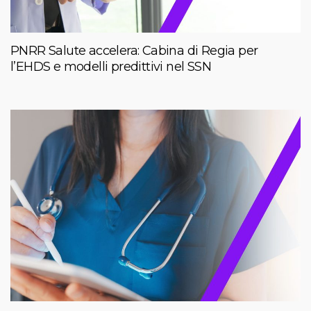
PNRR Salute accelera: Cabina di Regia per
l’EHDS e modelli predittivi nel SSN