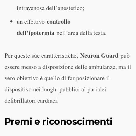
intravenosa dell’anestetico;
controllo
un effettivo
dell’ipotermia
nell’area della testa.
Neuron Guard
Per queste sue caratteristiche,
può
essere messo a disposizione delle ambulanze, ma il
vero obiettivo è quello di far posizionare il
dispositivo nei luoghi pubblici al pari dei
defibrillatori cardiaci.
Premi e riconoscimenti