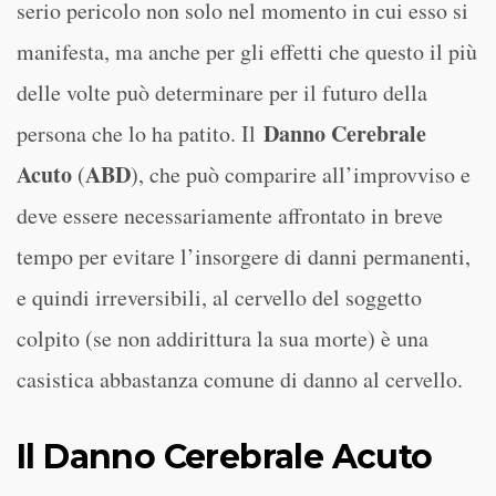
serio pericolo non solo nel momento in cui esso si
manifesta, ma anche per gli effetti che questo il più
delle volte può determinare per il futuro della
Danno Cerebrale
persona che lo ha patito. Il
Acuto
ABD
(
), che può comparire all’improvviso e
deve essere necessariamente affrontato in breve
tempo per evitare l’insorgere di danni permanenti,
e quindi irreversibili, al cervello del soggetto
colpito (se non addirittura la sua morte) è una
casistica abbastanza comune di danno al cervello.
Il Danno Cerebrale Acuto