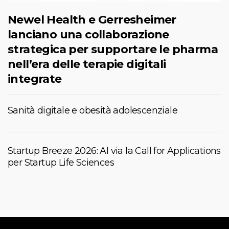
Newel Health e Gerresheimer
lanciano una collaborazione
strategica per supportare le pharma
nell’era delle terapie digitali
integrate
Sanità digitale e obesità adolescenziale
Startup Breeze 2026: Al via la Call for Applications
per Startup Life Sciences