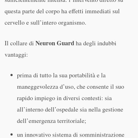
questa parte del corpo ha effetti immediati sul
cervello e sull’intero organismo.
Neuron Guard
Il collare di
ha degli indubbi
vantaggi:
prima di tutto la sua portabilità e la
maneggevolezza d’uso, che consente il suo
rapido impiego in diversi contesti: sia
all’interno dell’ospedale sia nella gestione
dell’emergenza territoriale;
un innovativo sistema di somministrazione