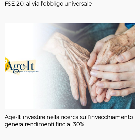
FSE 2.0: al via l’obbligo universale
Age-It: investire nella ricerca sull’invecchiamento
genera rendimenti fino al 30%