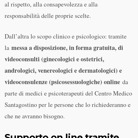
al rispetto, alla consapevolezza e alla
responsabilità delle proprie scelte.
Dall’altra lo scopo clinico e psicologico: tramite
messa a disposizione, in forma gratuita, di
la
videoconsulti (ginecologici e ostetrici,
andrologici, venereologici e dermatologici) e
videoconsulenze (psicosessuologiche) online
da
parte di medici e psicoterapeuti del Centro Medico
Santagostino per le persone che lo richiederanno e
che ne avranno bisogno.
Supporto on line tramite