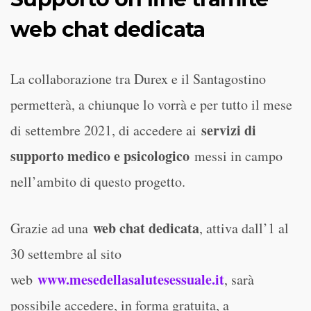
web chat dedicata
La collaborazione tra Durex e il Santagostino
permetterà, a chiunque lo vorrà e per tutto il mese
servizi di
di settembre 2021, di accedere ai
supporto medico e psicologico
messi in campo
nell’ambito di questo progetto.
web chat dedicata
Grazie ad una
, attiva dall’1 al
30 settembre al sito
www.mesedellasalutesessuale.it
web
, sarà
possibile accedere, in forma gratuita, a