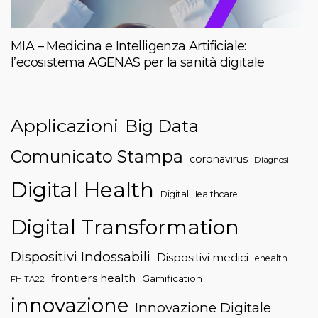
MIA – Medicina e Intelligenza Artificiale:
l’ecosistema AGENAS per la sanità digitale
Applicazioni
Big Data
Comunicato Stampa
coronavirus
Diagnosi
Digital Health
Digital Healthcare
Digital Transformation
Dispositivi Indossabili
Dispositivi medici
ehealth
frontiers health
Gamification
FHITA22
innovazione
Innovazione Digitale