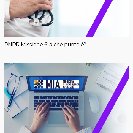
PNRR Missione 6: a che punto è?