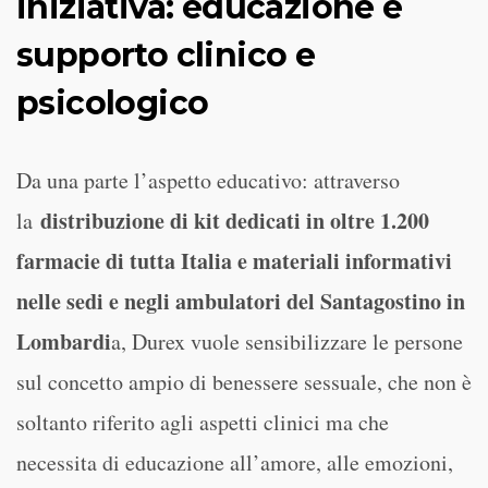
iniziativa: educazione e
supporto clinico e
psicologico
Da una parte l’aspetto educativo: attraverso
distribuzione di kit dedicati in oltre 1.200
la
farmacie di tutta Italia e materiali informativi
nelle sedi e negli ambulatori del Santagostino in
Lombardi
a, Durex vuole sensibilizzare le persone
sul concetto ampio di benessere sessuale, che non è
soltanto riferito agli aspetti clinici ma che
necessita di educazione all’amore, alle emozioni,