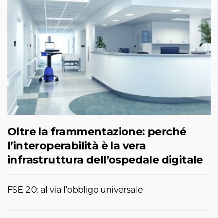
Oltre la frammentazione: perché
l’interoperabilità è la vera
infrastruttura dell’ospedale digitale
FSE 2.0: al via l’obbligo universale