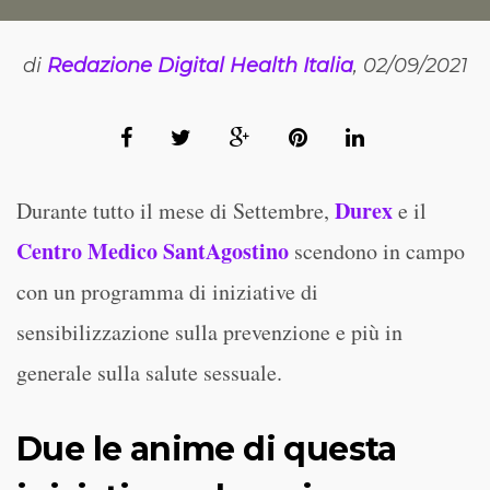
di
Redazione Digital Health Italia
, 02/09/2021
Durex
Durante tutto il mese di Settembre,
e il
Centro Medico SantAgostino
scendono in campo
con un programma di iniziative di
sensibilizzazione sulla prevenzione e più in
generale sulla salute sessuale.
Due le anime di questa