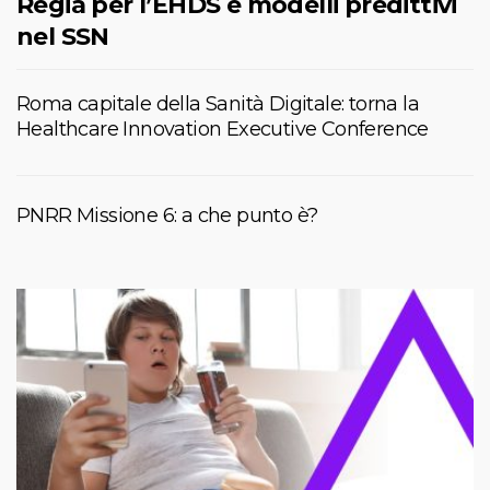
Regia per l’EHDS e modelli predittivi
nel SSN
Roma capitale della Sanità Digitale: torna la
Healthcare Innovation Executive Conference
PNRR Missione 6: a che punto è?