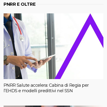
PNRR E OLTRE
PNRR Salute accelera: Cabina di Regia per
l’EHDS e modelli predittivi nel SSN