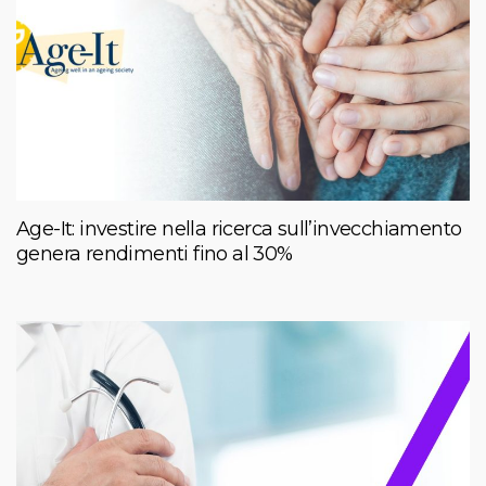
Age-It: investire nella ricerca sull’invecchiamento
genera rendimenti fino al 30%