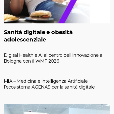
Sanità digitale e obesità
adolescenziale
Digital Health e AI al centro dell’Innovazione a
Bologna con il WMF 2026
MIA – Medicina e Intelligenza Artificiale:
l’ecosistema AGENAS per la sanità digitale