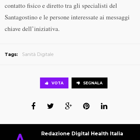
contatto fisico e diretto tra gli specialisti del
Santagostino e le persone interessate ai messaggi
chiave dell’iniziativa.
Tags:
Sanità Digitale
VOTA
SEGNALA
Redazione Digital Health Italia