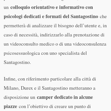
colloquio orientativo e informativo con
un
psicologi dedicati e formati del Santagostino
che
permetterà di analizzare il bisogno dell’utente e, in
caso di necessità, indirizzarlo alla prenotazione di
un videoconsulto medico o di una videoconsulenza
psicosessuologica con uno specialista del
Santagostino.
Infine, con riferimento particolare alla città di
Milano, Durex e il Santagostino metteranno a
camper dedicato in alcune
disposizione un
piazze
con l’obiettivo di creare un punto di