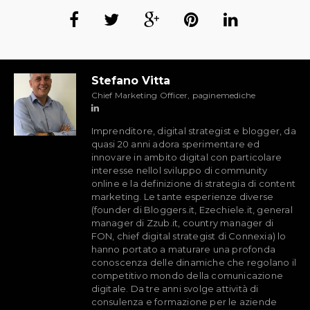
Stefano Vitta
Chief Marketing Officer, paginemediche
Imprenditore, digital strategist e blogger, da
quasi 20 anni adora sperimentare ed
innovare in ambito digital con particolare
interesse nellol sviluppo di community
online e la definizione di strategia di content
marketing. Le tante esperienze diverse
(founder di Bloggers.it, Ezechiele.it, general
manager di Zzub.it, country manager di
FON, chief digital strategist di Connexia) lo
hanno portato a maturare una profonda
conoscenza delle dinamiche che regolano il
competitivo mondo della comunicazione
digitale. Da tre anni svolge attività di
consulenza e formazione per le aziende