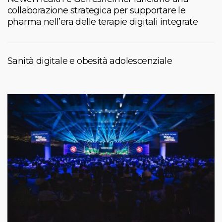
collaborazione strategica per supportare le
pharma nell’era delle terapie digitali integrate
Sanità digitale e obesità adolescenziale