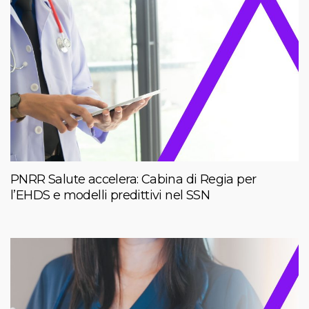
PNRR Salute accelera: Cabina di Regia per
l’EHDS e modelli predittivi nel SSN