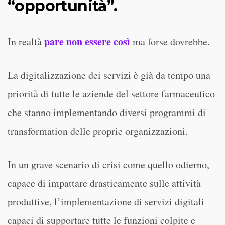
“opportunità”.
pare non essere così
In realtà
ma forse dovrebbe.
La digitalizzazione dei servizi è già da tempo una
priorità di tutte le aziende del settore farmaceutico
che stanno implementando diversi programmi di
transformation delle proprie organizzazioni.
In un grave scenario di crisi come quello odierno,
capace di impattare drasticamente sulle attività
produttive, l’implementazione di servizi digitali
capaci di supportare tutte le funzioni colpite e