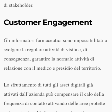
di stakeholder.
Customer Engagement
Gli informatori farmaceutici sono impossibilitati a
svolgere la regolare attività di visita e, di
conseguenza, garantire la normale attività di
relazione con il medico e presidio del territorio.
Lo sfruttamento di tutti gli asset digitali già
attivati dall’azienda può compensare il calo della
frequenza di contatto attivando delle aree protette