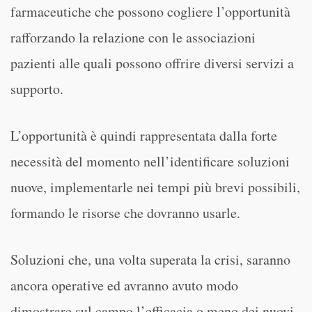
farmaceutiche che possono cogliere l’opportunità
rafforzando la relazione con le associazioni
pazienti alle quali possono offrire diversi servizi a
supporto.
L’opportunità è quindi rappresentata dalla forte
necessità del momento nell’identificare soluzioni
nuove, implementarle nei tempi più brevi possibili,
formando le risorse che dovranno usarle.
Soluzioni che, una volta superata la crisi, saranno
ancora operative ed avranno avuto modo
dimostrare sul campo l’efficacia o meno dei nuovi