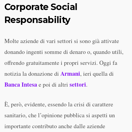
Corporate Social
Responsability
Molte aziende di vari settori si sono già attivate
donando ingenti somme di denaro o, quando utili,
offrendo gratuitamente i propri servizi. Oggi fa
Armani
notizia la donazione di
, ieri quella di
Banca Intesa
settori
e poi di altri
.
È, però, evidente, essendo la crisi di carattere
sanitario, che l’opinione pubblica si aspetti un
importante contributo anche dalle aziende