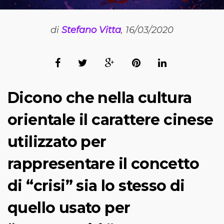
di
Stefano Vitta
, 16/03/2020
Dicono che nella cultura
orientale il carattere cinese
utilizzato per
rappresentare il concetto
di “crisi” sia lo stesso di
quello usato per