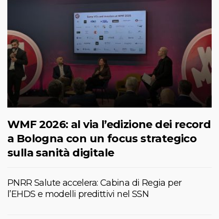
WMF 2026: al via l’edizione dei record
a Bologna con un focus strategico
sulla sanità digitale
PNRR Salute accelera: Cabina di Regia per
l’EHDS e modelli predittivi nel SSN