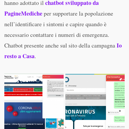
chatbot sviluppato da
hanno adottato il
PagineMediche
per supportare la popolazione
nell’identificare i sintomi e capire quando è
necessario contattare i numeri di emergenza.
Io
Chatbot presente anche sul sito della campagna
resto a Casa
.