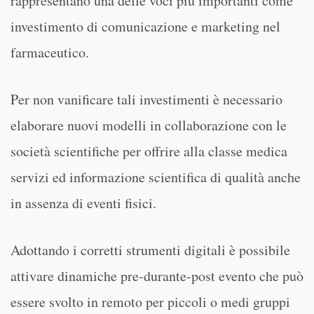
rappresentano una delle voci più importanti come
investimento di comunicazione e marketing nel
farmaceutico.
Per non vanificare tali investimenti è necessario
elaborare nuovi modelli in collaborazione con le
società scientifiche per offrire alla classe medica
servizi ed informazione scientifica di qualità anche
in assenza di eventi fisici.
Adottando i corretti strumenti digitali è possibile
attivare dinamiche pre-durante-post evento che può
essere svolto in remoto per piccoli o medi gruppi