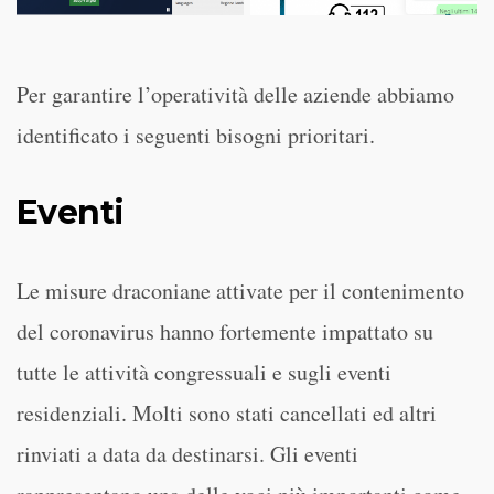
Per garantire l’operatività delle aziende abbiamo
identificato i seguenti bisogni prioritari.
Eventi
Le misure draconiane attivate per il contenimento
del coronavirus hanno fortemente impattato su
tutte le attività congressuali e sugli eventi
residenziali. Molti sono stati cancellati ed altri
rinviati a data da destinarsi. Gli eventi