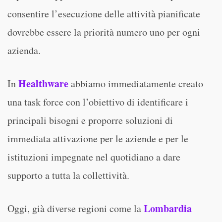
consentire l’esecuzione delle attività pianificate
dovrebbe essere la priorità numero uno per ogni
azienda.
Healthware
In
abbiamo immediatamente creato
una task force con l’obiettivo di identificare i
principali bisogni e proporre soluzioni di
immediata attivazione per le aziende e per le
istituzioni impegnate nel quotidiano a dare
supporto a tutta la collettività.
Lombardia
Oggi, già diverse regioni come la