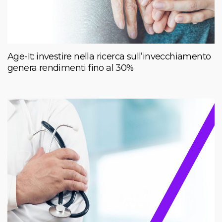
Age-It: investire nella ricerca sull’invecchiamento
genera rendimenti fino al 30%