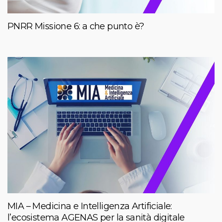
PNRR Missione 6: a che punto è?
MIA – Medicina e Intelligenza Artificiale:
l’ecosistema AGENAS per la sanità digitale