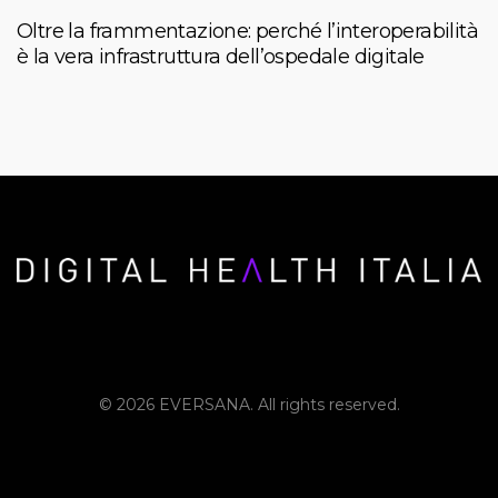
Oltre la frammentazione: perché l’interoperabilità
è la vera infrastruttura dell’ospedale digitale
© 2026 EVERSANA. All rights reserved.