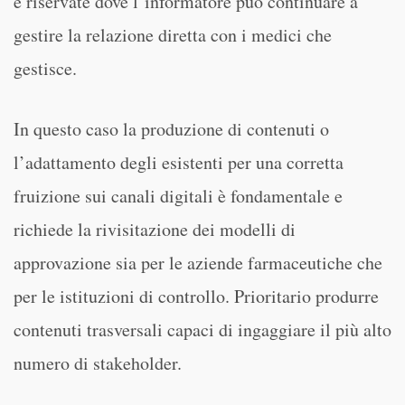
e riservate dove l’informatore può continuare a
gestire la relazione diretta con i medici che
gestisce.
In questo caso la produzione di contenuti o
l’adattamento degli esistenti per una corretta
fruizione sui canali digitali è fondamentale e
richiede la rivisitazione dei modelli di
approvazione sia per le aziende farmaceutiche che
per le istituzioni di controllo. Prioritario produrre
contenuti trasversali capaci di ingaggiare il più alto
numero di stakeholder.