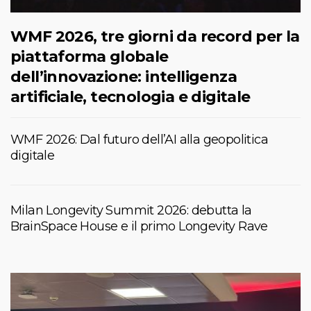
WMF 2026, tre giorni da record per la
piattaforma globale
dell’innovazione: intelligenza
artificiale, tecnologia e digitale
WMF 2026: Dal futuro dell’AI alla geopolitica
digitale
Milan Longevity Summit 2026: debutta la
BrainSpace House e il primo Longevity Rave