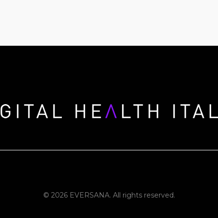
© 2026 EVERSANA. All rights reserved.