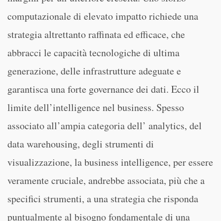
computazionale di elevato impatto richiede una
strategia altrettanto raffinata ed efficace, che
abbracci le capacità tecnologiche di ultima
generazione, delle infrastrutture adeguate e
garantisca una forte governance dei dati. Ecco il
limite dell’intelligence nel business. Spesso
associato all’ampia categoria dell’ analytics, del
data warehousing, degli strumenti di
visualizzazione, la business intelligence, per essere
veramente cruciale, andrebbe associata, più che a
specifici strumenti, a una strategia che risponda
puntualmente al bisogno fondamentale di una