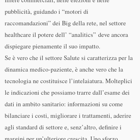
pubblicità, guidando i “motori di
raccomandazioni” dei Big della rete, nel settore
healthcare il potere dell’ “analitics” deve ancora
dispiegare pienamente il suo impatto.
Se è vero che il settore Salute si caratterizza per la
dinamica medico-paziente, è anche vero che la
tecnologia ne costituisce l’intelaiatura. Molteplici
le indicazioni che possiamo trarre dall’esame dei
dati in ambito sanitario: informazioni su come
bilanciare i costi, migliorare i trattamenti, aderire
agli standard di settore e, senz’altro, definire i
margini per un’ulteriore crescita. Uno sforzo