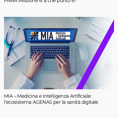
PNRR Missione 6: a che punto è?
MIA – Medicina e Intelligenza Artificiale:
l’ecosistema AGENAS per la sanità digitale