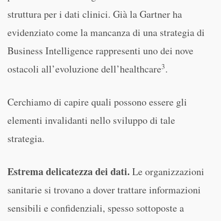
struttura per i dati clinici. Già la Gartner ha
evidenziato come la mancanza di una strategia di
Business Intelligence rappresenti uno dei nove
3
ostacoli all’evoluzione dell’healthcare
.
Cerchiamo di capire quali possono essere gli
elementi invalidanti nello sviluppo di tale
strategia.
Estrema delicatezza dei dati.
Le organizzazioni
sanitarie si trovano a dover trattare informazioni
sensibili e confidenziali, spesso sottoposte a