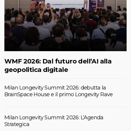
WMF 2026: Dal futuro dell’AI alla
geopolitica digitale
Milan Longevity Summit 2026: debutta la
BrainSpace House e il primo Longevity Rave
Milan Longevity Summit 2026: L’Agenda
Strategica