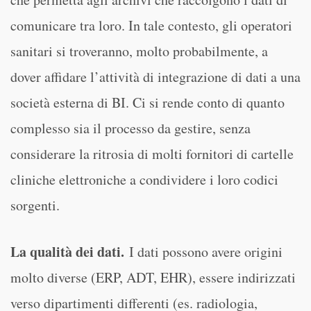
comunicare tra loro. In tale contesto, gli operatori
sanitari si troveranno, molto probabilmente, a
dover affidare l’attività di integrazione di dati a una
società esterna di BI. Ci si rende conto di quanto
complesso sia il processo da gestire, senza
considerare la ritrosia di molti fornitori di cartelle
cliniche elettroniche a condividere i loro codici
sorgenti.
La qualità dei dati.
I dati possono avere origini
molto diverse (ERP, ADT, EHR), essere indirizzati
verso dipartimenti differenti (es. radiologia,