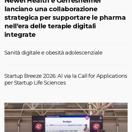
Newel Health e Gerresheimer
lanciano una collaborazione
strategica per supportare le pharma
nell’era delle terapie digitali
integrate
Sanità digitale e obesità adolescenziale
Startup Breeze 2026: Al via la Call for Applications
per Startup Life Sciences