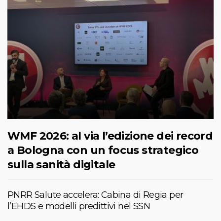
WMF 2026: al via l’edizione dei record
a Bologna con un focus strategico
sulla sanità digitale
PNRR Salute accelera: Cabina di Regia per
l’EHDS e modelli predittivi nel SSN