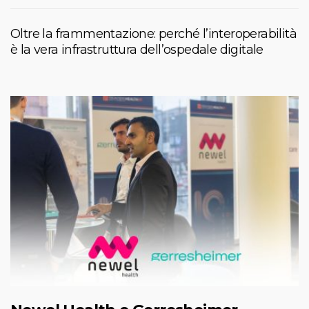
Oltre la frammentazione: perché l’interoperabilità
è la vera infrastruttura dell’ospedale digitale