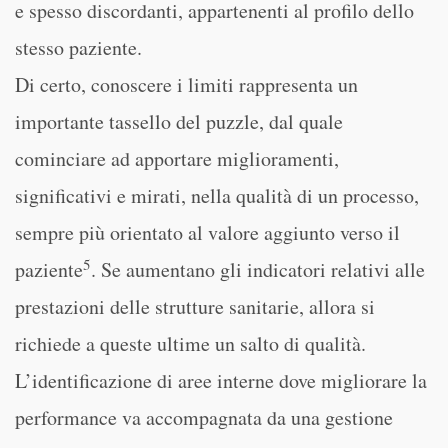
e spesso discordanti, appartenenti al profilo dello
stesso paziente.
Di certo, conoscere i limiti rappresenta un
importante tassello del puzzle, dal quale
cominciare ad apportare miglioramenti,
significativi e mirati, nella qualità di un processo,
sempre più orientato al valore aggiunto verso il
5
paziente
. Se aumentano gli indicatori relativi alle
prestazioni delle strutture sanitarie, allora si
richiede a queste ultime un salto di qualità.
L’identificazione di aree interne dove migliorare la
performance va accompagnata da una gestione