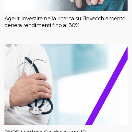
Age-It: investire nella ricerca sull’invecchiamento
genera rendimenti fino al 30%