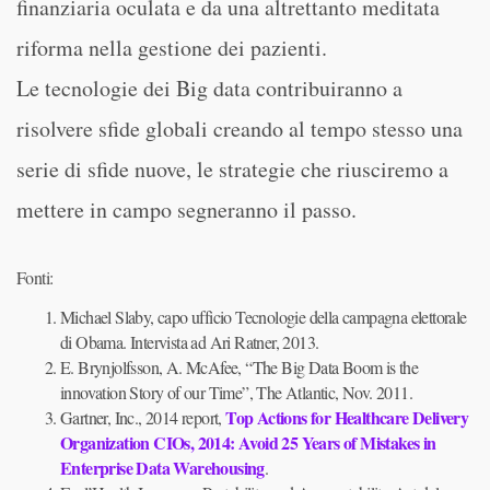
finanziaria oculata e da una altrettanto meditata
riforma nella gestione dei pazienti.
Le tecnologie dei Big data contribuiranno a
risolvere sfide globali creando al tempo stesso una
serie di sfide nuove, le strategie che riusciremo a
mettere in campo segneranno il passo.
Fonti:
Michael Slaby, capo ufficio Tecnologie della campagna elettorale
di Obama. Intervista ad Ari Ratner, 2013.
E. Brynjolfsson, A. McAfee, “The Big Data Boom is the
innovation Story of our Time”, The Atlantic, Nov. 2011.
Top Actions for Healthcare Delivery
Gartner, Inc., 2014 report,
Organization CIOs, 2014: Avoid 25 Years of Mistakes in
Enterprise Data Warehousing
.