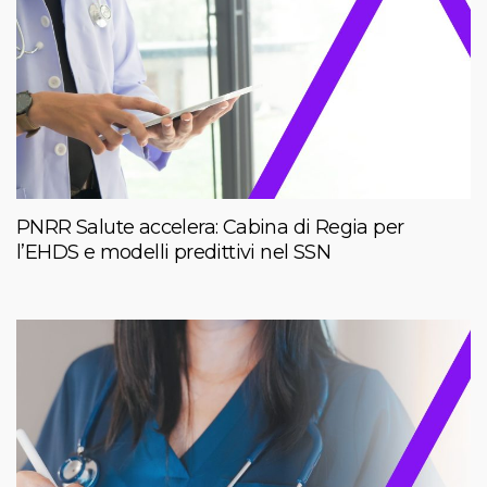
PNRR Salute accelera: Cabina di Regia per
l’EHDS e modelli predittivi nel SSN