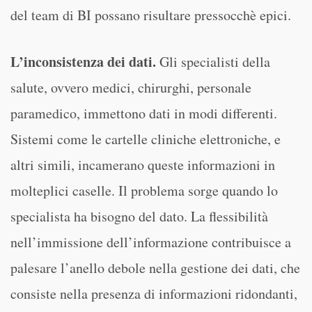
del team di BI possano risultare pressocchè epici.
L’inconsistenza dei dati.
Gli specialisti della
salute, ovvero medici, chirurghi, personale
paramedico, immettono dati in modi differenti.
Sistemi come le cartelle cliniche elettroniche, e
altri simili, incamerano queste informazioni in
molteplici caselle. Il problema sorge quando lo
specialista ha bisogno del dato. La flessibilità
nell’immissione dell’informazione contribuisce a
palesare l’anello debole nella gestione dei dati, che
consiste nella presenza di informazioni ridondanti,