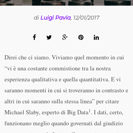
di
Luigi Pavia
, 12/01/2017
Direi che ci siamo. Viviamo quel momento in cui
“vi è una costante commistione tra la nostra
esperienza qualitativa e quella quantitativa. E vi
saranno momenti in cui si troveranno in contrasto e
altri in cui saranno sulla stessa linea” per citare
1
Michael Slaby, esperto di Big Data
. I dati, certo,
funzionano meglio quando governati dal giudizio