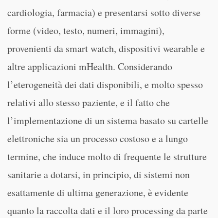
cardiologia, farmacia) e presentarsi sotto diverse
forme (video, testo, numeri, immagini),
provenienti da smart watch, dispositivi wearable e
altre applicazioni mHealth. Considerando
l’eterogeneità dei dati disponibili, e molto spesso
relativi allo stesso paziente, e il fatto che
l’implementazione di un sistema basato su cartelle
elettroniche sia un processo costoso e a lungo
termine, che induce molto di frequente le strutture
sanitarie a dotarsi, in principio, di sistemi non
esattamente di ultima generazione, è evidente
quanto la raccolta dati e il loro processing da parte