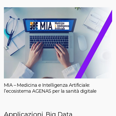
MIA – Medicina e Intelligenza Artificiale:
l’ecosistema AGENAS per la sanità digitale
Applicazioni
Big Data