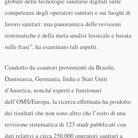
globale delle tecnologie sanitarie digitali sulle
competenze degli operatori sanitari e sui luoghi di
lavoro sanitari: una panoramica delle revisioni
sistematiche e della meta-analisi lessicale e basata
sulle frasi”, ha esaminato tali aspetti.
Condotto da coautori provenienti da Brasile,
Danimarca, Germania, India e Stati Uniti
d’America, nonché esperti e funzionari
dell’OMS/Europa, la ricerca effettuata ha prodotto
dei risultati che non sono altro che l’esito di una
revisione sistematica di 123 studi pubblicati con
dati relativi a circa 250.000 operatori sanitari a