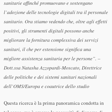
sanitarie affinché promuovano e sostengano
l’adozione delle tecnologie digitali tra il personale
sanitario. Ora stiamo vedendo che, oltre agli effetti
positivi, gli strumenti digitali possono anche
migliorare la fornitura complessiva dei servizi
sanitari, il che per estensione significa una
migliore assistenza sanitaria per le persone”. –
Dott.ssa Natasha Azzopardi-Moscato, Direttrice
delle politiche e dei sistemi sanitari nazionali
dell’OMS/Europa e coautrice dello studio
Questa ricerca è la prima panoramica condotta in