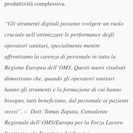
produttività complessiva.
“Gli strumenti digitali possono svolgere un ruolo
cruciale nell’ottimizzare le performance degli
operatori sanitari, specialmente mentre
affrontiamo la carenza di personale in tutta la
Regione Europea dell’OMS. Questi nuovi risultati
dimostrano che, quando gli operatori sanitari
hanno gli strumenti e la formazione di cui hanno
bisogno, tutti beneficiano, dal personale ai pazienti
stessi”. – Dott. Tomas Zapata, Consulente
Regionale dell’OMS/Europa per la Forza Lavoro