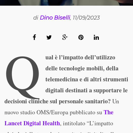
di
Dino Biselli
, 11/09/2023
Q
ual è l’impatto dell’utilizzo
delle tecnologie mobili, della
telemedicina e di altri strumenti
digitali destinati a supportare le
decisioni cliniche sul personale sanitario?
Un
The
nuovo studio OMS/Europa pubblicato su
Lancet Digital Health
, intitolato “L’impatto