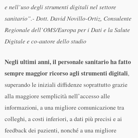
e nell’uso degli strumenti digitali nel settore
sanitario”.- Dott. David Novillo-Ortiz, Consulente
Regionale dell’OMS/Europa per i Dati e la Salute
Digitale e co-autore dello studio
Negli ultimi anni, il personale sanitario ha fatto
sempre maggior ricorso agli strumenti digitali
,
superando le iniziali diffidenze soprattutto grazie
alla maggiore semplicità nell’accesso alle
informazioni, a una migliore comunicazione tra
colleghi, a costi inferiori, a dati più precisi e ai
feedback dei pazienti, nonché a una migliore