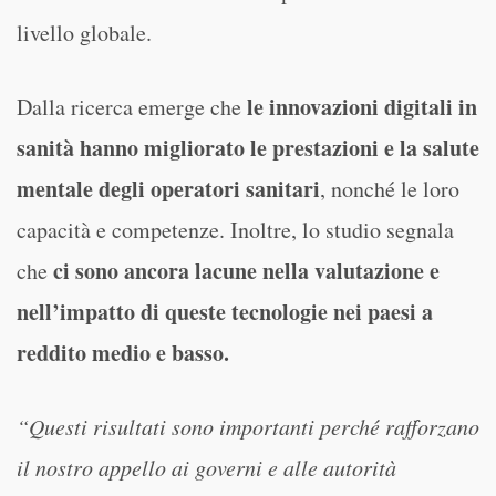
livello globale.
le innovazioni digitali in
Dalla ricerca emerge che
sanità hanno migliorato le prestazioni e la salute
mentale degli operatori sanitari
, nonché le loro
capacità e competenze. Inoltre, lo studio segnala
ci sono ancora lacune nella valutazione e
che
nell’impatto di queste tecnologie nei paesi a
reddito medio e basso.
“Questi risultati sono importanti perché rafforzano
il nostro appello ai governi e alle autorità