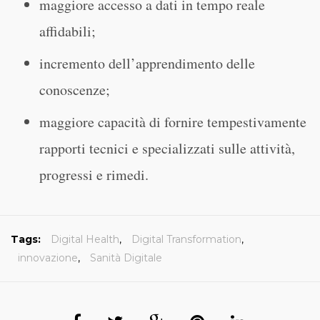
maggiore accesso a dati in tempo reale
affidabili;
incremento dell’apprendimento delle
conoscenze;
maggiore capacità di fornire tempestivamente
rapporti tecnici e specializzati sulle attività,
progressi e rimedi.
Tags:
Digital Health
,
Digital Transformation
,
innovazione
,
Sanità Digitale