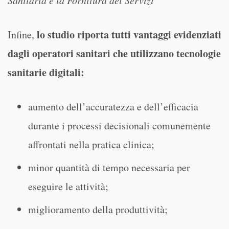
Sanitaria e la Fornitura dei Servizi
lo studio riporta tutti vantaggi evidenziati
Infine,
dagli operatori sanitari che utilizzano tecnologie
sanitarie digitali:
aumento dell’accuratezza e dell’efficacia
durante i processi decisionali comunemente
affrontati nella pratica clinica;
minor quantità di tempo necessaria per
eseguire le attività;
miglioramento della produttività;