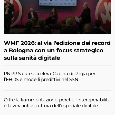
WMF 2026: al via l’edizione dei record
a Bologna con un focus strategico
sulla sanità digitale
PNRR Salute accelera: Cabina di Regia per
l’EHDS e modelli predittivi nel SSN
Oltre la frammentazione: perché l’interoperabilità
è la vera infrastruttura dell’ospedale digitale