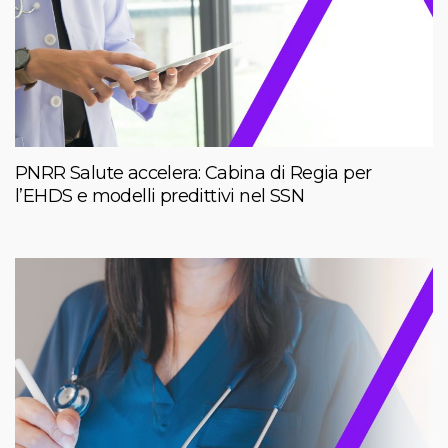
PNRR Salute accelera: Cabina di Regia per
l’EHDS e modelli predittivi nel SSN