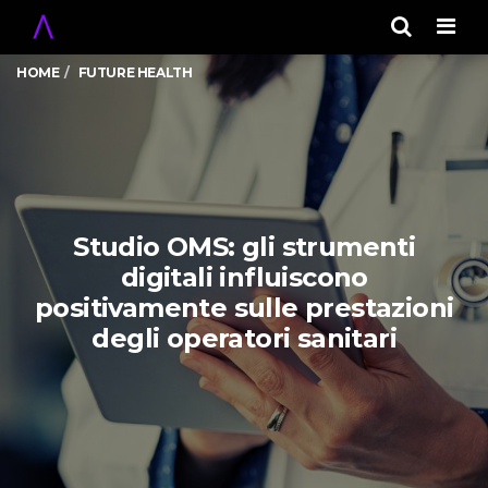
Men
HOME
FUTURE HEALTH
Studio OMS: gli strumenti
digitali influiscono
positivamente sulle prestazioni
degli operatori sanitari