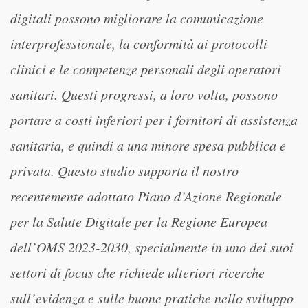
digitali possono migliorare la comunicazione
interprofessionale, la conformità ai protocolli
clinici e le competenze personali degli operatori
sanitari. Questi progressi, a loro volta, possono
portare a costi inferiori per i fornitori di assistenza
sanitaria, e quindi a una minore spesa pubblica e
privata. Questo studio supporta il nostro
recentemente adottato Piano d’Azione Regionale
per la Salute Digitale per la Regione Europea
dell’OMS 2023-2030, specialmente in uno dei suoi
settori di focus che richiede ulteriori ricerche
sull’evidenza e sulle buone pratiche nello sviluppo