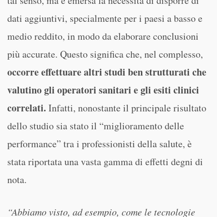
tal senso, ma è emersa la necessità di disporre di
dati aggiuntivi, specialmente per i paesi a basso e
medio reddito, in modo da elaborare conclusioni
più accurate. Questo significa che, nel complesso,
occorre effettuare altri studi ben strutturati che
valutino gli operatori sanitari e gli esiti clinici
correlati.
Infatti, nonostante il principale risultato
dello studio sia stato il “miglioramento delle
performance” tra i professionisti della salute, è
stata riportata una vasta gamma di effetti degni di
nota.
“Abbiamo visto, ad esempio, come le tecnologie