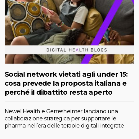
Social network vietati agli under 15:
cosa prevede la proposta italiana e
perché il dibattito resta aperto
Newel Health e Gerresheimer lanciano una
collaborazione strategica per supportare le
pharma nell’era delle terapie digitali integrate