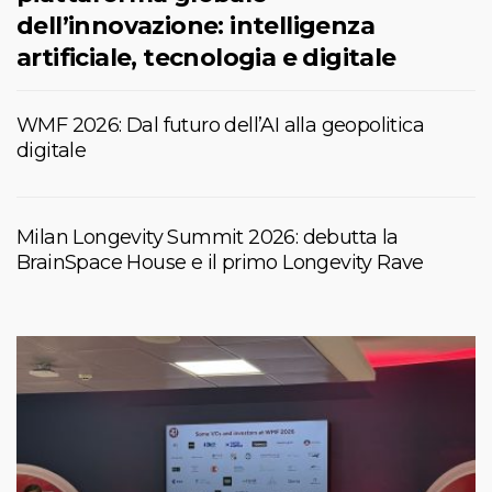
dell’innovazione: intelligenza
artificiale, tecnologia e digitale
WMF 2026: Dal futuro dell’AI alla geopolitica
digitale
Milan Longevity Summit 2026: debutta la
BrainSpace House e il primo Longevity Rave