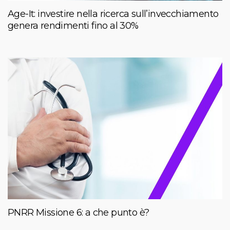
Age-It: investire nella ricerca sull’invecchiamento
genera rendimenti fino al 30%
PNRR Missione 6: a che punto è?