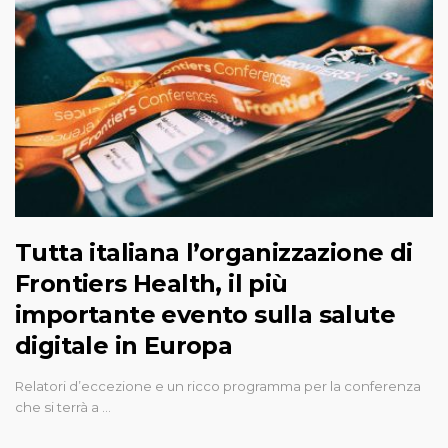
Tutta italiana l’organizzazione di
Frontiers Health, il più
importante evento sulla salute
digitale in Europa
Relatori d’eccezione e un ricco programma per la conferenza
che si terrà a …