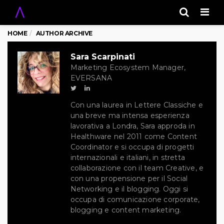
Men
HOME
AUTHOR ARCHIVE
Sara Scarpinati
Marketing Ecosystem Manager,
EVERSANA
Con una laurea in Lettere Classiche e
una breve ma intensa esperienza
lavorativa a Londra, Sara approda in
Healthware nel 2011 come Content
Coordinator e si occupa di progetti
internazionali e italiani, in stretta
collaborazione con il team Creative, e
con una propensione per il Social
Networking e il blogging. Oggi si
occupa di comunicazione corporate,
blogging e content marketing.