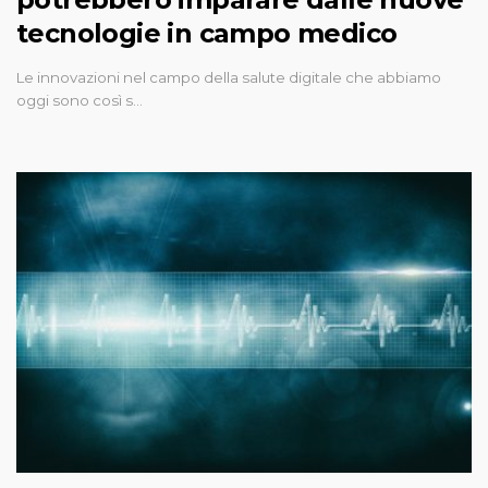
tecnologie in campo medico
Le innovazioni nel campo della salute digitale che abbiamo
oggi sono così s…