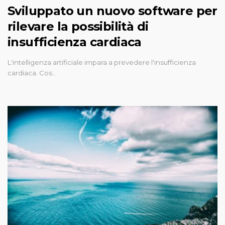
Sviluppato un nuovo software per
rilevare la possibilità di
insufficienza cardiaca
L'intelligenza artificiale impara a prevedere l'insufficienza
cardiaca. Cos…