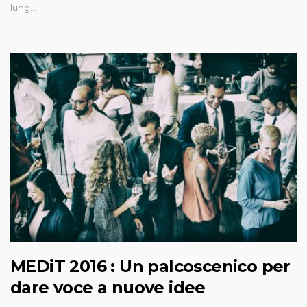
lung…
MEDiT 2016 : Un palcoscenico per
dare voce a nuove idee