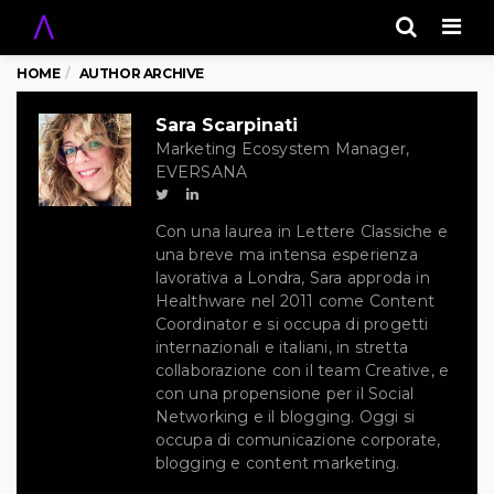
Men
HOME
AUTHOR ARCHIVE
Sara Scarpinati
Marketing Ecosystem Manager,
EVERSANA
Con una laurea in Lettere Classiche e
una breve ma intensa esperienza
lavorativa a Londra, Sara approda in
Healthware nel 2011 come Content
Coordinator e si occupa di progetti
internazionali e italiani, in stretta
collaborazione con il team Creative, e
con una propensione per il Social
Networking e il blogging. Oggi si
occupa di comunicazione corporate,
blogging e content marketing.