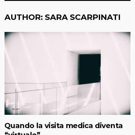
AUTHOR:
SARA SCARPINATI
Quando la visita medica diventa
“virtuale”