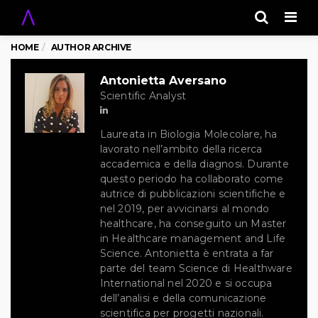
Men
HOME
AUTHOR ARCHIVE
Antonietta Aversano
Scientific Analyst
Laureata in Biologia Molecolare, ha
lavorato nell’ambito della ricerca
accademica e della diagnosi. Durante
questo periodo ha collaborato come
autrice di pubblicazioni scientifiche e
nel 2019, per avvicinarsi al mondo
healthcare, ha conseguito un Master
in Healthcare management and Life
Science. Antonietta è entrata a far
parte del team Science di Healthware
International nel 2020 e si occupa
dell’analisi e della comunicazione
scientifica per progetti nazionali.