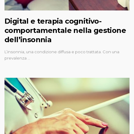
Digital e terapia cognitivo-
comportamentale nella gestione
dell’insonnia
L’insonnia, una condizione diffusa e poco trattata. Con una
prevalenza …