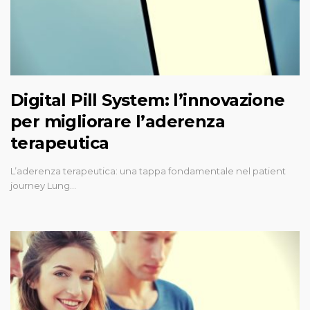
Digital Pill System: l’innovazione
per migliorare l’aderenza
terapeutica
L’aderenza terapeutica: una tappa fondamentale nel patient
journey Lung…