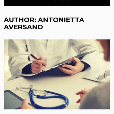
AUTHOR:
ANTONIETTA
AVERSANO