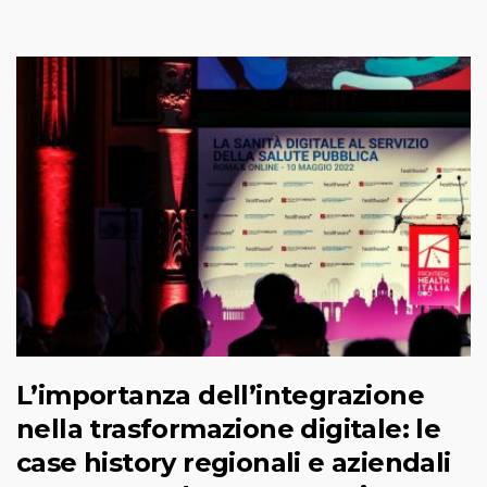
L’importanza dell’integrazione
nella trasformazione digitale: le
case history regionali e aziendali