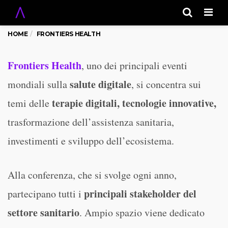
Men
HOME
FRONTIERS HEALTH
Frontiers Health
, uno dei principali eventi
salute digitale
mondiali sulla
, si concentra sui
terapie digitali, tecnologie innovative,
temi delle
trasformazione dell’assistenza sanitaria,
investimenti e sviluppo dell’ecosistema.
Alla conferenza, che si svolge ogni anno,
principali stakeholder del
partecipano tutti i
settore sanitario
. Ampio spazio viene dedicato