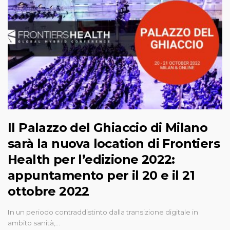
Il Palazzo del Ghiaccio di Milano
sarà la nuova location di Frontiers
Health per l’edizione 2022:
appuntamento per il 20 e il 21
ottobre 2022
In un periodo contraddistinto dalla transizione digitale in
ambito sanità,…