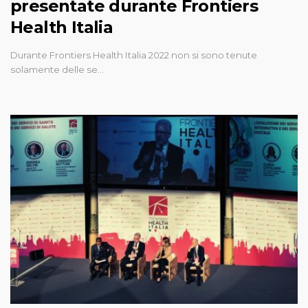
presentate durante Frontiers
Health Italia
Durante Frontiers Health Italia 2022 non si sono tenute
solamente delle se…