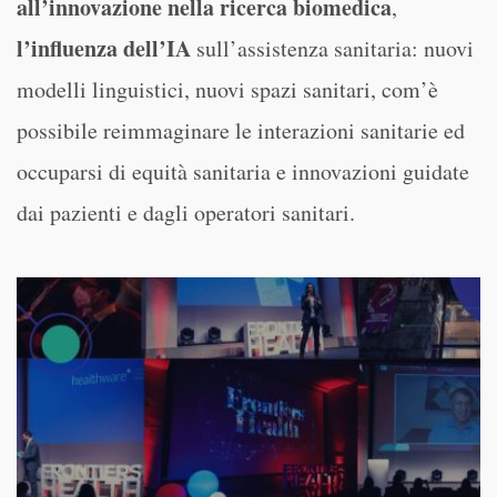
all’innovazione nella ricerca biomedica
,
l’influenza dell’IA
sull’assistenza sanitaria: nuovi
modelli linguistici, nuovi spazi sanitari, com’è
possibile reimmaginare le interazioni sanitarie ed
occuparsi di equità sanitaria e innovazioni guidate
dai pazienti e dagli operatori sanitari.