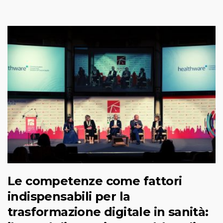
Le competenze come fattori
indispensabili per la
trasformazione digitale in sanità: