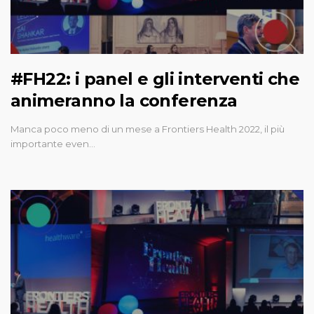
#FH22: i panel e gli interventi che
animeranno la conferenza
Manca poco meno di un mese a Frontiers Health 2022, il più
importante even…