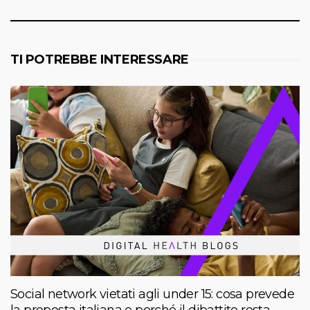
TI POTREBBE INTERESSARE
Social network vietati agli under 15: cosa prevede