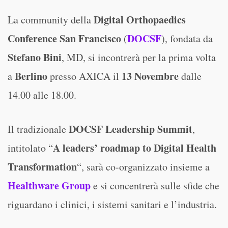
Digital Orthopaedics
La community della
Conference San Francisco
DOCSF
(
), fondata da
Stefano Bini
, MD, si incontrerà per la prima volta
Berlino
13 Novembre
a
presso AXICA il
dalle
14.00 alle 18.00.
DOCSF Leadership Summit
Il tradizionale
,
A leaders’ roadmap to Digital Health
intitolato “
Transformation
“, sarà co-organizzato insieme a
Healthware Group
e si concentrerà sulle sfide che
riguardano i clinici, i sistemi sanitari e l’industria.