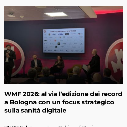
WMF 2026: al via l’edizione dei record
a Bologna con un focus strategico
sulla sanità digitale