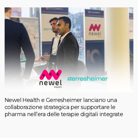
Newel Health e Gerresheimer lanciano una
collaborazione strategica per supportare le
pharma nell’era delle terapie digitali integrate