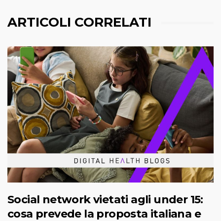
ARTICOLI CORRELATI
Social network vietati agli under 15:
cosa prevede la proposta italiana e