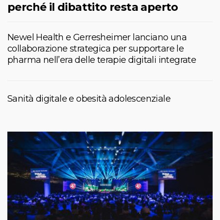
perché il dibattito resta aperto
Newel Health e Gerresheimer lanciano una
collaborazione strategica per supportare le
pharma nell’era delle terapie digitali integrate
Sanità digitale e obesità adolescenziale