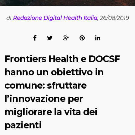
di
Redazione Digital Health Italia
, 26/08/2019
Frontiers Health e DOCSF
hanno un obiettivo in
comune: sfruttare
l’innovazione per
migliorare la vita dei
pazienti