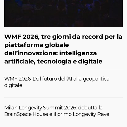
WMF 2026, tre giorni da record per la
piattaforma globale
dell’innovazione: intelligenza
artificiale, tecnologia e digitale
WMF 2026: Dal futuro dell’AI alla geopolitica
digitale
Milan Longevity Summit 2026: debutta la
BrainSpace House e il primo Longevity Rave