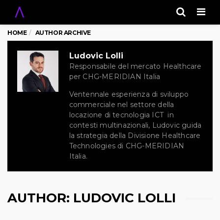
Men
HOME
AUTHOR ARCHIVE
Ludovic Lolli
Responsabile del mercato Healthcare
per CHG-MERIDIAN Italia
Ventennale esperienza di sviluppo
commerciale nel settore della
locazione di tecnologia ICT in
contesti multinazionali, Ludovic guida
la strategia della Divisione Healthcare
Technologies di CHG-MERIDIAN
Italia.
AUTHOR:
LUDOVIC LOLLI